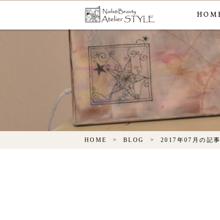
HOM
HOME
BLOG
2017年07月の記