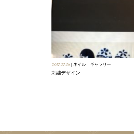
2017.07.08
| ネイル ギャラリー
刺繍デザイン