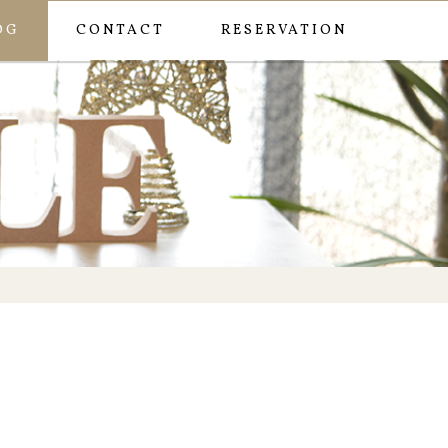
OG
CONTACT
RESERVATION