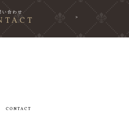
問い合わせ
NTACT
CONTACT