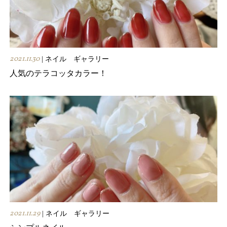
2021.11.30
| ネイル ギャラリー
人気のテラコッタカラー！
2021.11.29
| ネイル ギャラリー