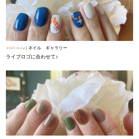
2021.11.24
| ネイル ギャラリー
ライブロゴに合わせて♪