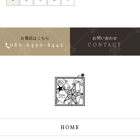
お電話はこちら
お問い合わせ
080-6450-8442
CONTACT
HOME