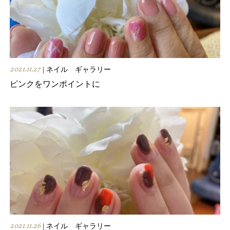
2021.11.27
| ネイル ギャラリー
ピンクをワンポイントに
2021.11.26
| ネイル ギャラリー