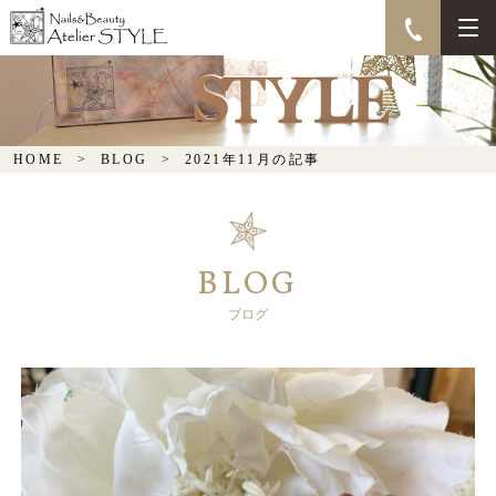
HOME
BLOG
2021年11月の記事
BLOG
ブログ