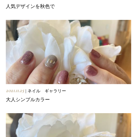
人気デザインを秋色で
2021.11.25
| ネイル ギャラリー
大人シンプルカラー