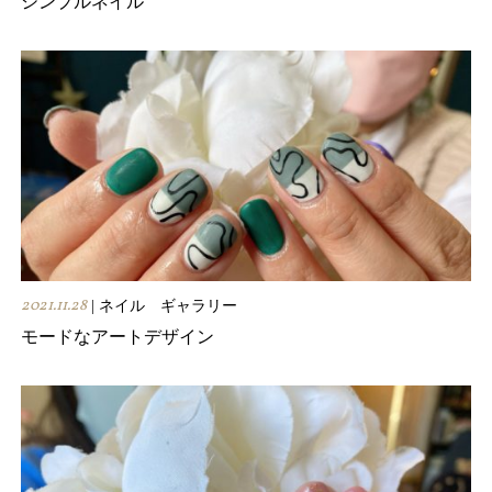
シンプルネイル
2021.11.28
| ネイル ギャラリー
モードなアートデザイン