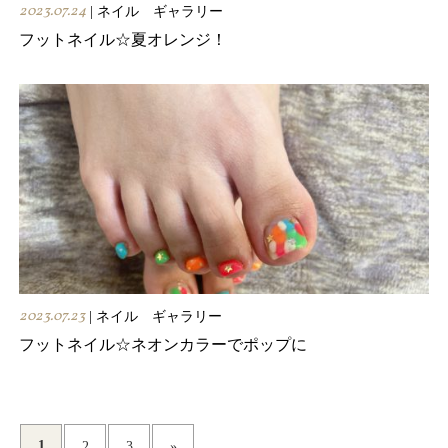
2023.07.24
| ネイル ギャラリー
フットネイル☆夏オレンジ！
2023.07.23
| ネイル ギャラリー
フットネイル☆ネオンカラーでポップに
1
2
3
»