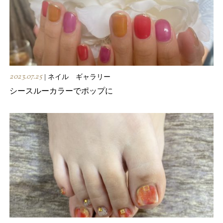
2023.07.25
| ネイル ギャラリー
シースルーカラーでポップに