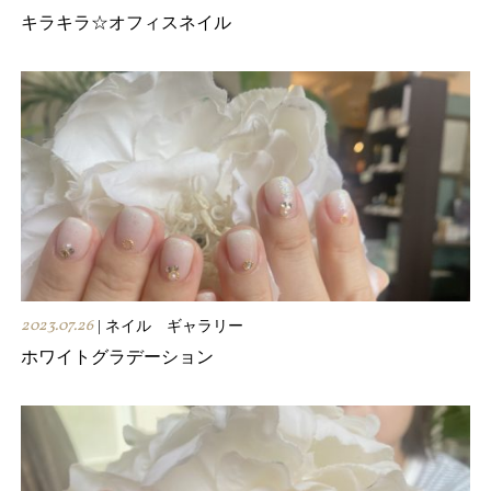
キラキラ☆オフィスネイル
2023.07.26
| ネイル ギャラリー
ホワイトグラデーション