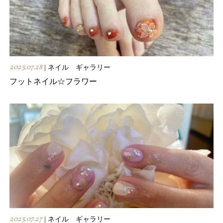
2023.07.28
| ネイル ギャラリー
フットネイル☆フラワー
2023.07.27
| ネイル ギャラリー