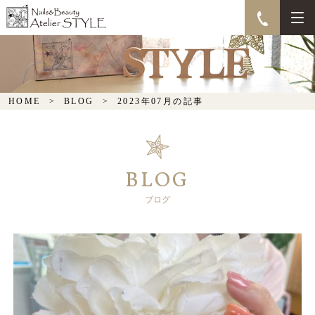
HOME
BLOG
2023年07月の記事
BLOG
ブログ