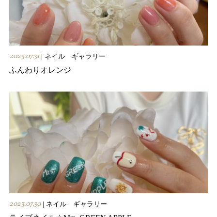
2023.07.31
| ネイル ギャラリー
ふんわりオレンジ
2023.07.30
| ネイル ギャラリー