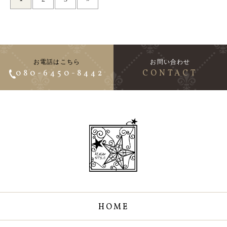
お電話はこちら
お問い合わせ
080-6450-8442
CONTACT
HOME