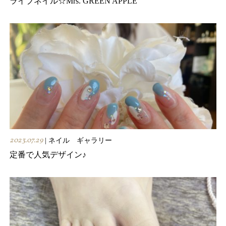
ライブネイル☆Mrs. GREEN APPLE
2023.07.29
| ネイル ギャラリー
定番で人気デザイン♪