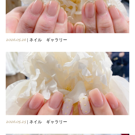
2026.05.26
| ネイル ギャラリー
2026.05.25
| ネイル ギャラリー