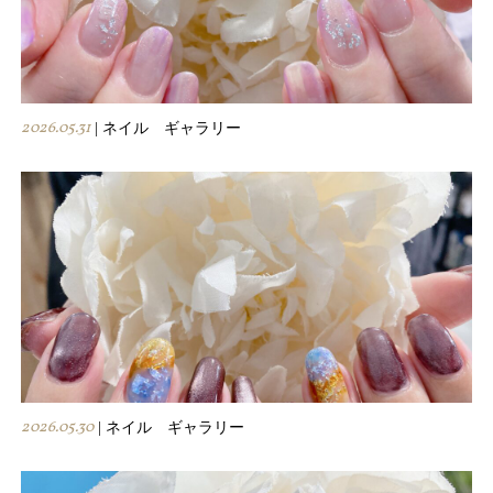
2026.05.31
| ネイル ギャラリー
2026.05.30
| ネイル ギャラリー