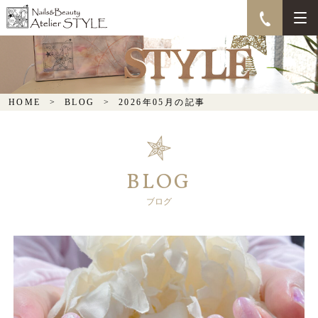
HOME
BLOG
2026年05月の記事
BLOG
ブログ