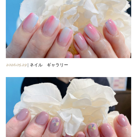
2026.05.29
| ネイル ギャラリー