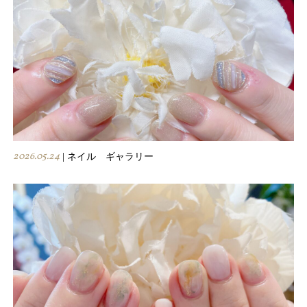
2026.05.24
| ネイル ギャラリー