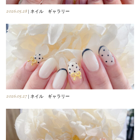
2026.05.28
| ネイル ギャラリー
2026.05.27
| ネイル ギャラリー