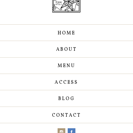
HOME
ABOUT
MENU
ACCESS
BLOG
CONTACT