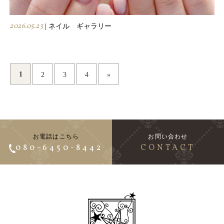
2026.05.23
| ネイル ギャラリー
1
2
3
4
»
お電話はこちら
お問い合わせ
080-6450-8442
CONTACT