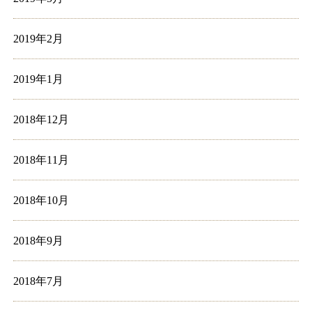
2019年2月
2019年1月
2018年12月
2018年11月
2018年10月
2018年9月
2018年7月