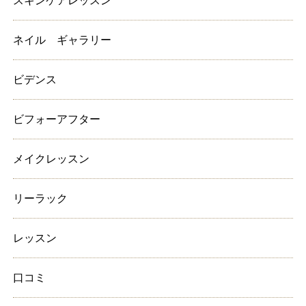
スキンケアレッスン
ネイル ギャラリー
ビデンス
ビフォーアフター
メイクレッスン
リーラック
レッスン
口コミ