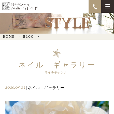
HOME
BLOG
ネイル ギャラリー
ネイルギャラリー
2026.05.23
| ネイル ギャラリー