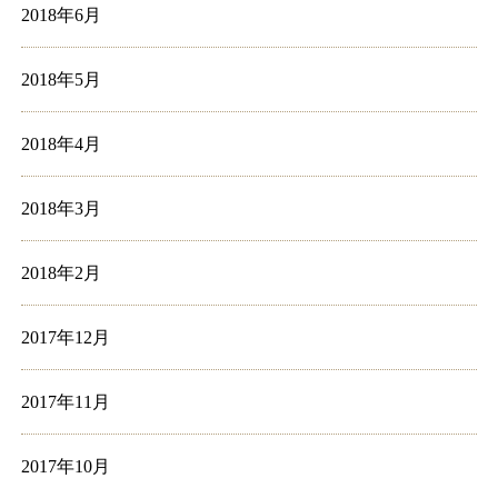
2018年6月
2018年5月
2018年4月
2018年3月
2018年2月
2017年12月
2017年11月
2017年10月