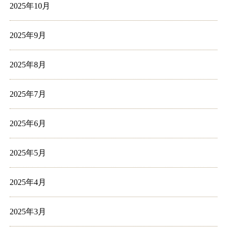
2025年10月
2025年9月
2025年8月
2025年7月
2025年6月
2025年5月
2025年4月
2025年3月