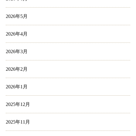
2026年5月
2026年4月
2026年3月
2026年2月
2026年1月
2025年12月
2025年11月