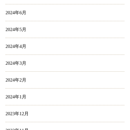
2024年6月
2024年5月
2024年4月
2024年3月
2024年2月
2024年1月
2023年12月