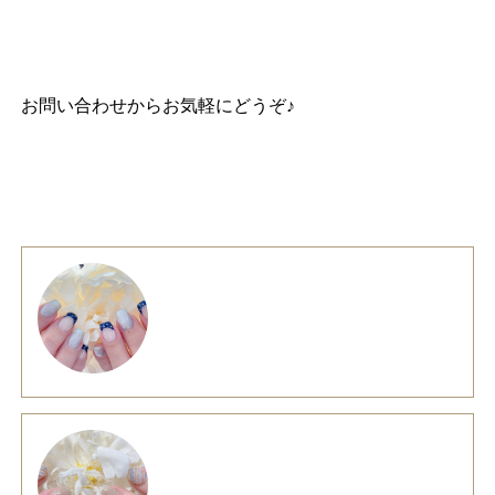
お問い合わせ
からお気軽にどうぞ♪