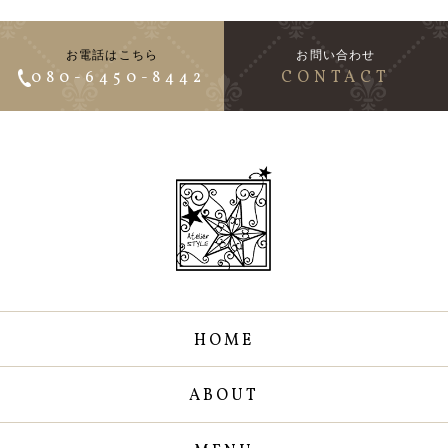
お電話はこちら
お問い合わせ
080-6450-8442
CONTACT
HOME
ABOUT