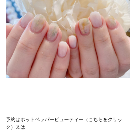
予約は
ホットペッパービューティー（こちらをクリッ
ク）
又は