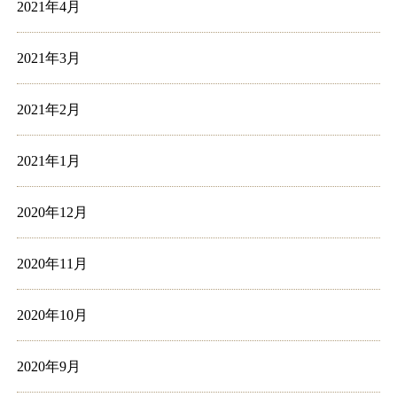
2021年4月
2021年3月
2021年2月
2021年1月
2020年12月
2020年11月
2020年10月
2020年9月