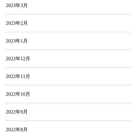
2023年3月
2023年2月
2023年1月
2022年12月
2022年11月
2022年10月
2022年9月
2022年8月