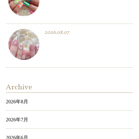
2026.08.07
Archive
2026年8月
2026年7月
2026年6月