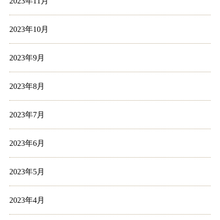
2023年11月
2023年10月
2023年9月
2023年8月
2023年7月
2023年6月
2023年5月
2023年4月