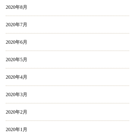
2020年8月
2020年7月
2020年6月
2020年5月
2020年4月
2020年3月
2020年2月
2020年1月