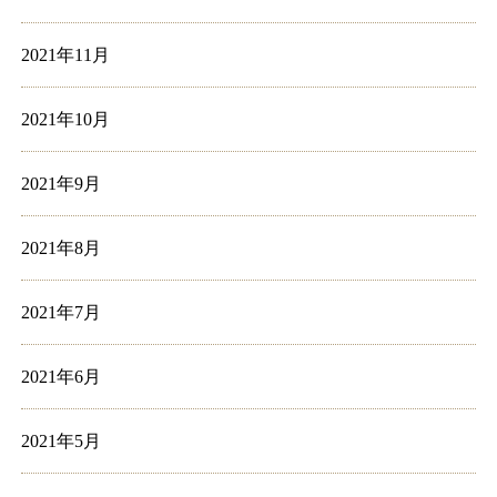
2021年11月
2021年10月
2021年9月
2021年8月
2021年7月
2021年6月
2021年5月