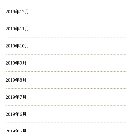
2019年12月
2019年11月
2019年10月
2019年9月
2019年8月
2019年7月
2019年6月
2019年5月