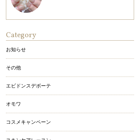
Category
お知らせ
その他
エビドンスデボーテ
オモワ
コスメキャンペーン