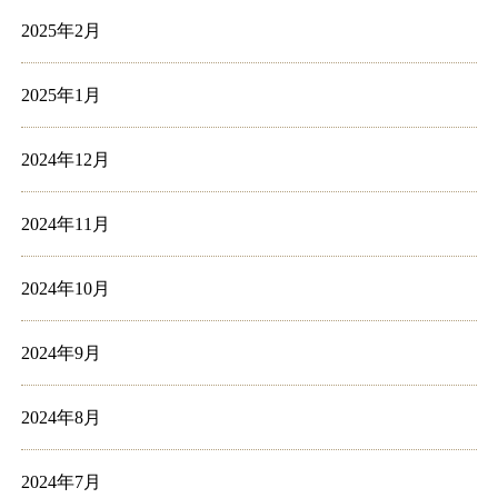
2025年2月
2025年1月
2024年12月
2024年11月
2024年10月
2024年9月
2024年8月
2024年7月