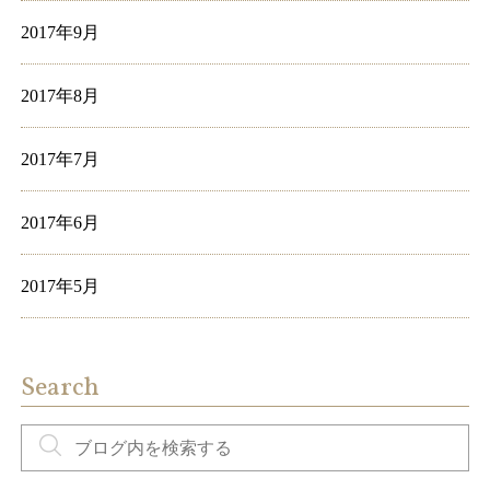
2017年9月
2017年8月
2017年7月
2017年6月
2017年5月
Search