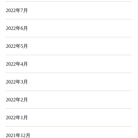
2022年7月
2022年6月
2022年5月
2022年4月
2022年3月
2022年2月
2022年1月
2021年12月