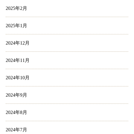
2025年2月
2025年1月
2024年12月
2024年11月
2024年10月
2024年9月
2024年8月
2024年7月