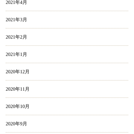
2021年4月
2021年3月
2021年2月
2021年1月
2020年12月
2020年11月
2020年10月
2020年9月