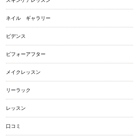
スキンケアレッスン
ネイル ギャラリー
ビデンス
ビフォーアフター
メイクレッスン
リーラック
レッスン
口コミ