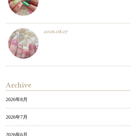
2026.08.07
Archive
2026年8月
2026年7月
2026年6月