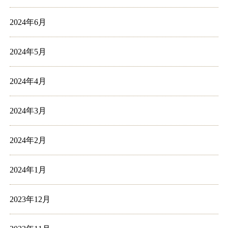
2024年6月
2024年5月
2024年4月
2024年3月
2024年2月
2024年1月
2023年12月