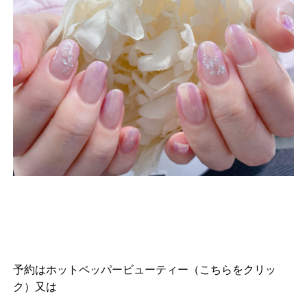
予約は
ホットペッパービューティー（こちらをクリッ
ク）
又は