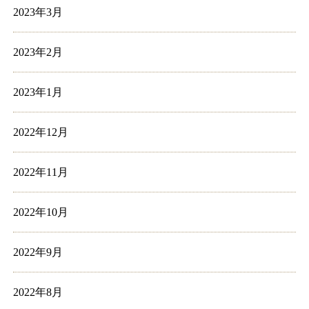
2023年3月
2023年2月
2023年1月
2022年12月
2022年11月
2022年10月
2022年9月
2022年8月