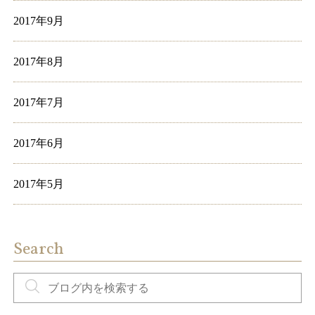
2017年9月
2017年8月
2017年7月
2017年6月
2017年5月
Search