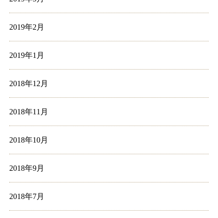
2019年2月
2019年1月
2018年12月
2018年11月
2018年10月
2018年9月
2018年7月