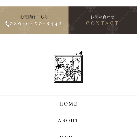
お電話はこちら
お問い合わせ
080-6450-8442
CONTACT
HOME
ABOUT