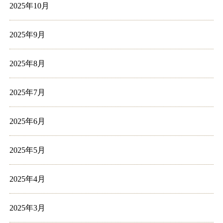
2025年10月
2025年9月
2025年8月
2025年7月
2025年6月
2025年5月
2025年4月
2025年3月