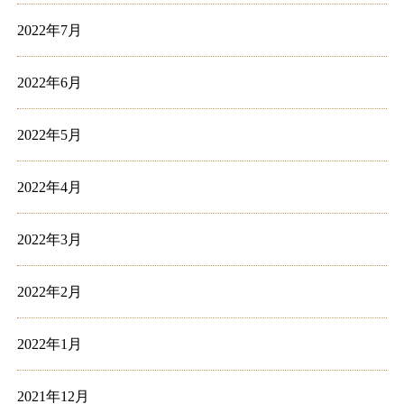
2022年7月
2022年6月
2022年5月
2022年4月
2022年3月
2022年2月
2022年1月
2021年12月