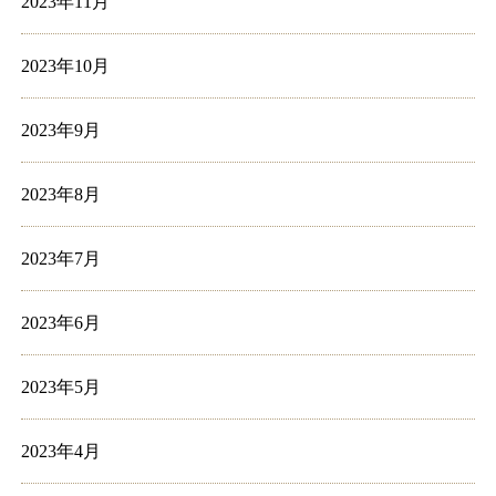
2023年11月
2023年10月
2023年9月
2023年8月
2023年7月
2023年6月
2023年5月
2023年4月