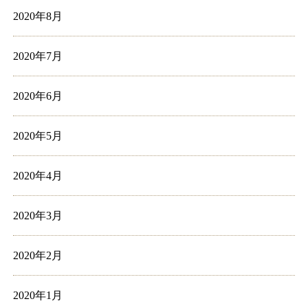
2020年8月
2020年7月
2020年6月
2020年5月
2020年4月
2020年3月
2020年2月
2020年1月