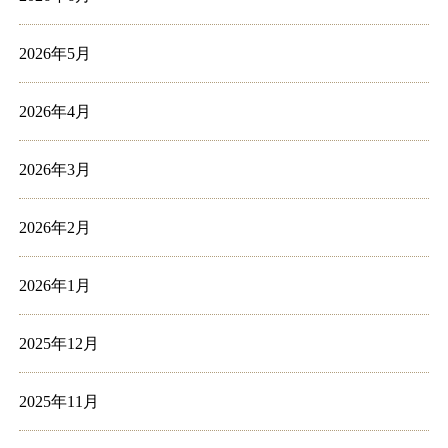
2026年5月
2026年4月
2026年3月
2026年2月
2026年1月
2025年12月
2025年11月