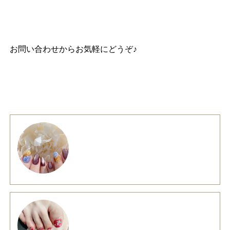
お問い合わせ
からお気軽にどうぞ♪