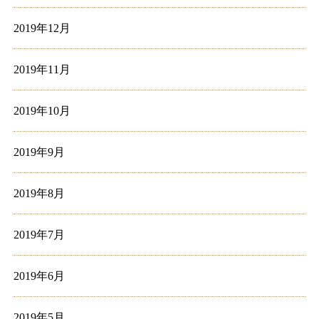
2019年12月
2019年11月
2019年10月
2019年9月
2019年8月
2019年7月
2019年6月
2019年5月