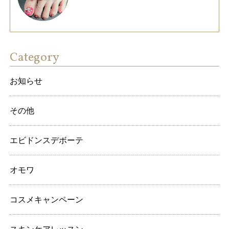
Category
お知らせ
その他
エビドンスデボーテ
オモワ
コスメキャンペーン