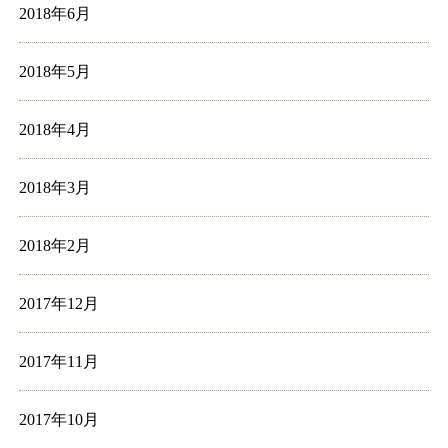
2018年6月
2018年5月
2018年4月
2018年3月
2018年2月
2017年12月
2017年11月
2017年10月