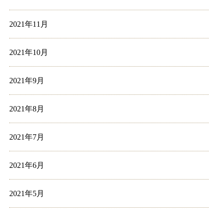
2021年11月
2021年10月
2021年9月
2021年8月
2021年7月
2021年6月
2021年5月