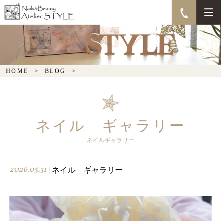
HOME
BLOG
ネイル ギャラリー
ネイルギャラリー
2026.05.31
| ネイル ギャラリー