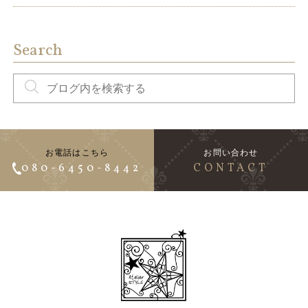
Search
お電話はこちら
お問い合わせ
080-6450-8442
CONTACT