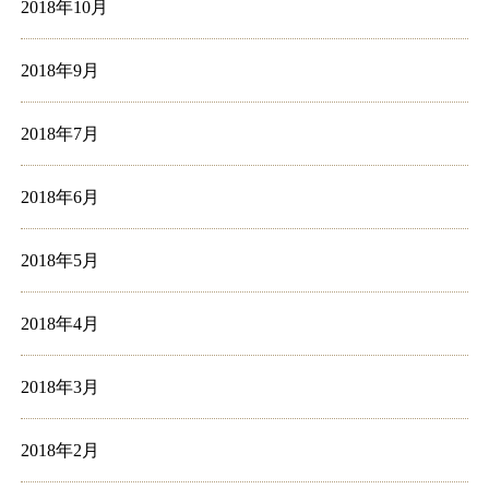
2018年10月
2018年9月
2018年7月
2018年6月
2018年5月
2018年4月
2018年3月
2018年2月