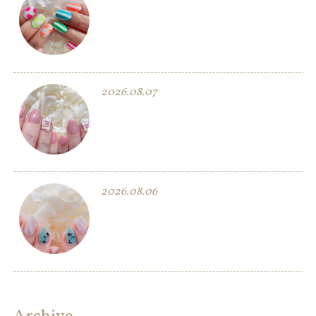
2026.08.07
2026.08.06