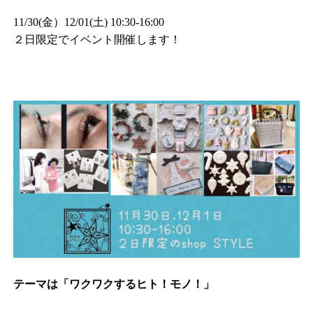
11/30(金）12/01(土) 10:30-16:00
２日限定でイベント開催します！
テーマは「ワクワクするヒト！モノ！」