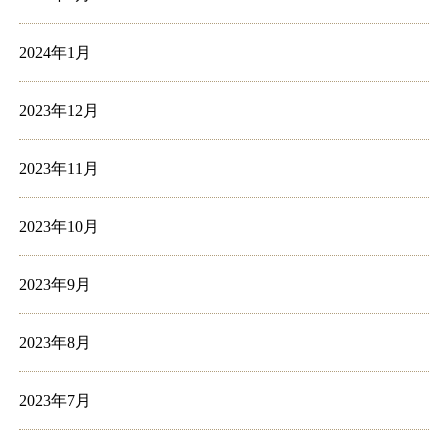
2024年1月
2023年12月
2023年11月
2023年10月
2023年9月
2023年8月
2023年7月