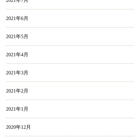
2021年7月
2021年6月
2021年5月
2021年4月
2021年3月
2021年2月
2021年1月
2020年12月