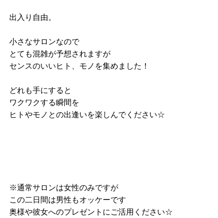
出入り自由。
小さなサロンなので
とても混雑が予想されますが
センスのいいヒト、モノを集めました！
どれも手にすると
ワクワクする瞬間を
ヒトやモノとの出逢いを楽しんでください☆
※通常サロンは女性のみですが
この二日間は男性もオッケーです
奥様や彼女へのプレゼントにご活用ください☆