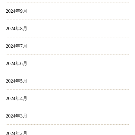
2024年9月
2024年8月
2024年7月
2024年6月
2024年5月
2024年4月
2024年3月
2024年2月