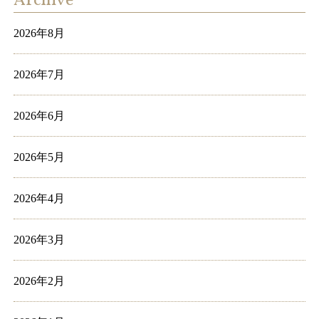
Archive
2026年8月
2026年7月
2026年6月
2026年5月
2026年4月
2026年3月
2026年2月