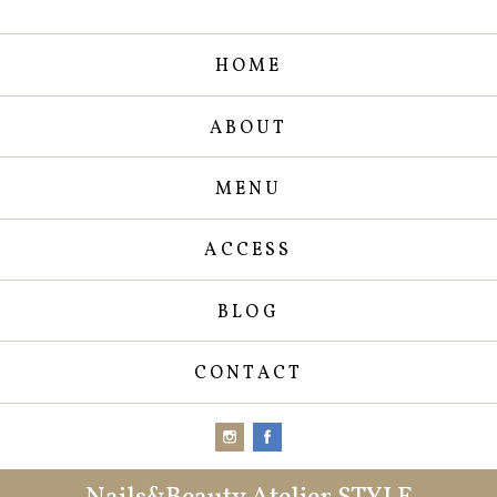
HOME
ABOUT
MENU
ACCESS
BLOG
CONTACT