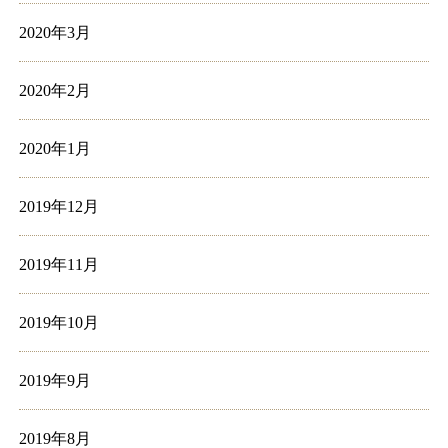
2020年3月
2020年2月
2020年1月
2019年12月
2019年11月
2019年10月
2019年9月
2019年8月