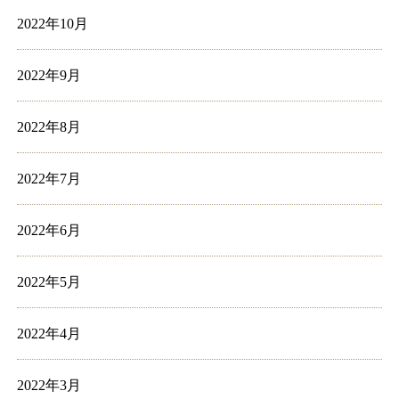
2022年10月
2022年9月
2022年8月
2022年7月
2022年6月
2022年5月
2022年4月
2022年3月