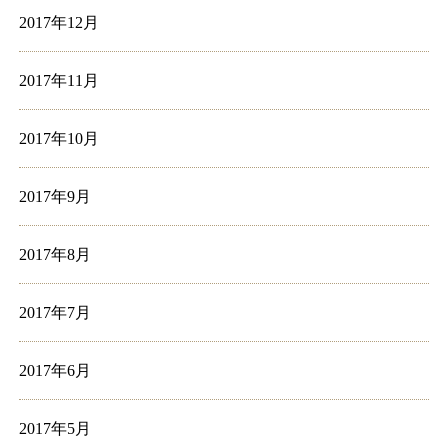
2017年12月
2017年11月
2017年10月
2017年9月
2017年8月
2017年7月
2017年6月
2017年5月