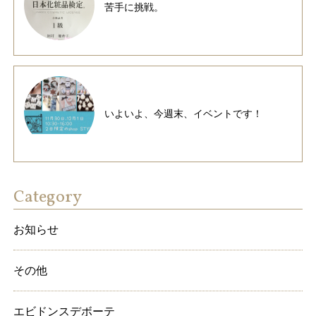
苦手に挑戦。
いよいよ、今週末、イベントです！
Category
お知らせ
その他
エビドンスデボーテ