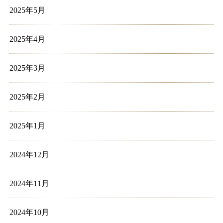
2025年5月
2025年4月
2025年3月
2025年2月
2025年1月
2024年12月
2024年11月
2024年10月