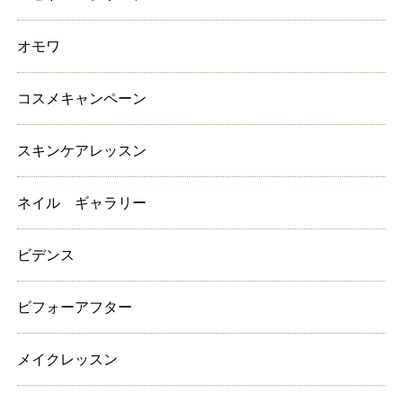
オモワ
コスメキャンペーン
スキンケアレッスン
ネイル ギャラリー
ビデンス
ビフォーアフター
メイクレッスン