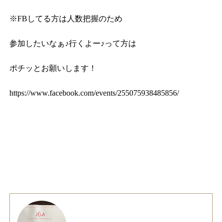
※FBしてる方は人数把握のため
参加したいなぁ♪行くよー♪って方は
ポチッとお願いします！
https://www.facebook.com/events/255075938485856/