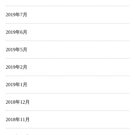
2019年7月
2019年6月
2019年5月
2019年2月
2019年1月
2018年12月
2018年11月