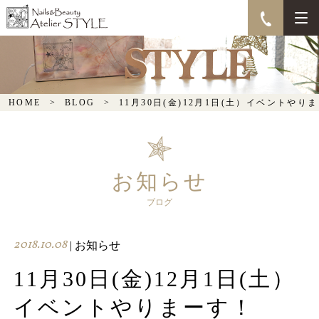
11月30日(金)12月1日
(土）イベントやりまー
す！
HOME
BLOG
11月30日(金)12月1日(土）イベントやり
お知らせ
ブログ
2018.10.08
| お知らせ
11月30日(金)12月1日(土）
イベントやりまーす！