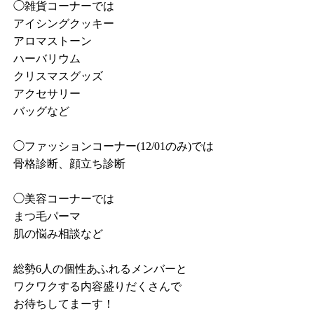
◯雑貨コーナーでは
アイシングクッキー
アロマストーン
ハーバリウム
クリスマスグッズ
アクセサリー
バッグなど
◯ファッションコーナー(12/01のみ)では
骨格診断、顔立ち診断
◯美容コーナーでは
まつ毛パーマ
肌の悩み相談など
総勢6人の個性あふれるメンバーと
ワクワクする内容盛りだくさんで
お待ちしてまーす！