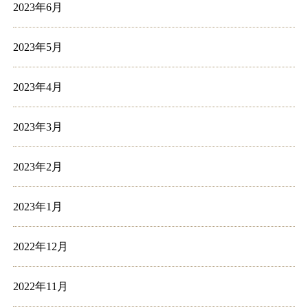
2023年6月
2023年5月
2023年4月
2023年3月
2023年2月
2023年1月
2022年12月
2022年11月