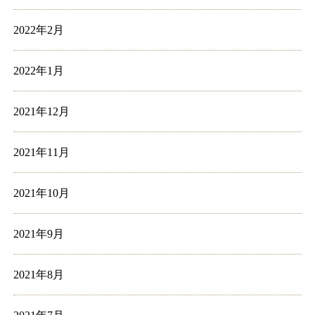
2022年2月
2022年1月
2021年12月
2021年11月
2021年10月
2021年9月
2021年8月