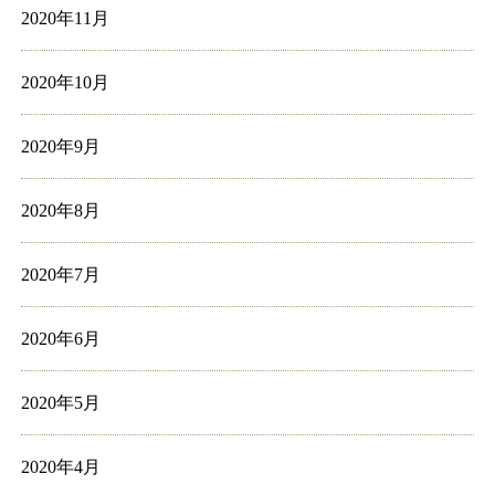
2020年11月
2020年10月
2020年9月
2020年8月
2020年7月
2020年6月
2020年5月
2020年4月