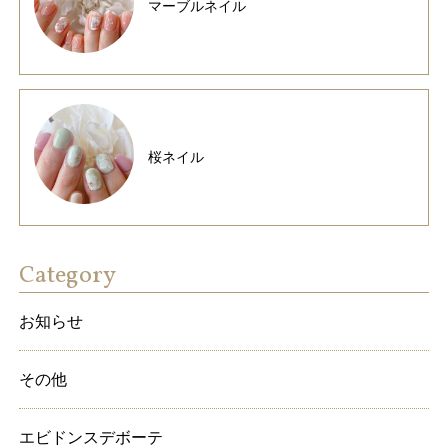
マーブルネイル
桜ネイル
Category
お知らせ
その他
エビドンスデボーテ