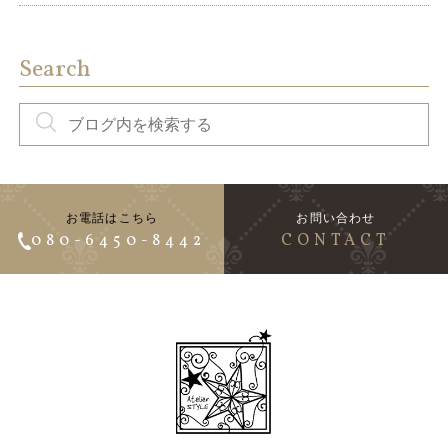
Search
お電話はこちら
お問い合わせ
080-6450-8442
CONTACT