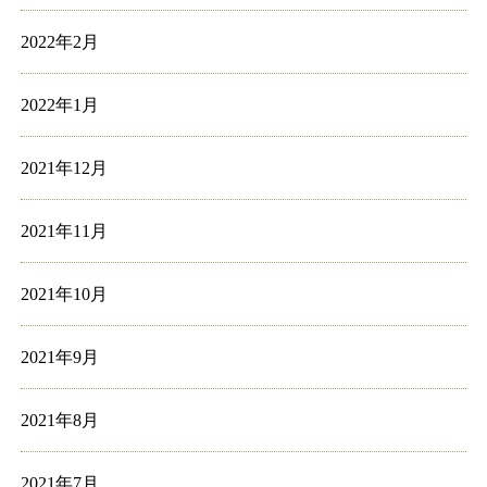
2022年2月
2022年1月
2021年12月
2021年11月
2021年10月
2021年9月
2021年8月
2021年7月