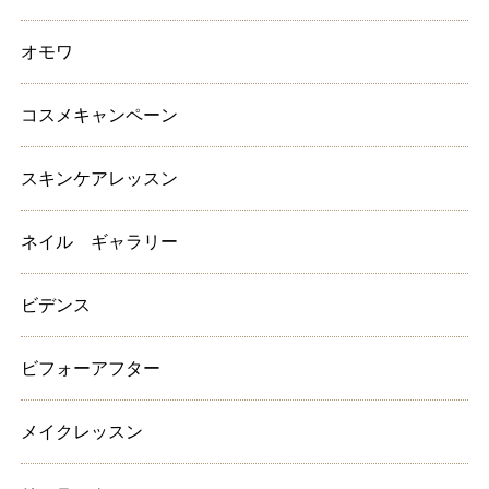
オモワ
コスメキャンペーン
スキンケアレッスン
ネイル ギャラリー
ビデンス
ビフォーアフター
メイクレッスン