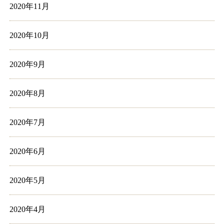
2020年11月
2020年10月
2020年9月
2020年8月
2020年7月
2020年6月
2020年5月
2020年4月