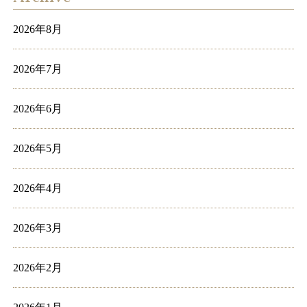
2026年8月
2026年7月
2026年6月
2026年5月
2026年4月
2026年3月
2026年2月