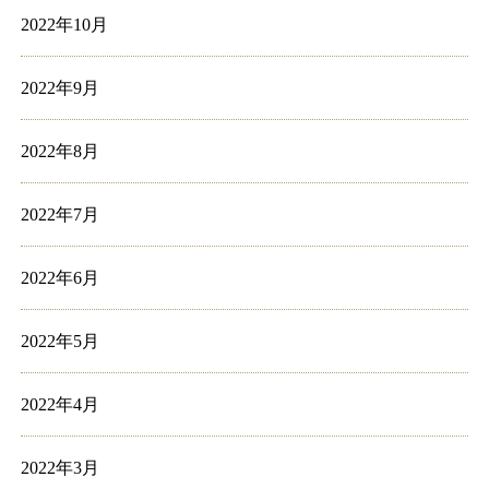
2022年10月
2022年9月
2022年8月
2022年7月
2022年6月
2022年5月
2022年4月
2022年3月