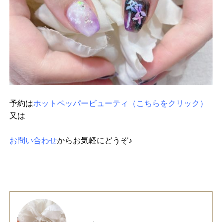
予約は
ホットペッパービューティ（こちらをクリック）
又は
お問い合わせ
からお気軽にどうぞ♪