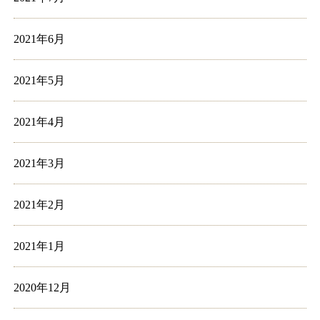
2021年6月
2021年5月
2021年4月
2021年3月
2021年2月
2021年1月
2020年12月