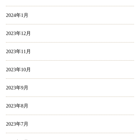
2024年1月
2023年12月
2023年11月
2023年10月
2023年9月
2023年8月
2023年7月