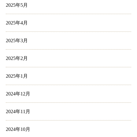
2025年5月
2025年4月
2025年3月
2025年2月
2025年1月
2024年12月
2024年11月
2024年10月