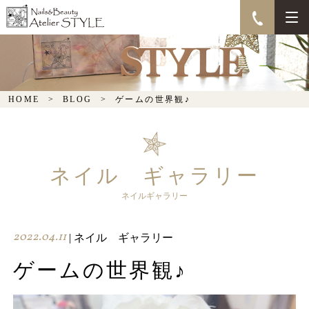
ゲームの世界観♪
HOME
BLOG
ゲームの世界観♪
ネイル ギャラリー
ネイルギャラリー
2022.04.11
| ネイル ギャラリー
ゲームの世界観♪