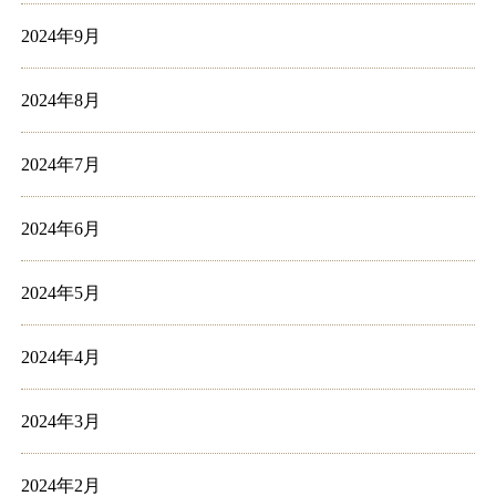
2024年9月
2024年8月
2024年7月
2024年6月
2024年5月
2024年4月
2024年3月
2024年2月