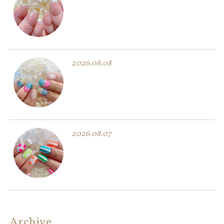
2026.08.08
2026.08.07
Archive