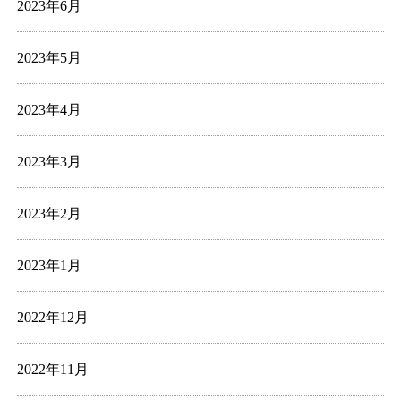
2023年6月
2023年5月
2023年4月
2023年3月
2023年2月
2023年1月
2022年12月
2022年11月