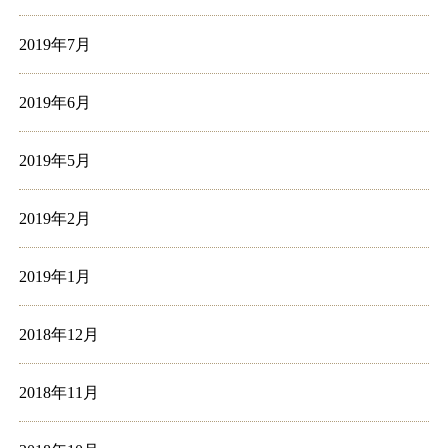
2019年7月
2019年6月
2019年5月
2019年2月
2019年1月
2018年12月
2018年11月