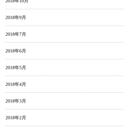
2018年10月
2018年9月
2018年7月
2018年6月
2018年5月
2018年4月
2018年3月
2018年2月