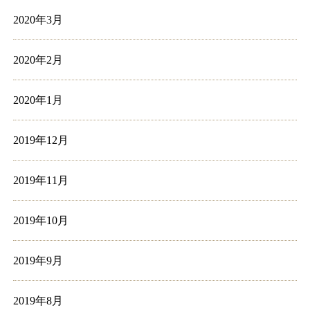
2020年3月
2020年2月
2020年1月
2019年12月
2019年11月
2019年10月
2019年9月
2019年8月