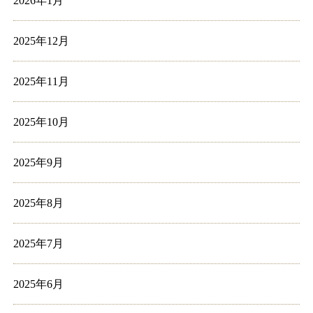
2026年1月
2025年12月
2025年11月
2025年10月
2025年9月
2025年8月
2025年7月
2025年6月