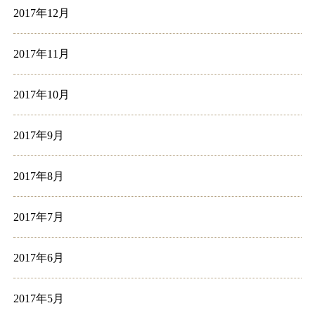
2017年12月
2017年11月
2017年10月
2017年9月
2017年8月
2017年7月
2017年6月
2017年5月