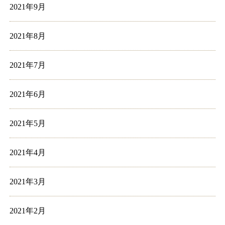
2021年9月
2021年8月
2021年7月
2021年6月
2021年5月
2021年4月
2021年3月
2021年2月