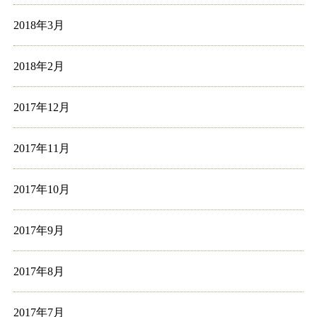
2018年3月
2018年2月
2017年12月
2017年11月
2017年10月
2017年9月
2017年8月
2017年7月