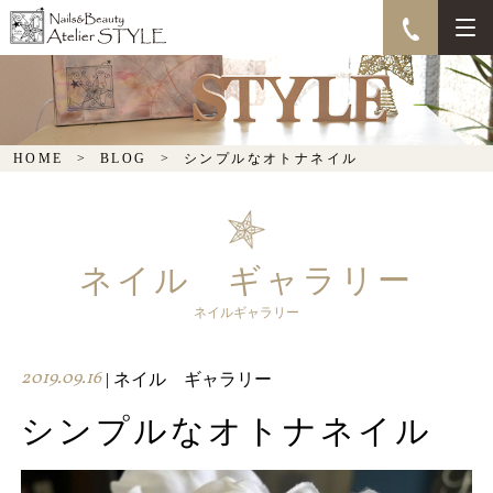
シンプルなオトナネイル
HOME
BLOG
シンプルなオトナネイル
ネイル ギャラリー
ネイルギャラリー
2019.09.16
| ネイル ギャラリー
シンプルなオトナネイル