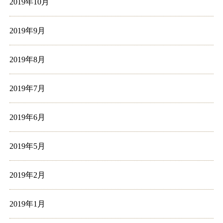
2019年10月
2019年9月
2019年8月
2019年7月
2019年6月
2019年5月
2019年2月
2019年1月