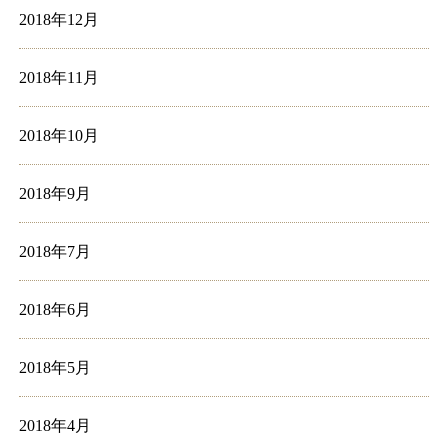
2018年12月
2018年11月
2018年10月
2018年9月
2018年7月
2018年6月
2018年5月
2018年4月