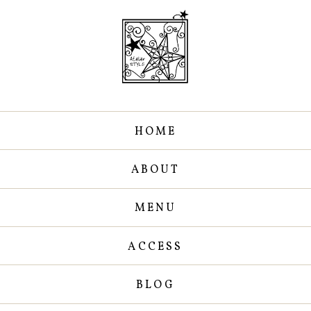
HOME
ABOUT
MENU
ACCESS
BLOG