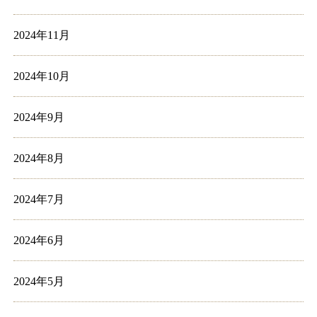
2024年11月
2024年10月
2024年9月
2024年8月
2024年7月
2024年6月
2024年5月