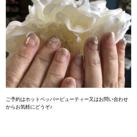
ご予約はホットペッパービューティー又はお問い合わせ
からお気軽にどうぞ♪