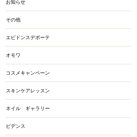
お知らせ
その他
エビドンスデボーテ
オモワ
コスメキャンペーン
スキンケアレッスン
ネイル ギャラリー
ビデンス