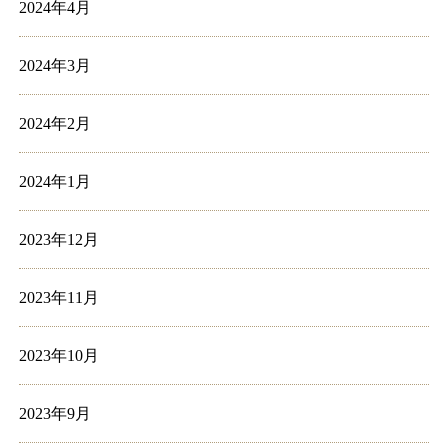
2024年4月
2024年3月
2024年2月
2024年1月
2023年12月
2023年11月
2023年10月
2023年9月