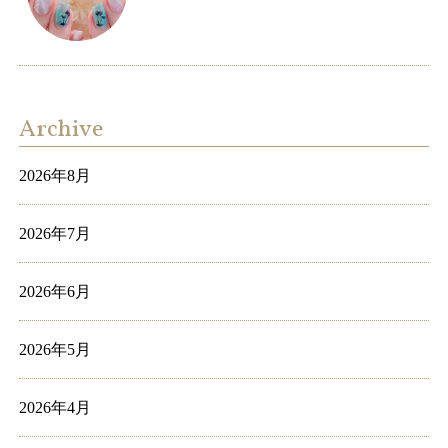
Archive
2026年8月
2026年7月
2026年6月
2026年5月
2026年4月