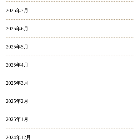
2025年7月
2025年6月
2025年5月
2025年4月
2025年3月
2025年2月
2025年1月
2024年12月