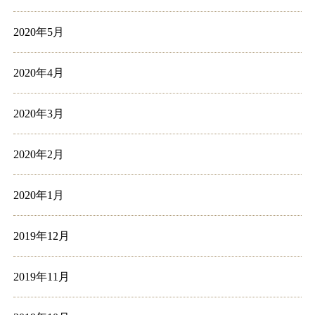
2020年5月
2020年4月
2020年3月
2020年2月
2020年1月
2019年12月
2019年11月