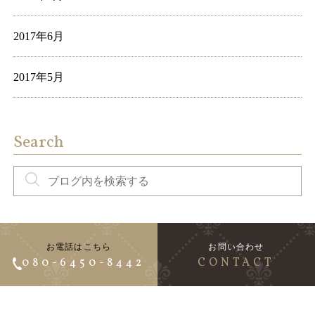
2017年6月
2017年5月
Search
お電話はこちら
お問い合わせ
080-6450-8442
CONTACT