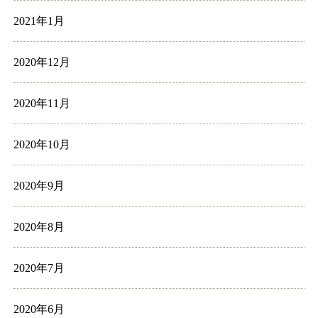
2021年1月
2020年12月
2020年11月
2020年10月
2020年9月
2020年8月
2020年7月
2020年6月