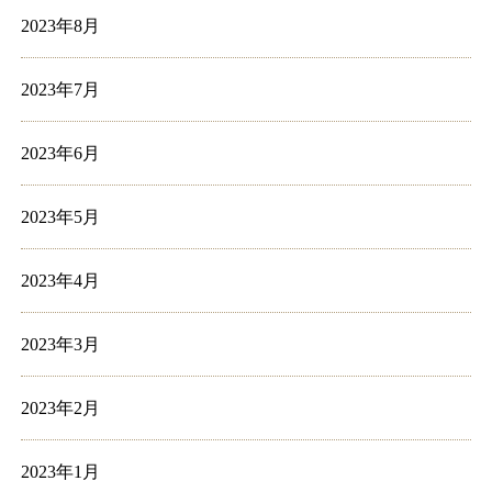
2023年8月
2023年7月
2023年6月
2023年5月
2023年4月
2023年3月
2023年2月
2023年1月