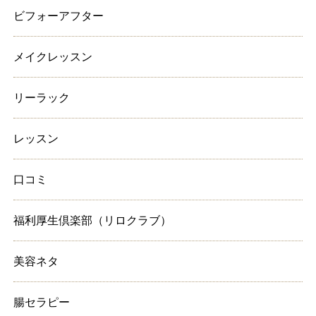
ビフォーアフター
メイクレッスン
リーラック
レッスン
口コミ
福利厚生倶楽部（リロクラブ）
美容ネタ
腸セラピー