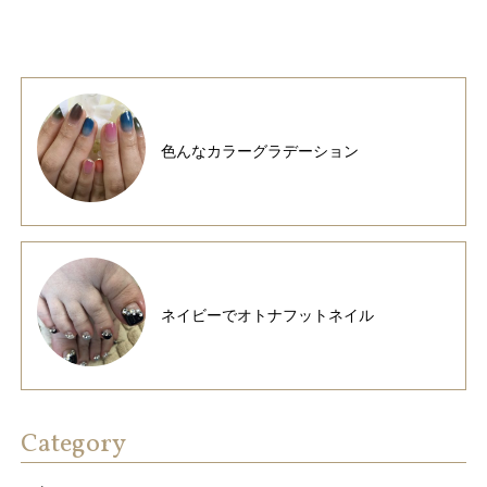
色んなカラーグラデーション
ネイビーでオトナフットネイル
Category