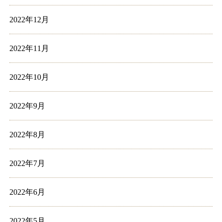
2022年12月
2022年11月
2022年10月
2022年9月
2022年8月
2022年7月
2022年6月
2022年5月