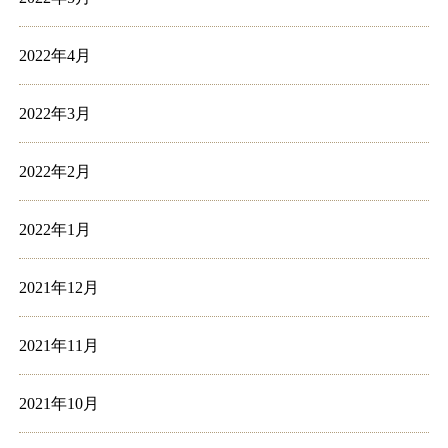
2022年4月
2022年3月
2022年2月
2022年1月
2021年12月
2021年11月
2021年10月