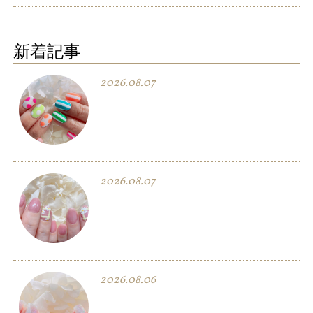
新着記事
2026.08.07
2026.08.07
2026.08.06