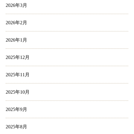
2026年3月
2026年2月
2026年1月
2025年12月
2025年11月
2025年10月
2025年9月
2025年8月