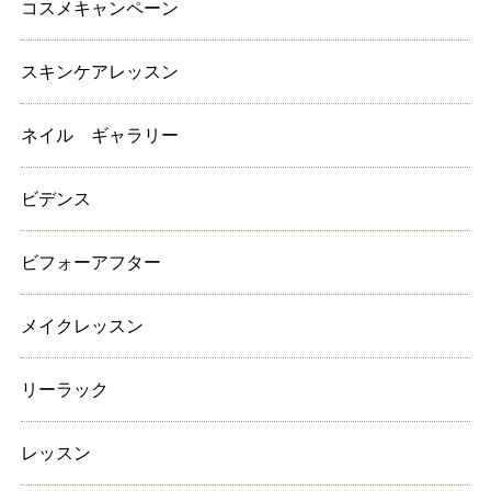
コスメキャンペーン
スキンケアレッスン
ネイル ギャラリー
ビデンス
ビフォーアフター
メイクレッスン
リーラック
レッスン