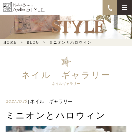
ミニオンとハロウィン
HOME
BLOG
ミニオンとハロウィン
ネイル ギャラリー
ネイルギャラリー
2021.10.16
| ネイル ギャラリー
ミニオンとハロウィン