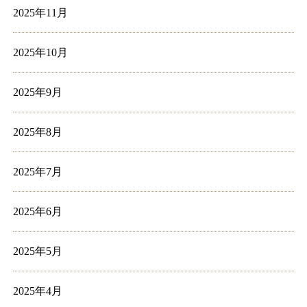
2025年11月
2025年10月
2025年9月
2025年8月
2025年7月
2025年6月
2025年5月
2025年4月