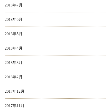
2018年7月
2018年6月
2018年5月
2018年4月
2018年3月
2018年2月
2017年12月
2017年11月