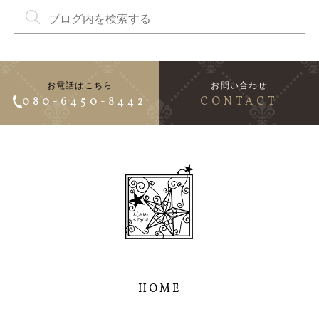
お電話はこちら
お問い合わせ
080-6450-8442
CONTACT
HOME