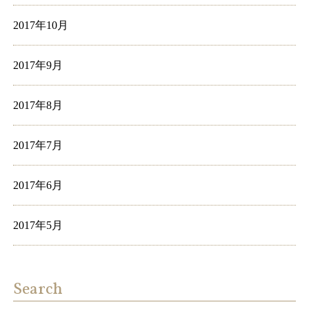
2017年10月
2017年9月
2017年8月
2017年7月
2017年6月
2017年5月
Search