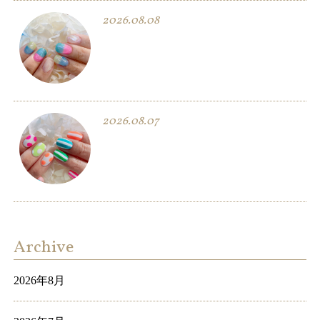
2026.08.08
2026.08.07
Archive
2026年8月