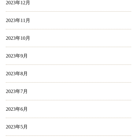
2023年12月
2023年11月
2023年10月
2023年9月
2023年8月
2023年7月
2023年6月
2023年5月