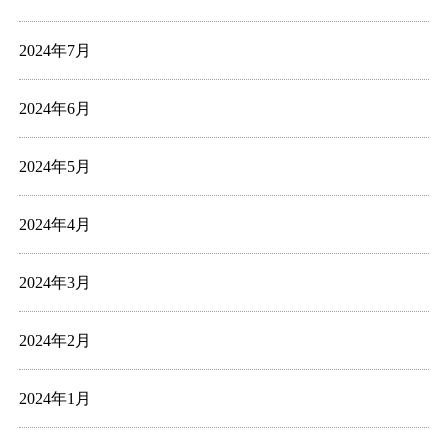
2024年7月
2024年6月
2024年5月
2024年4月
2024年3月
2024年2月
2024年1月