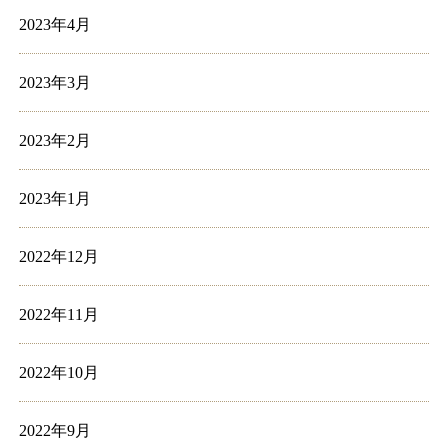
2023年4月
2023年3月
2023年2月
2023年1月
2022年12月
2022年11月
2022年10月
2022年9月