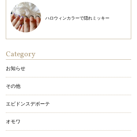
ハロウィンカラーで隠れミッキー
Category
お知らせ
その他
エビドンスデボーテ
オモワ