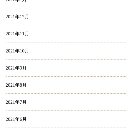
2021年12月
2021年11月
2021年10月
2021年9月
2021年8月
2021年7月
2021年6月