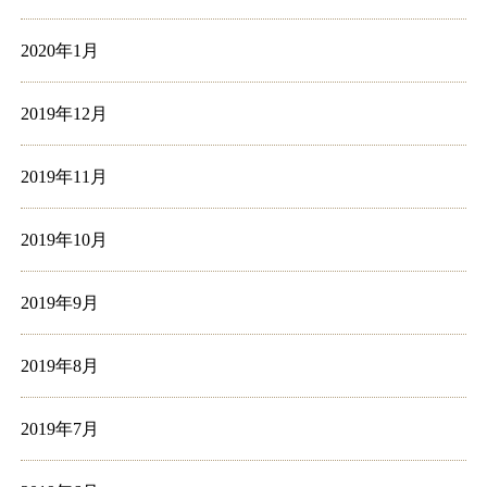
2020年1月
2019年12月
2019年11月
2019年10月
2019年9月
2019年8月
2019年7月