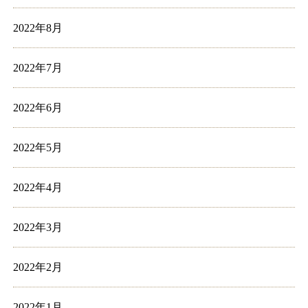
2022年8月
2022年7月
2022年6月
2022年5月
2022年4月
2022年3月
2022年2月
2022年1月