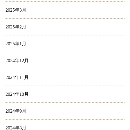
2025年3月
2025年2月
2025年1月
2024年12月
2024年11月
2024年10月
2024年9月
2024年8月