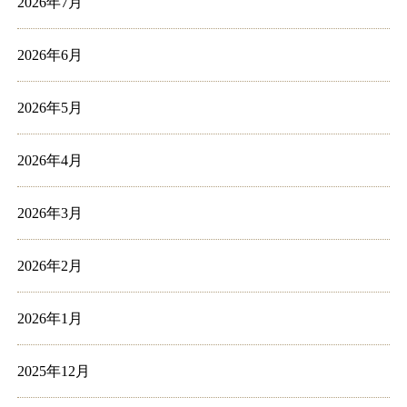
2026年7月
2026年6月
2026年5月
2026年4月
2026年3月
2026年2月
2026年1月
2025年12月