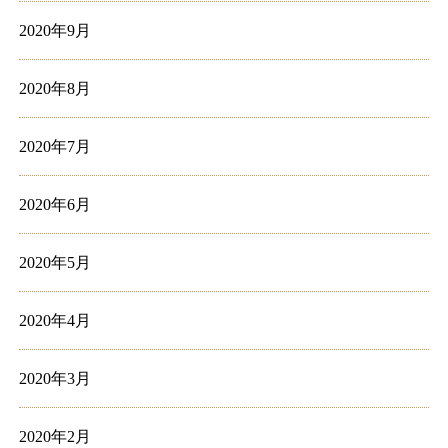
2020年9月
2020年8月
2020年7月
2020年6月
2020年5月
2020年4月
2020年3月
2020年2月