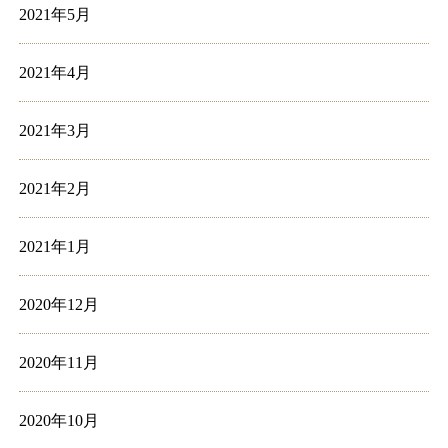
2021年5月
2021年4月
2021年3月
2021年2月
2021年1月
2020年12月
2020年11月
2020年10月