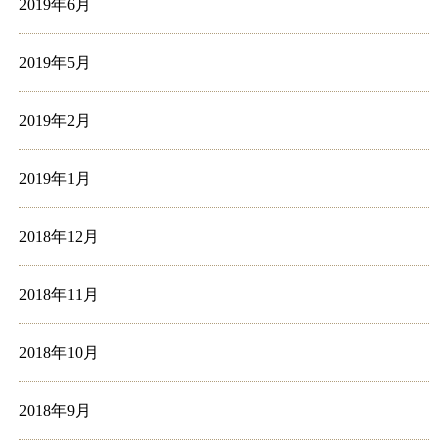
2019年6月
2019年5月
2019年2月
2019年1月
2018年12月
2018年11月
2018年10月
2018年9月