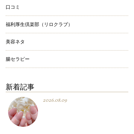
口コミ
福利厚生倶楽部（リロクラブ）
美容ネタ
腸セラピー
新着記事
2026.08.09