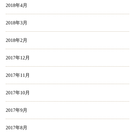
2018年4月
2018年3月
2018年2月
2017年12月
2017年11月
2017年10月
2017年9月
2017年8月