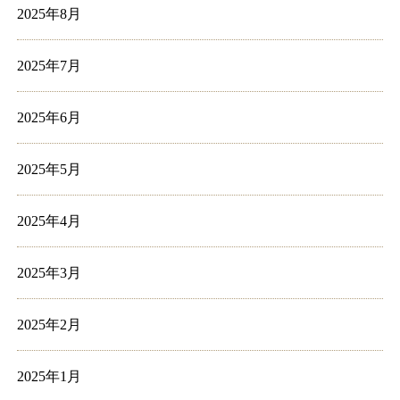
2025年8月
2025年7月
2025年6月
2025年5月
2025年4月
2025年3月
2025年2月
2025年1月