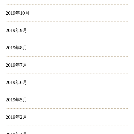
2019年10月
2019年9月
2019年8月
2019年7月
2019年6月
2019年5月
2019年2月