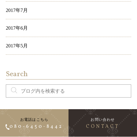
2017年7月
2017年6月
2017年5月
Search
お電話はこちら
お問い合わせ
080-6450-8442
CONTACT