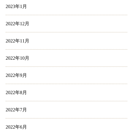
2023年1月
2022年12月
2022年11月
2022年10月
2022年9月
2022年8月
2022年7月
2022年6月