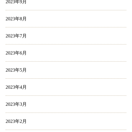
2023年9月
2023年8月
2023年7月
2023年6月
2023年5月
2023年4月
2023年3月
2023年2月