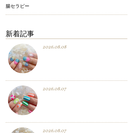
腸セラピー
新着記事
2026.08.08
2026.08.07
2026.08.07