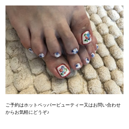
ご予約はホットペッパービューティー又はお問い合わせ
からお気軽にどうぞ♪