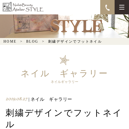
刺繍デザインでフットネ
イル
HOME
BLOG
刺繍デザインでフットネイル
ネイル ギャラリー
ネイルギャラリー
2019.08.27
| ネイル ギャラリー
刺繍デザインでフットネイ
ル