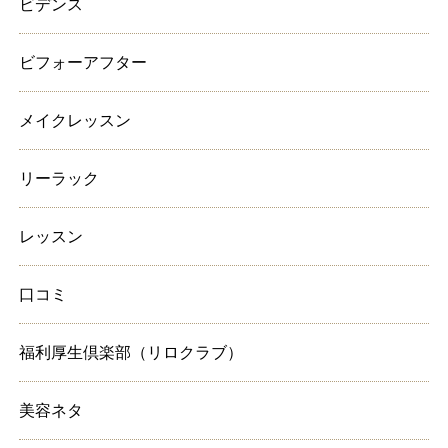
ビデンス
ビフォーアフター
メイクレッスン
リーラック
レッスン
口コミ
福利厚生倶楽部（リロクラブ）
美容ネタ