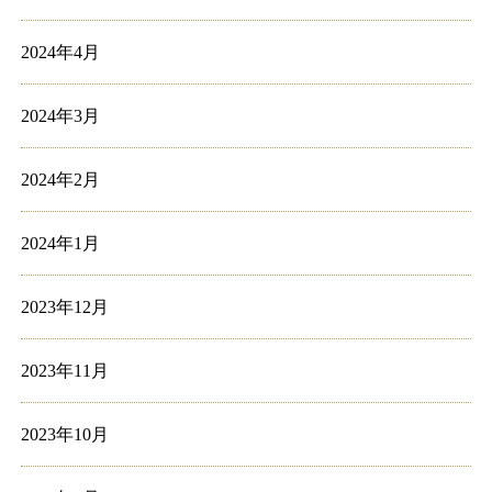
2024年4月
2024年3月
2024年2月
2024年1月
2023年12月
2023年11月
2023年10月