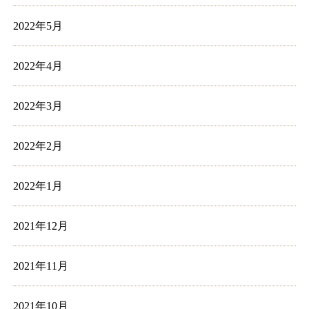
2022年5月
2022年4月
2022年3月
2022年2月
2022年1月
2021年12月
2021年11月
2021年10月