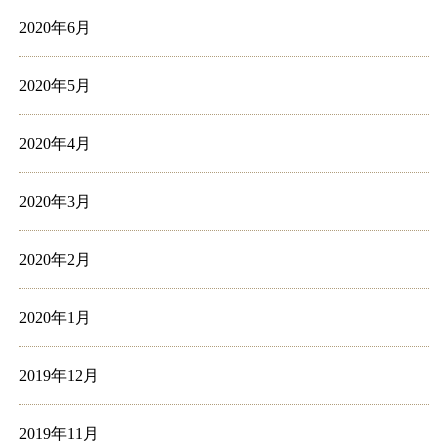
2020年6月
2020年5月
2020年4月
2020年3月
2020年2月
2020年1月
2019年12月
2019年11月