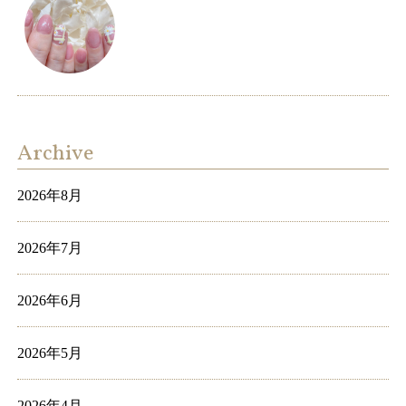
Archive
2026年8月
2026年7月
2026年6月
2026年5月
2026年4月