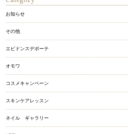
Category
お知らせ
その他
エビドンスデボーテ
オモワ
コスメキャンペーン
スキンケアレッスン
ネイル ギャラリー