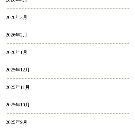
2026年3月
2026年2月
2026年1月
2025年12月
2025年11月
2025年10月
2025年9月