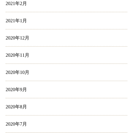
2021年2月
2021年1月
2020年12月
2020年11月
2020年10月
2020年9月
2020年8月
2020年7月