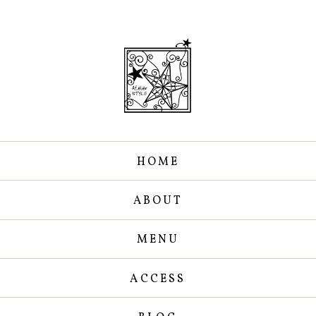
HOME
ABOUT
MENU
ACCESS