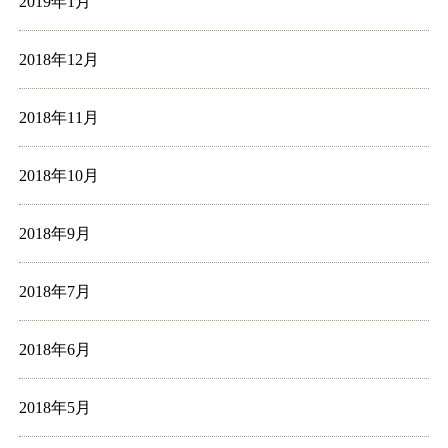
2019年1月
2018年12月
2018年11月
2018年10月
2018年9月
2018年7月
2018年6月
2018年5月