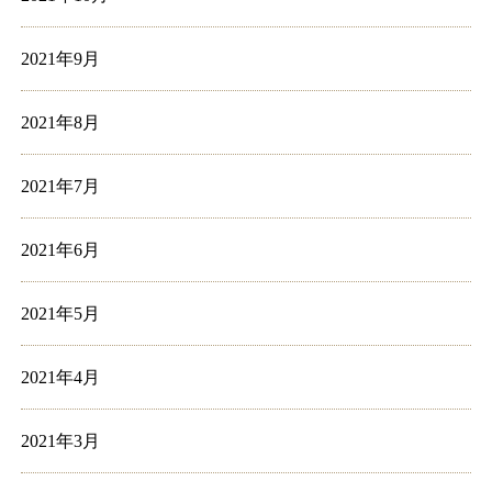
2021年9月
2021年8月
2021年7月
2021年6月
2021年5月
2021年4月
2021年3月