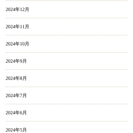
2024年12月
2024年11月
2024年10月
2024年9月
2024年8月
2024年7月
2024年6月
2024年5月