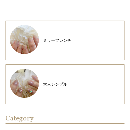
ミラーフレンチ
大人シンプル
Category