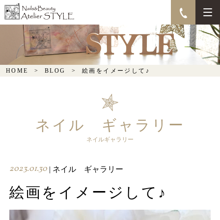
絵画をイメージして♪
HOME
BLOG
絵画をイメージして♪
ネイル ギャラリー
ネイルギャラリー
2023.01.30
| ネイル ギャラリー
絵画をイメージして♪