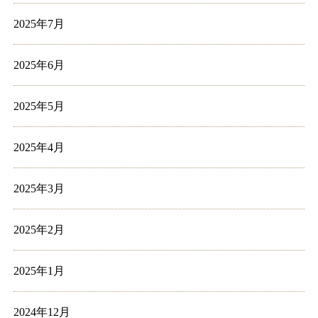
2025年7月
2025年6月
2025年5月
2025年4月
2025年3月
2025年2月
2025年1月
2024年12月