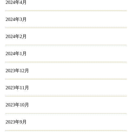
2024年4月
2024年3月
2024年2月
2024年1月
2023年12月
2023年11月
2023年10月
2023年9月