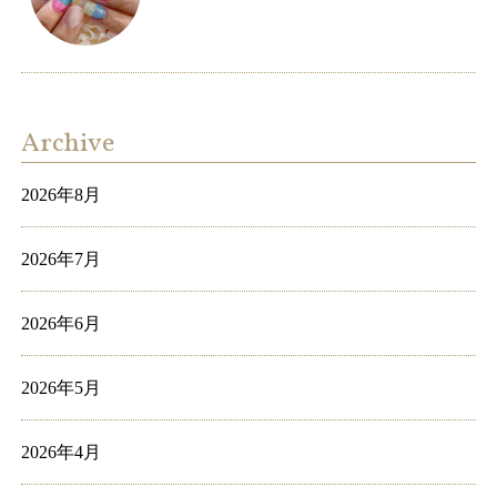
Archive
2026年8月
2026年7月
2026年6月
2026年5月
2026年4月