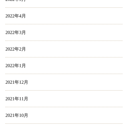
2022年4月
2022年3月
2022年2月
2022年1月
2021年12月
2021年11月
2021年10月