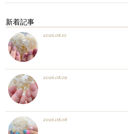
新着記事
2026.08.10
2026.08.09
2026.08.08