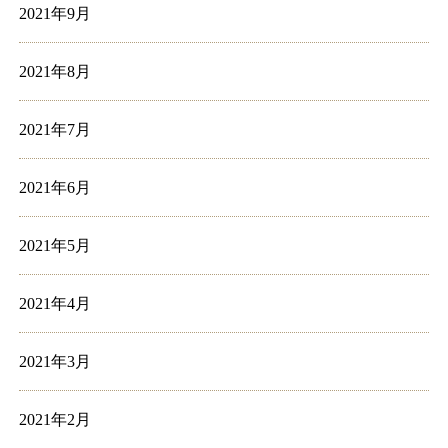
2021年9月
2021年8月
2021年7月
2021年6月
2021年5月
2021年4月
2021年3月
2021年2月