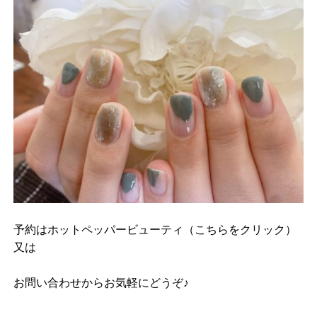
予約は
ホットペッパービューティ（こちらをクリック）
又は
お問い合わせ
からお気軽にどうぞ♪