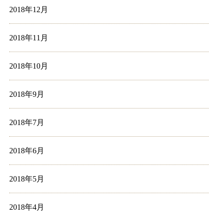
2018年12月
2018年11月
2018年10月
2018年9月
2018年7月
2018年6月
2018年5月
2018年4月