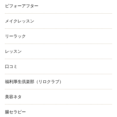
ビフォーアフター
メイクレッスン
リーラック
レッスン
口コミ
福利厚生倶楽部（リロクラブ）
美容ネタ
腸セラピー