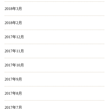
2018年3月
2018年2月
2017年12月
2017年11月
2017年10月
2017年9月
2017年8月
2017年7月