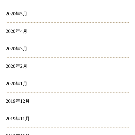
2020年5月
2020年4月
2020年3月
2020年2月
2020年1月
2019年12月
2019年11月