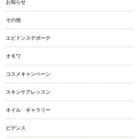
お知らせ
その他
エビドンスデボーテ
オモワ
コスメキャンペーン
スキンケアレッスン
ネイル ギャラリー
ビデンス