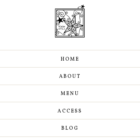
HOME
ABOUT
MENU
ACCESS
BLOG