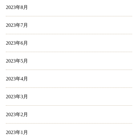
2023年8月
2023年7月
2023年6月
2023年5月
2023年4月
2023年3月
2023年2月
2023年1月