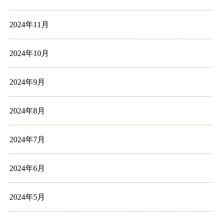
2024年11月
2024年10月
2024年9月
2024年8月
2024年7月
2024年6月
2024年5月