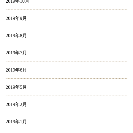
2019年10月
2019年9月
2019年8月
2019年7月
2019年6月
2019年5月
2019年2月
2019年1月