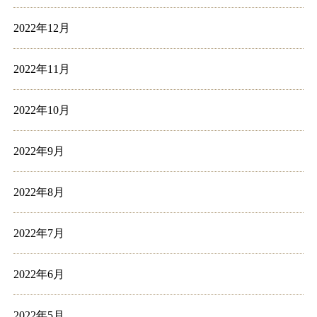
2022年12月
2022年11月
2022年10月
2022年9月
2022年8月
2022年7月
2022年6月
2022年5月