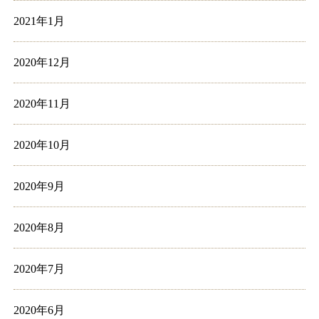
2021年1月
2020年12月
2020年11月
2020年10月
2020年9月
2020年8月
2020年7月
2020年6月