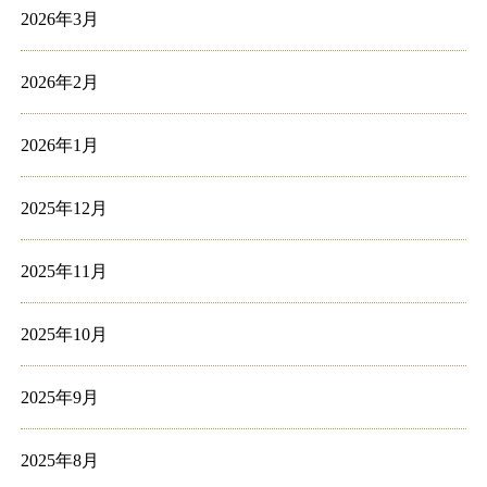
2026年3月
2026年2月
2026年1月
2025年12月
2025年11月
2025年10月
2025年9月
2025年8月