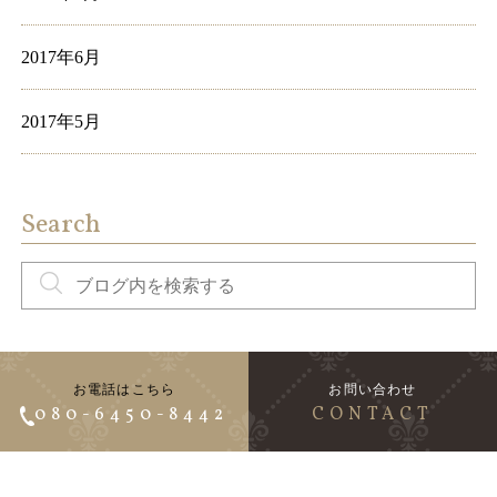
2017年6月
2017年5月
Search
お電話はこちら
お問い合わせ
080-6450-8442
CONTACT