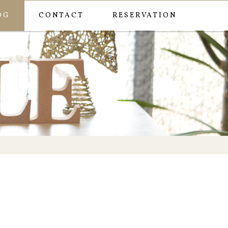
OG
CONTACT
RESERVATION
ー