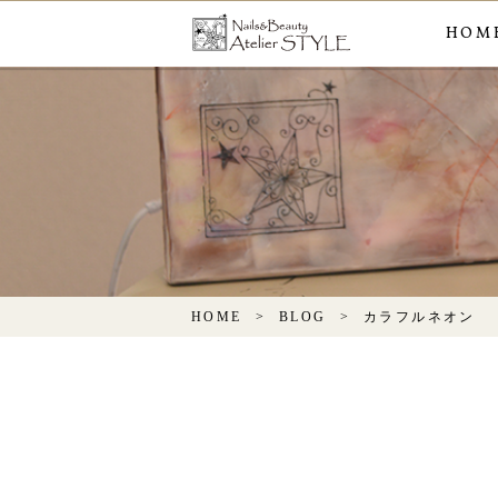
HOM
HOME
BLOG
カラフルネオン