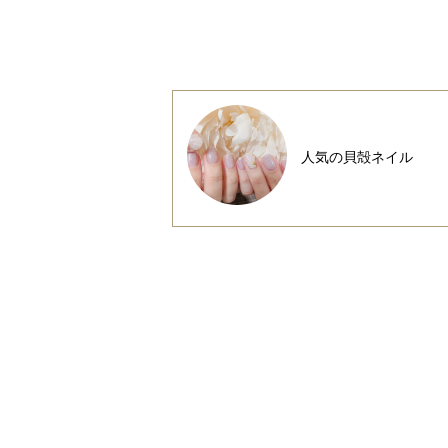
人気の貝殻ネイル