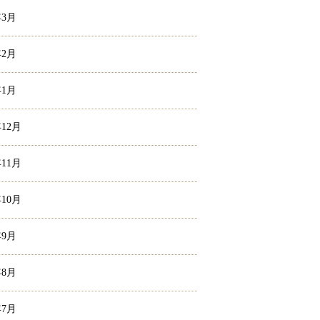
年3月
年2月
年1月
年12月
年11月
年10月
年9月
年8月
年7月