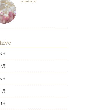
2026.08.07
hive
年8月
年7月
年6月
年5月
年4月