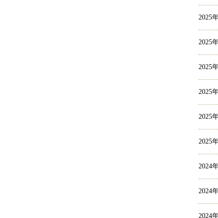
2025
2025
2025
2025
2025
2025
2024
2024
2024