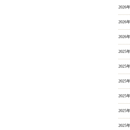
2026
2026
2026
2025
2025
2025
2025
2025
2025