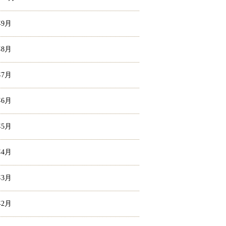
年9月
年8月
年7月
年6月
年5月
年4月
年3月
年2月