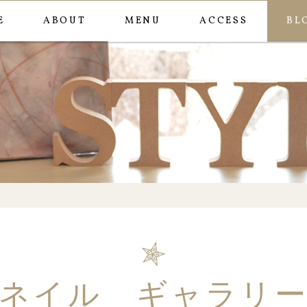
E
ABOUT
MENU
ACCESS
BL
カラフルネオン
ネイル ギャラリ