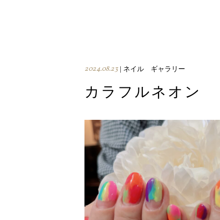
2024.08.23
| ネイル ギャラリー
カラフルネオン