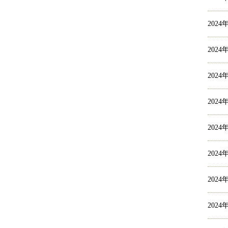
2024
2024
2024
2024
2024
2024
2024
2024