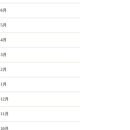
年6月
年5月
年4月
年3月
年2月
年1月
年12月
年11月
年10月