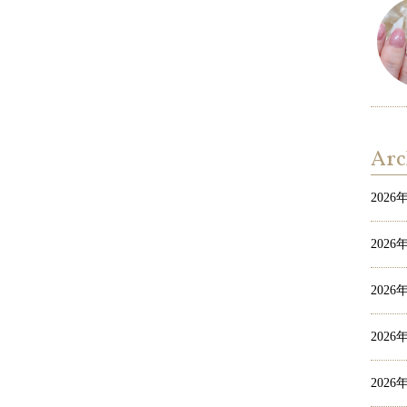
Arc
2026
2026
2026
2026
2026