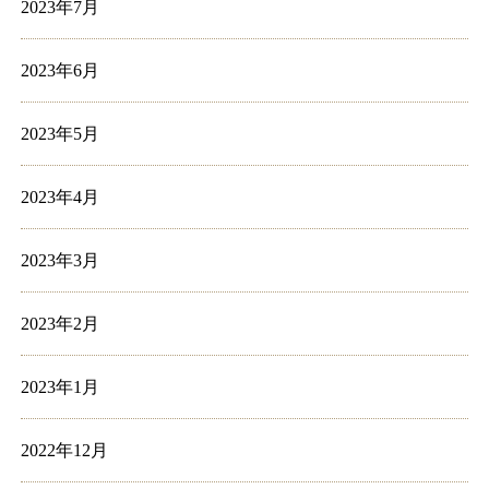
2023年7月
2023年6月
2023年5月
2023年4月
2023年3月
2023年2月
2023年1月
2022年12月