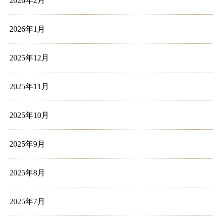
2026年2月
2026年1月
2025年12月
2025年11月
2025年10月
2025年9月
2025年8月
2025年7月