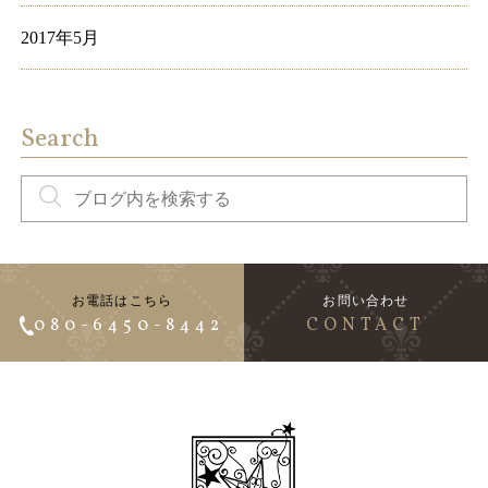
2017年5月
Search
お電話はこちら
お問い合わせ
080-6450-8442
CONTACT