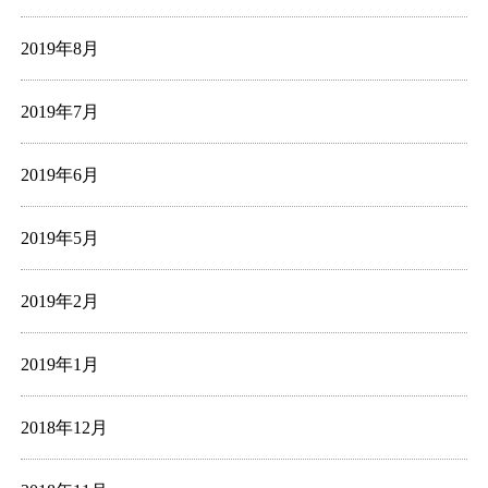
2019年8月
2019年7月
2019年6月
2019年5月
2019年2月
2019年1月
2018年12月