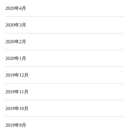
2020年4月
2020年3月
2020年2月
2020年1月
2019年12月
2019年11月
2019年10月
2019年9月