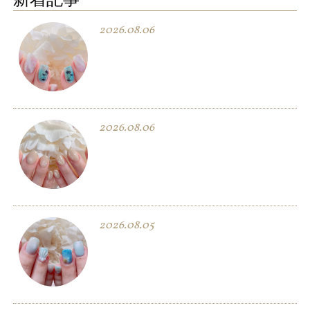
2026.08.06
2026.08.06
2026.08.05