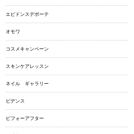
エビドンスデボーテ
オモワ
コスメキャンペーン
スキンケアレッスン
ネイル ギャラリー
ビデンス
ビフォーアフター