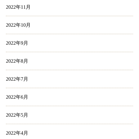
2022年11月
2022年10月
2022年9月
2022年8月
2022年7月
2022年6月
2022年5月
2022年4月