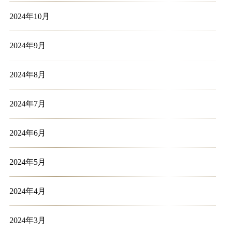
2024年10月
2024年9月
2024年8月
2024年7月
2024年6月
2024年5月
2024年4月
2024年3月