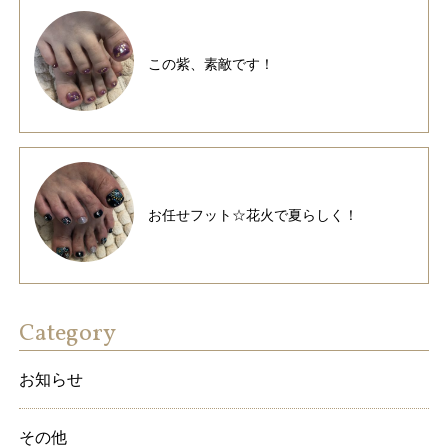
この紫、素敵です！
お任せフット☆花火で夏らしく！
Category
お知らせ
その他