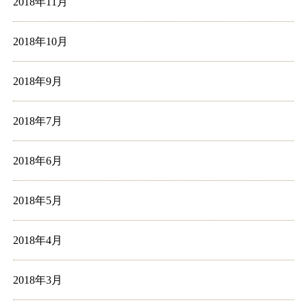
2018年11月
2018年10月
2018年9月
2018年7月
2018年6月
2018年5月
2018年4月
2018年3月