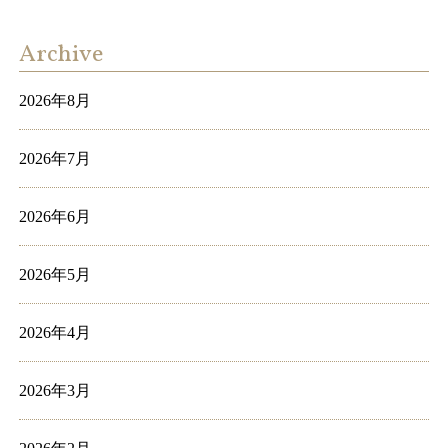
Archive
2026年8月
2026年7月
2026年6月
2026年5月
2026年4月
2026年3月