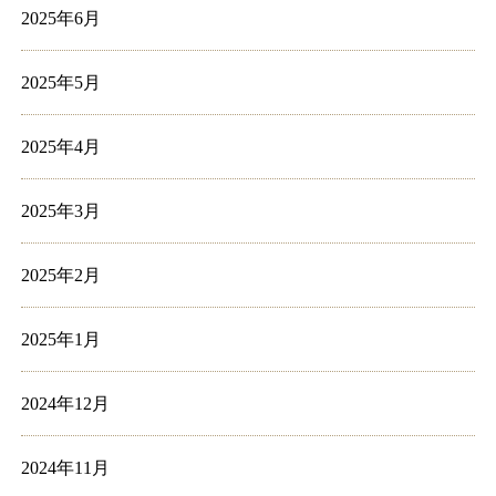
2025年6月
2025年5月
2025年4月
2025年3月
2025年2月
2025年1月
2024年12月
2024年11月