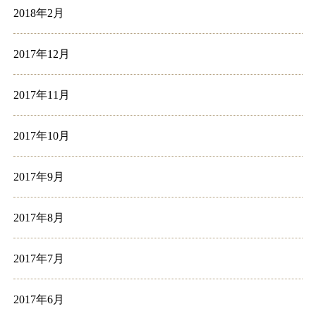
2018年2月
2017年12月
2017年11月
2017年10月
2017年9月
2017年8月
2017年7月
2017年6月