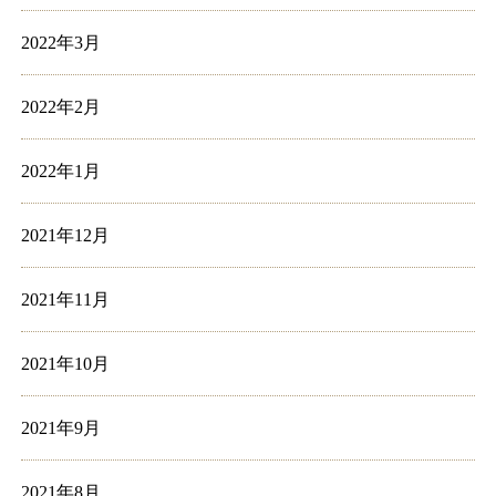
2022年3月
2022年2月
2022年1月
2021年12月
2021年11月
2021年10月
2021年9月
2021年8月