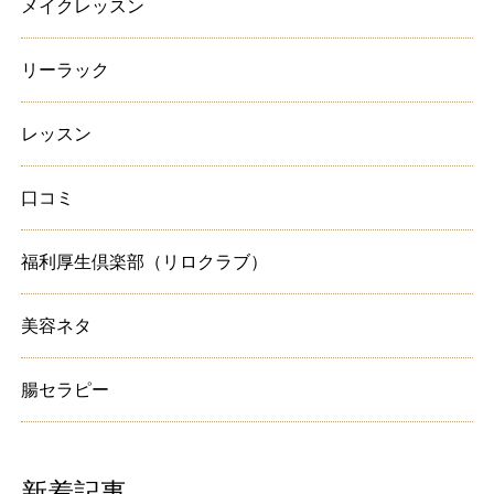
メイクレッスン
リーラック
レッスン
口コミ
福利厚生倶楽部（リロクラブ）
美容ネタ
腸セラピー
新着記事