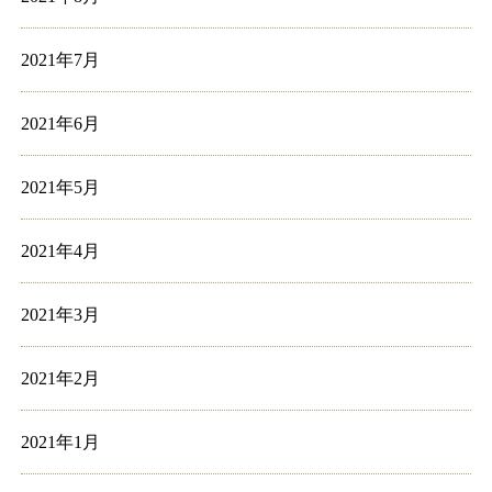
2021年7月
2021年6月
2021年5月
2021年4月
2021年3月
2021年2月
2021年1月