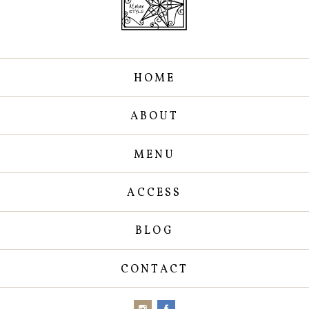
HOME
ABOUT
MENU
ACCESS
BLOG
CONTACT