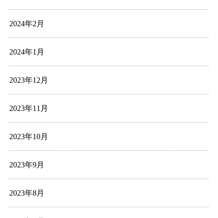
2024年2月
2024年1月
2023年12月
2023年11月
2023年10月
2023年9月
2023年8月