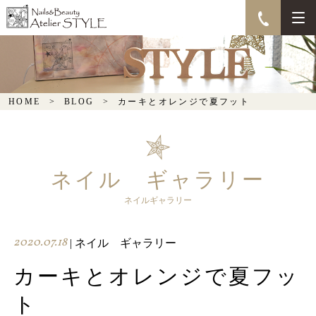
カーキとオレンジで夏フ
ット
HOME
BLOG
カーキとオレンジで夏フット
ネイル ギャラリー
ネイルギャラリー
2020.07.18
| ネイル ギャラリー
カーキとオレンジで夏フッ
ト