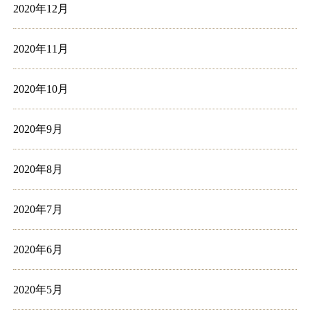
2020年12月
2020年11月
2020年10月
2020年9月
2020年8月
2020年7月
2020年6月
2020年5月