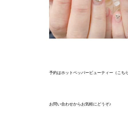
予約は
ホットペッパービューティー（こち
お問い合わせ
からお気軽にどうぞ♪