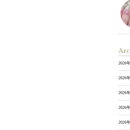
Arc
2026
2026
2026
2026
2026