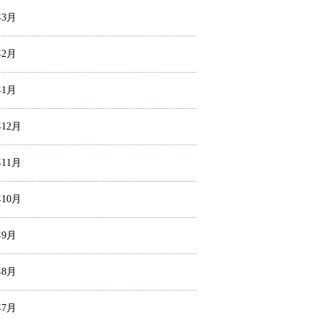
年3月
年2月
年1月
年12月
年11月
年10月
年9月
年8月
年7月