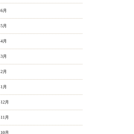
年6月
年5月
年4月
年3月
年2月
年1月
年12月
年11月
年10月