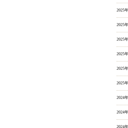
2025
2025
2025
2025
2025
2025
2024
2024
2024