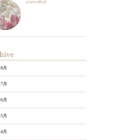
2026.08.07
hive
年8月
年7月
年6月
年5月
年4月