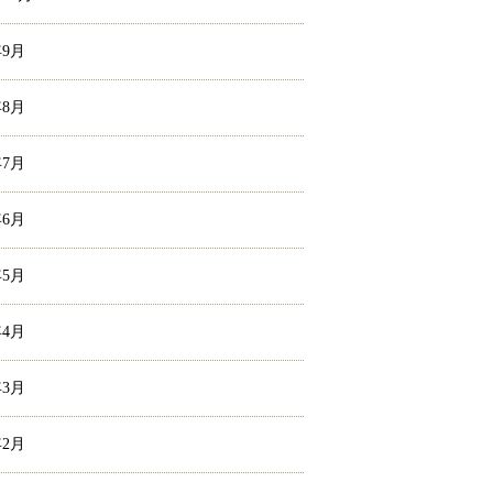
年9月
年8月
年7月
年6月
年5月
年4月
年3月
年2月