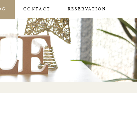
OG
CONTACT
RESERVATION
ー