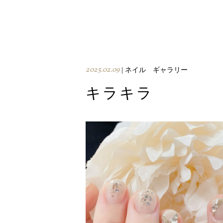
2025.02.09
| ネイル ギャラリー
キラキラ