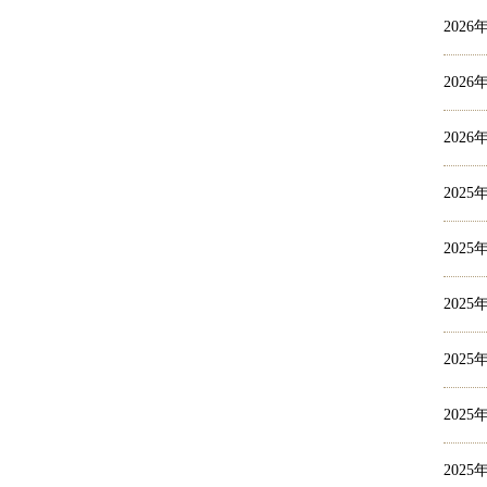
2026
2026
2026
2025
2025
2025
2025
2025
2025