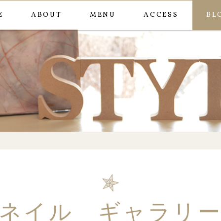
E
ABOUT
MENU
ACCESS
BL
キラキラ
ネイル ギャラリ