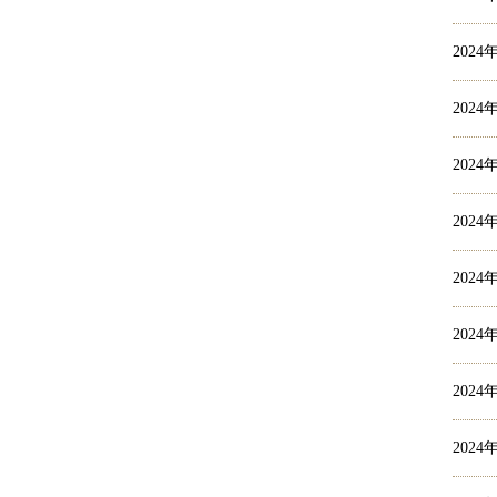
2024
2024
2024
2024
2024
2024
2024
2024