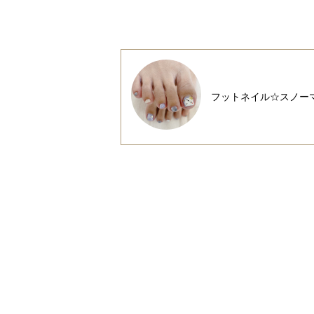
フットネイル☆スノー