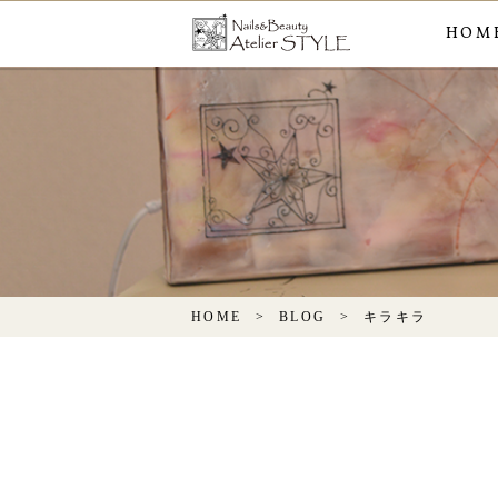
HOM
HOME
BLOG
キラキラ