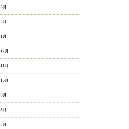
年3月
年2月
年1月
年12月
年11月
年10月
年9月
年8月
年7月