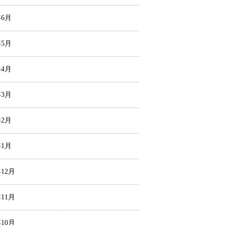
年6月
年5月
年4月
年3月
年2月
年1月
年12月
年11月
年10月