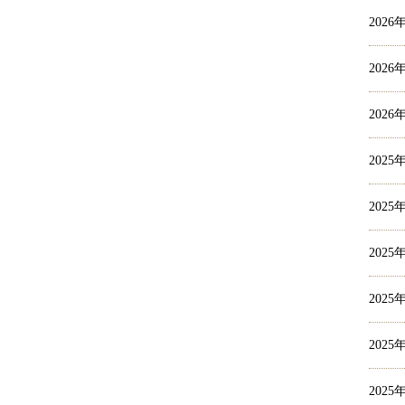
2026
2026
2026
2025
2025
2025
2025
2025
2025