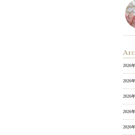
Arc
2026
2026
2026
2026
2026