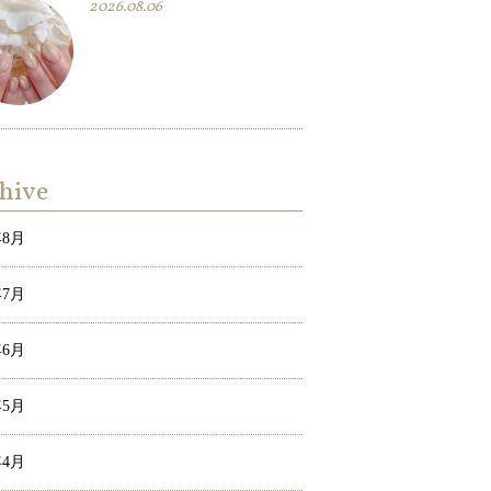
2026.08.06
hive
年8月
年7月
年6月
年5月
年4月