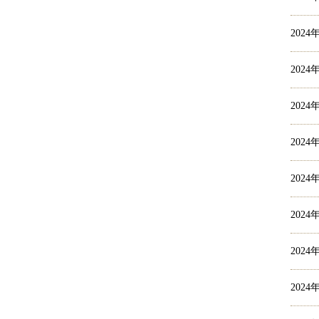
2024
2024
2024
2024
2024
2024
2024
2024