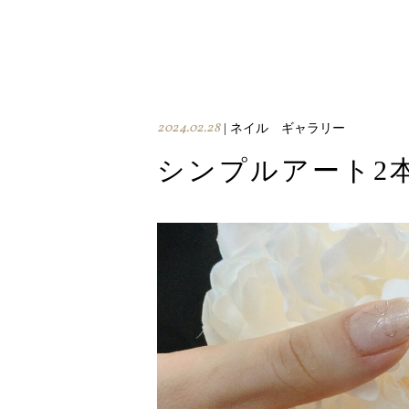
2024.02.28
| ネイル ギャラリー
シンプルアート2本¥