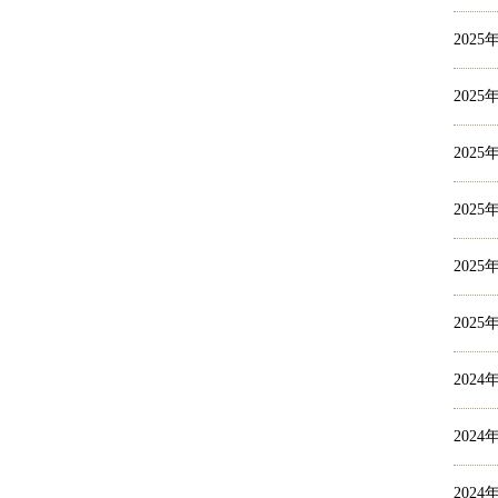
2025
2025
2025
2025
2025
2025
2024
2024
2024