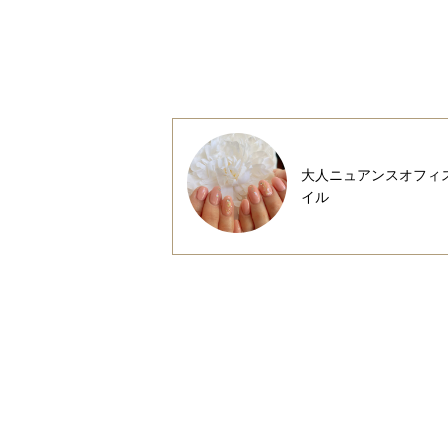
大人ニュアンスオフィ
イル