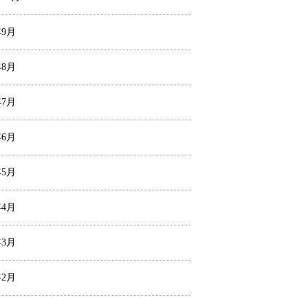
年9月
年8月
年7月
年6月
年5月
年4月
年3月
年2月