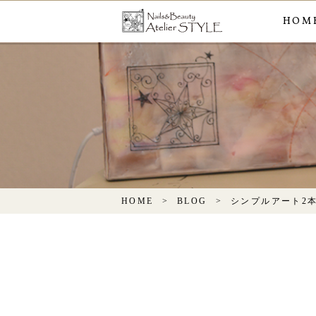
HOM
HOME
BLOG
シンプルアート2本¥