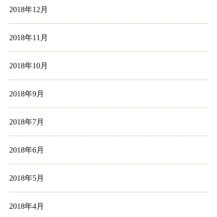
2018年12月
2018年11月
2018年10月
2018年9月
2018年7月
2018年6月
2018年5月
2018年4月