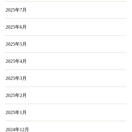
2025年7月
2025年6月
2025年5月
2025年4月
2025年3月
2025年2月
2025年1月
2024年12月