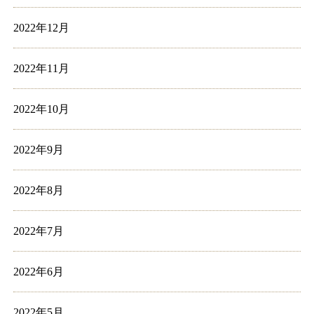
2022年12月
2022年11月
2022年10月
2022年9月
2022年8月
2022年7月
2022年6月
2022年5月