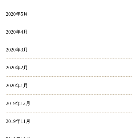
2020年5月
2020年4月
2020年3月
2020年2月
2020年1月
2019年12月
2019年11月