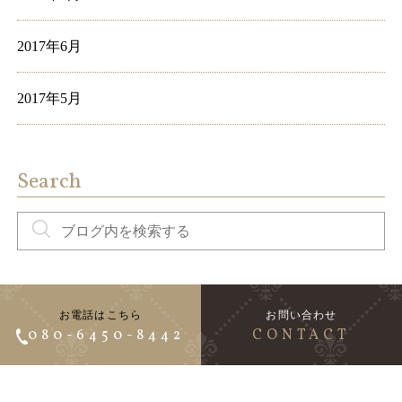
2017年6月
2017年5月
Search
お電話はこちら
お問い合わせ
080-6450-8442
CONTACT