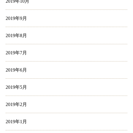
2019年10月
2019年9月
2019年8月
2019年7月
2019年6月
2019年5月
2019年2月
2019年1月