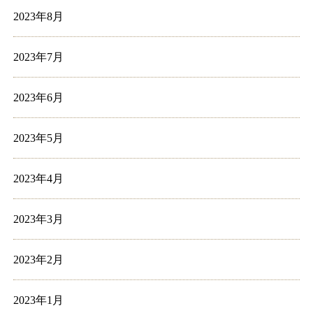
2023年8月
2023年7月
2023年6月
2023年5月
2023年4月
2023年3月
2023年2月
2023年1月