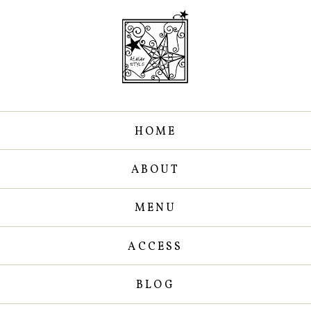
HOME
ABOUT
MENU
ACCESS
BLOG