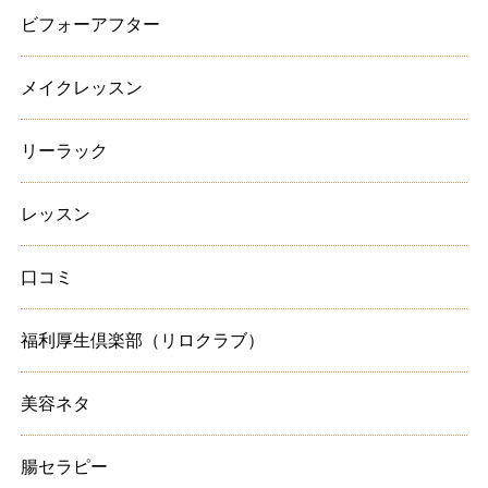
ビフォーアフター
メイクレッスン
リーラック
レッスン
口コミ
福利厚生倶楽部（リロクラブ）
美容ネタ
腸セラピー