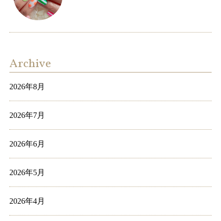
Archive
2026年8月
2026年7月
2026年6月
2026年5月
2026年4月