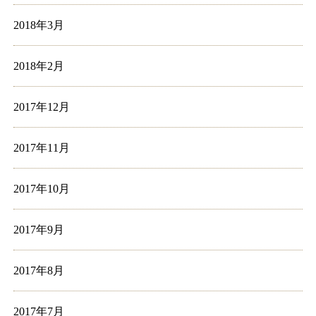
2018年3月
2018年2月
2017年12月
2017年11月
2017年10月
2017年9月
2017年8月
2017年7月