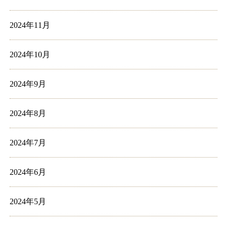
2024年11月
2024年10月
2024年9月
2024年8月
2024年7月
2024年6月
2024年5月