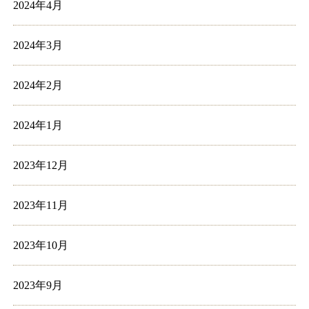
2024年4月
2024年3月
2024年2月
2024年1月
2023年12月
2023年11月
2023年10月
2023年9月