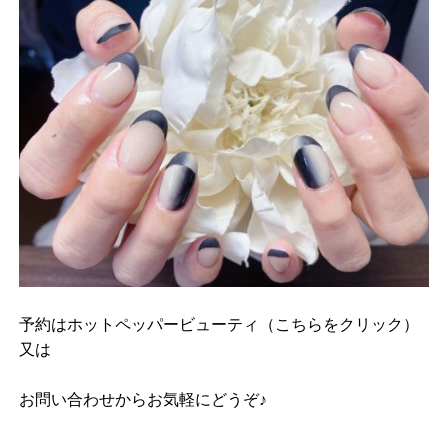
予約は
ホットペッパービューティ（こちらをクリック）
又は
お問い合わせ
からお気軽にどうぞ♪