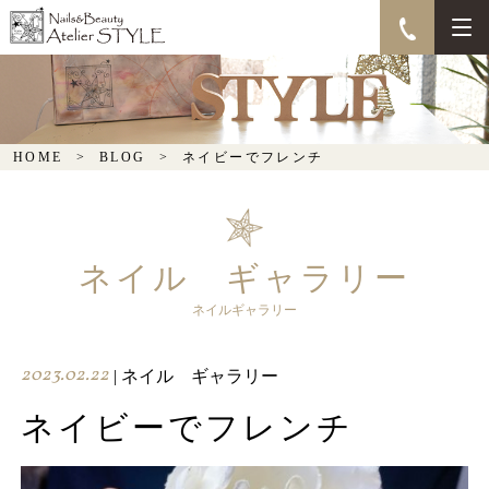
ネイビーでフレンチ
HOME
BLOG
ネイビーでフレンチ
ネイル ギャラリー
ネイルギャラリー
2023.02.22
| ネイル ギャラリー
ネイビーでフレンチ