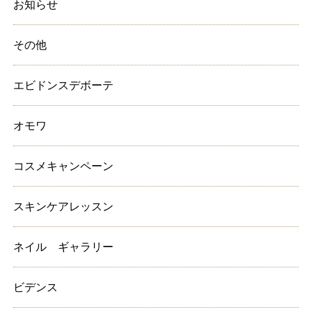
お知らせ
その他
エビドンスデボーテ
オモワ
コスメキャンペーン
スキンケアレッスン
ネイル ギャラリー
ビデンス