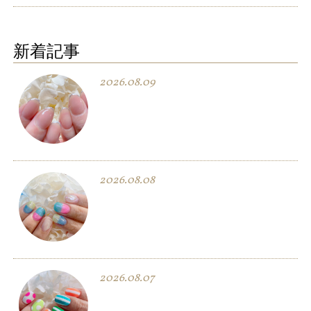
新着記事
2026.08.09
2026.08.08
2026.08.07