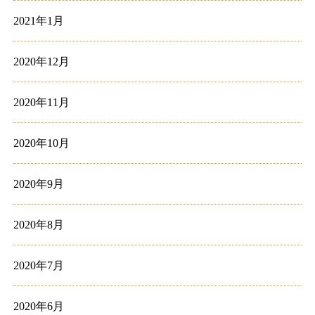
2021年1月
2020年12月
2020年11月
2020年10月
2020年9月
2020年8月
2020年7月
2020年6月