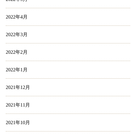
2022年4月
2022年3月
2022年2月
2022年1月
2021年12月
2021年11月
2021年10月