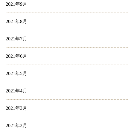
2021年9月
2021年8月
2021年7月
2021年6月
2021年5月
2021年4月
2021年3月
2021年2月