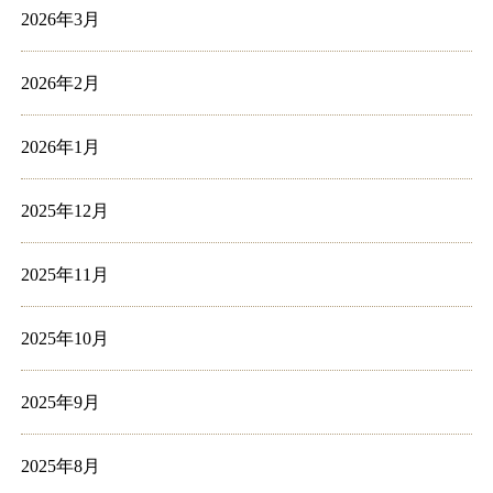
2026年3月
2026年2月
2026年1月
2025年12月
2025年11月
2025年10月
2025年9月
2025年8月