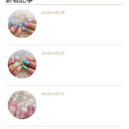
2026.08.08
2026.08.07
2026.08.07