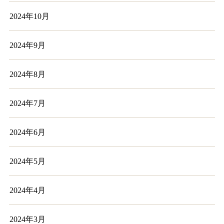
2024年10月
2024年9月
2024年8月
2024年7月
2024年6月
2024年5月
2024年4月
2024年3月