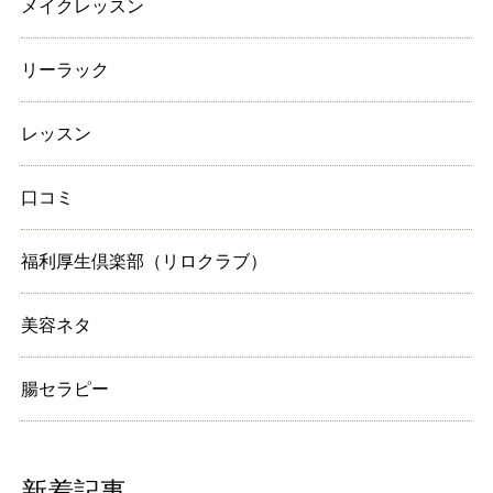
メイクレッスン
リーラック
レッスン
口コミ
福利厚生倶楽部（リロクラブ）
美容ネタ
腸セラピー
新着記事