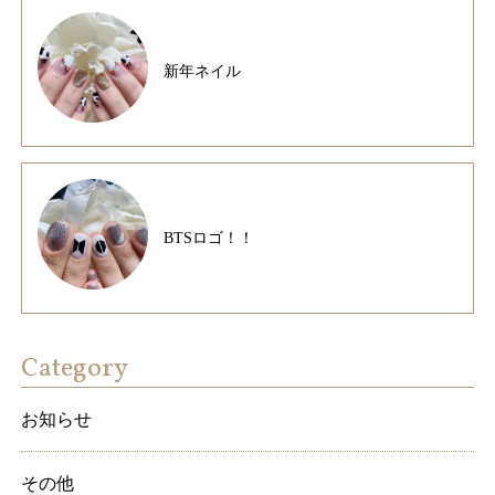
新年ネイル
BTSロゴ！！
Category
お知らせ
その他