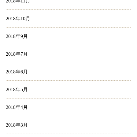
2018年11月
2018年10月
2018年9月
2018年7月
2018年6月
2018年5月
2018年4月
2018年3月