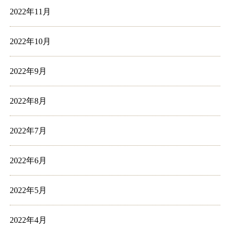
2022年11月
2022年10月
2022年9月
2022年8月
2022年7月
2022年6月
2022年5月
2022年4月