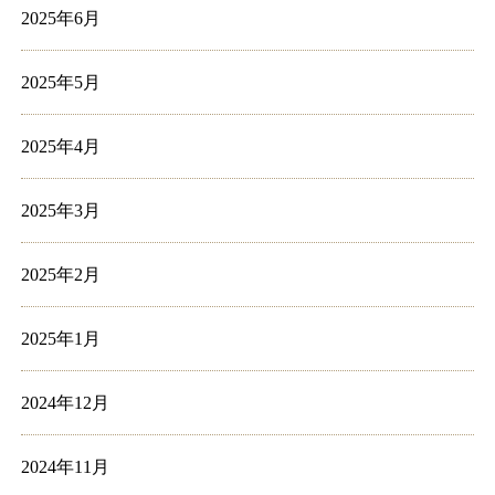
2025年6月
2025年5月
2025年4月
2025年3月
2025年2月
2025年1月
2024年12月
2024年11月