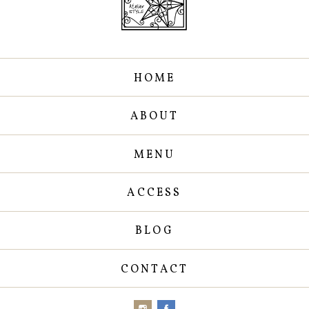
HOME
ABOUT
MENU
ACCESS
BLOG
CONTACT