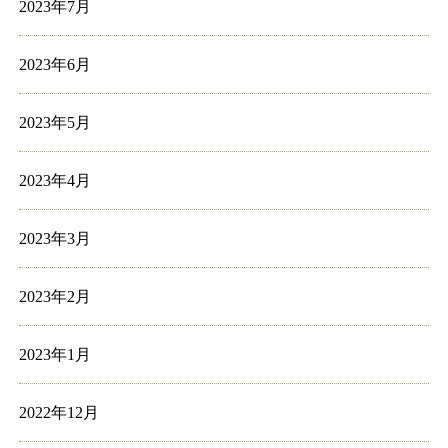
2023年7月
2023年6月
2023年5月
2023年4月
2023年3月
2023年2月
2023年1月
2022年12月