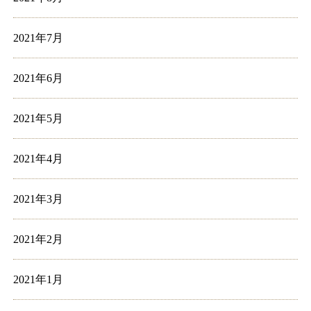
2021年7月
2021年6月
2021年5月
2021年4月
2021年3月
2021年2月
2021年1月