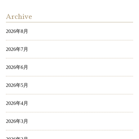
Archive
2026年8月
2026年7月
2026年6月
2026年5月
2026年4月
2026年3月