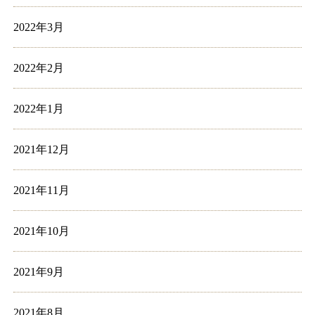
2022年3月
2022年2月
2022年1月
2021年12月
2021年11月
2021年10月
2021年9月
2021年8月