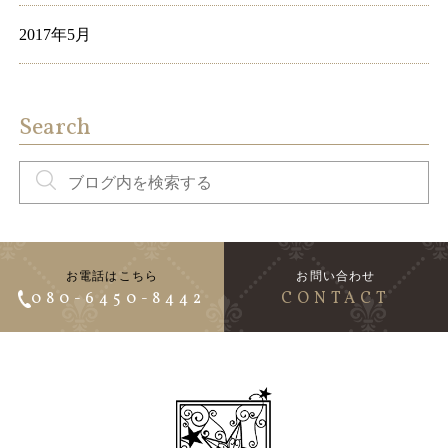
2017年5月
Search
お電話はこちら
お問い合わせ
080-6450-8442
CONTACT