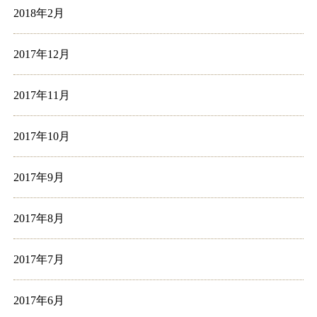
2018年2月
2017年12月
2017年11月
2017年10月
2017年9月
2017年8月
2017年7月
2017年6月