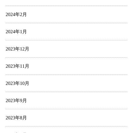
2024年2月
2024年1月
2023年12月
2023年11月
2023年10月
2023年9月
2023年8月