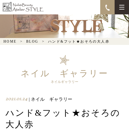
ハンド&フット★おそろ
の大人赤
HOME
BLOG
ハンド&フット★おそろの大人赤
ネイル ギャラリー
ネイルギャラリー
2021.01.24
| ネイル ギャラリー
ハンド&フット★おそろの
大人赤