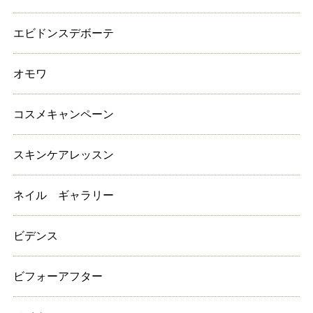
エビドンスデボーテ
オモワ
コスメキャンペーン
スキンケアレッスン
ネイル ギャラリー
ビデンス
ビフォーアフター