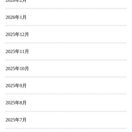
2026年2月
2026年1月
2025年12月
2025年11月
2025年10月
2025年9月
2025年8月
2025年7月