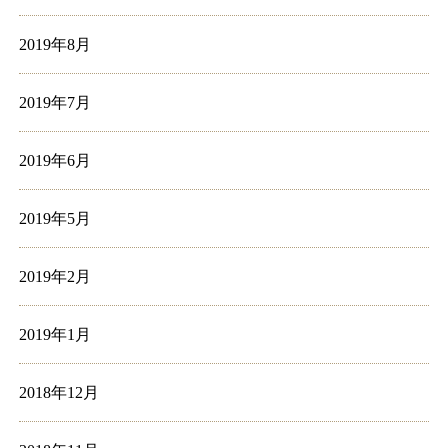
2019年8月
2019年7月
2019年6月
2019年5月
2019年2月
2019年1月
2018年12月