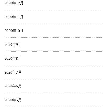
2020年12月
2020年11月
2020年10月
2020年9月
2020年8月
2020年7月
2020年6月
2020年5月