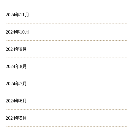
2024年11月
2024年10月
2024年9月
2024年8月
2024年7月
2024年6月
2024年5月