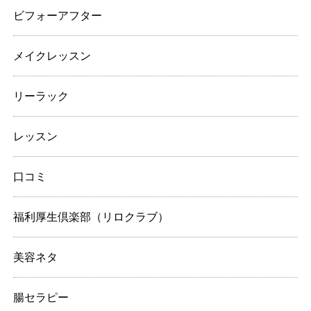
ビフォーアフター
メイクレッスン
リーラック
レッスン
口コミ
福利厚生倶楽部（リロクラブ）
美容ネタ
腸セラピー