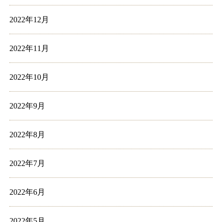
2022年12月
2022年11月
2022年10月
2022年9月
2022年8月
2022年7月
2022年6月
2022年5月