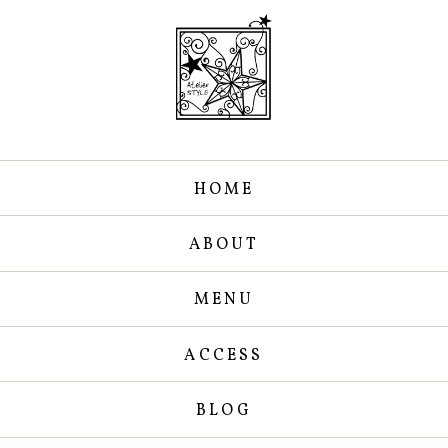
HOME
ABOUT
MENU
ACCESS
BLOG