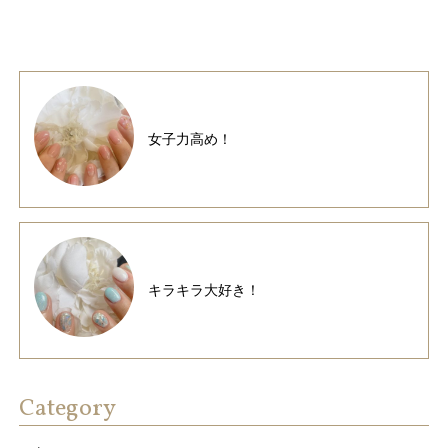
女子力高め！
キラキラ大好き！
Category