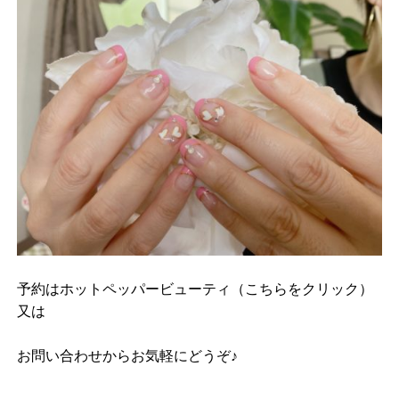
予約は
ホットペッパービューティ（こちらをクリック）
又は
お問い合わせ
からお気軽にどうぞ♪