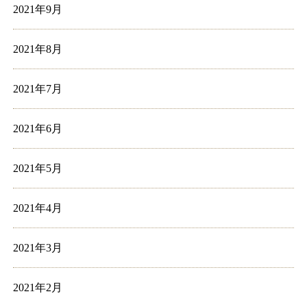
2021年9月
2021年8月
2021年7月
2021年6月
2021年5月
2021年4月
2021年3月
2021年2月