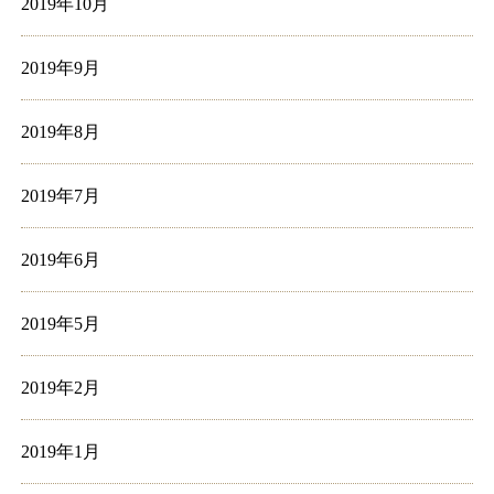
2019年10月
2019年9月
2019年8月
2019年7月
2019年6月
2019年5月
2019年2月
2019年1月