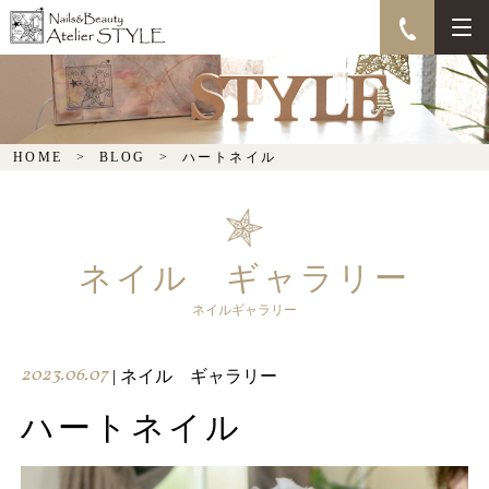
ハートネイル
HOME
BLOG
ハートネイル
ネイル ギャラリー
ネイルギャラリー
2023.06.07
| ネイル ギャラリー
ハートネイル