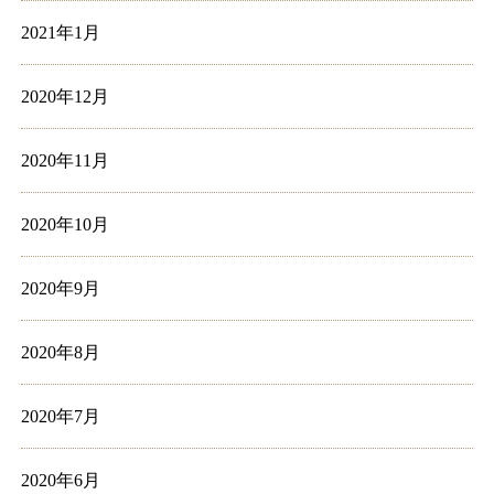
2021年1月
2020年12月
2020年11月
2020年10月
2020年9月
2020年8月
2020年7月
2020年6月