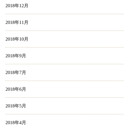
2018年12月
2018年11月
2018年10月
2018年9月
2018年7月
2018年6月
2018年5月
2018年4月