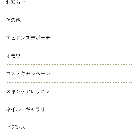
お知らせ
その他
エビドンスデボーテ
オモワ
コスメキャンペーン
スキンケアレッスン
ネイル ギャラリー
ビデンス