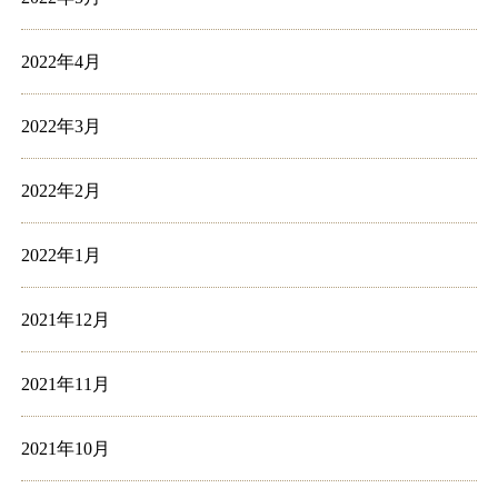
2022年4月
2022年3月
2022年2月
2022年1月
2021年12月
2021年11月
2021年10月