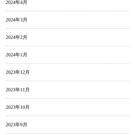
2024年4月
2024年3月
2024年2月
2024年1月
2023年12月
2023年11月
2023年10月
2023年9月