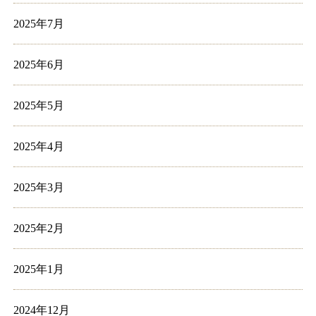
2025年7月
2025年6月
2025年5月
2025年4月
2025年3月
2025年2月
2025年1月
2024年12月