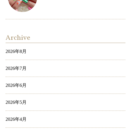
Archive
2026年8月
2026年7月
2026年6月
2026年5月
2026年4月