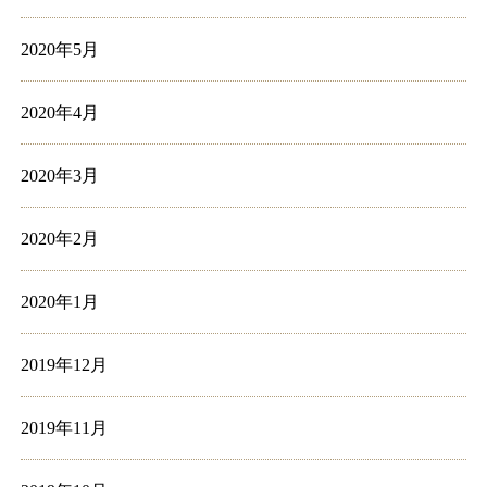
2020年5月
2020年4月
2020年3月
2020年2月
2020年1月
2019年12月
2019年11月