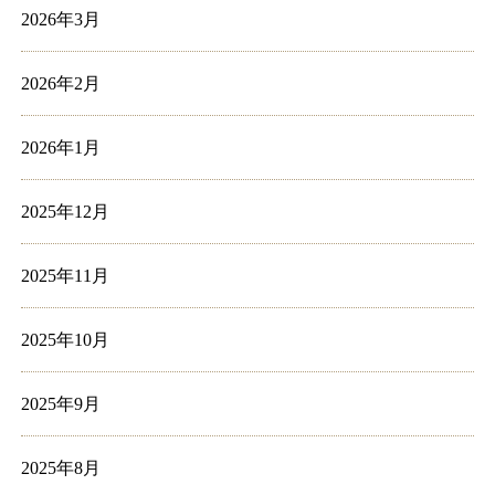
2026年3月
2026年2月
2026年1月
2025年12月
2025年11月
2025年10月
2025年9月
2025年8月