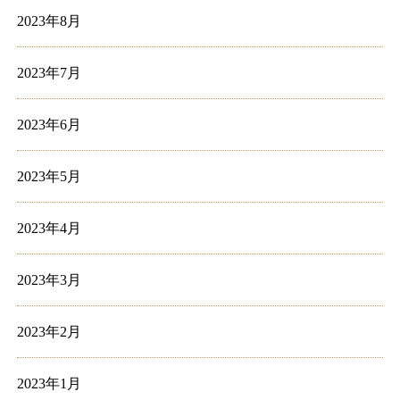
2023年8月
2023年7月
2023年6月
2023年5月
2023年4月
2023年3月
2023年2月
2023年1月