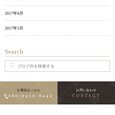
2017年6月
2017年5月
Search
お電話はこちら
お問い合わせ
080-6450-8442
CONTACT