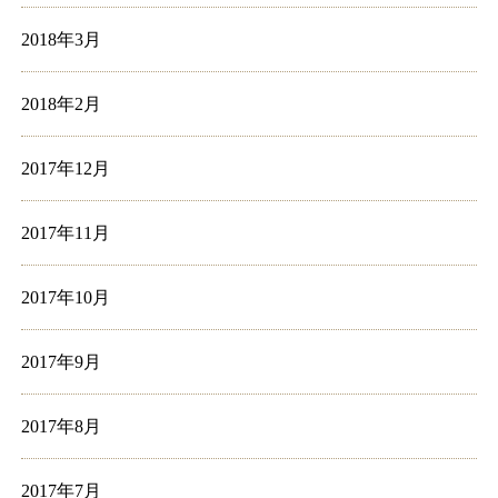
2018年3月
2018年2月
2017年12月
2017年11月
2017年10月
2017年9月
2017年8月
2017年7月