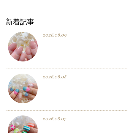
新着記事
2026.08.09
2026.08.08
2026.08.07