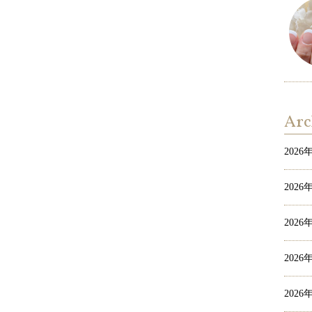
Arc
2026
2026
2026
2026
2026