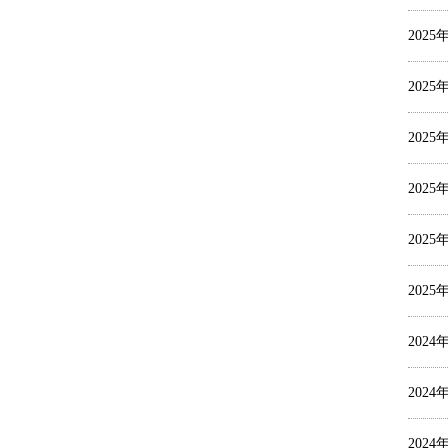
2025
2025
2025
2025
2025
2025
2024
2024
2024