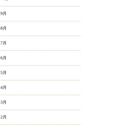
年9月
年8月
年7月
年6月
年5月
年4月
年3月
年2月