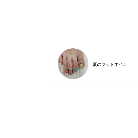
夏のフットネイル