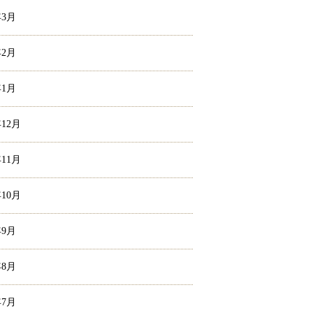
年3月
年2月
年1月
年12月
年11月
年10月
年9月
年8月
年7月