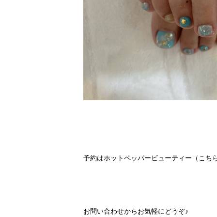
予約は
ホットペッパービューティー（こち
お問い合わせ
からお気軽にどうぞ♪