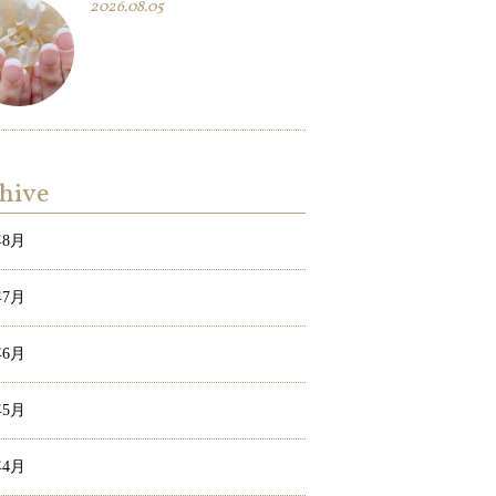
2026.08.05
hive
年8月
年7月
年6月
年5月
年4月