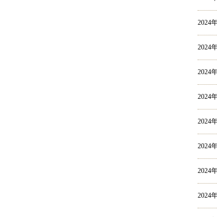
2024
2024
2024
2024
2024
2024
2024
2024