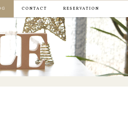
OG
CONTACT
RESERVATION
ー