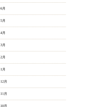
年6月
年5月
年4月
年3月
年2月
年1月
年12月
年11月
年10月