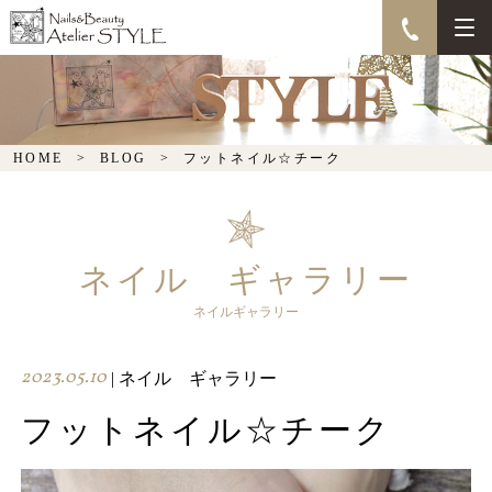
フットネイル☆チーク
HOME
BLOG
フットネイル☆チーク
ネイル ギャラリー
ネイルギャラリー
2023.05.10
| ネイル ギャラリー
フットネイル☆チーク