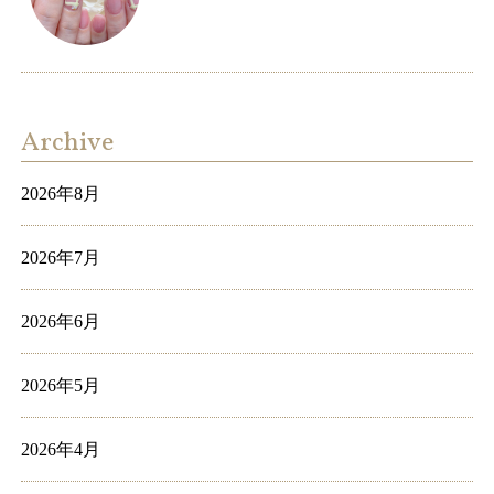
Archive
2026年8月
2026年7月
2026年6月
2026年5月
2026年4月