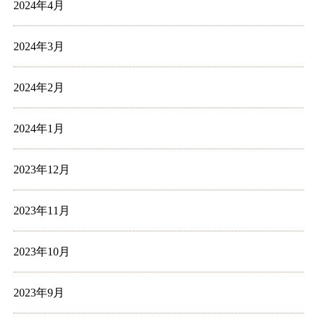
2024年4月
2024年3月
2024年2月
2024年1月
2023年12月
2023年11月
2023年10月
2023年9月