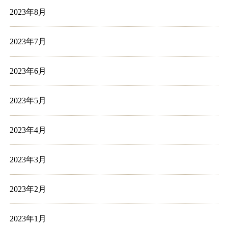
2023年8月
2023年7月
2023年6月
2023年5月
2023年4月
2023年3月
2023年2月
2023年1月