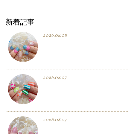
新着記事
2026.08.08
2026.08.07
2026.08.07