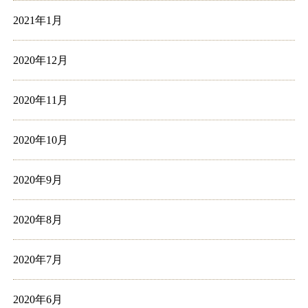
2021年1月
2020年12月
2020年11月
2020年10月
2020年9月
2020年8月
2020年7月
2020年6月