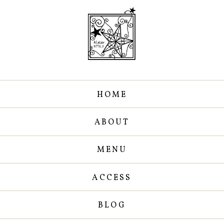
HOME
ABOUT
MENU
ACCESS
BLOG