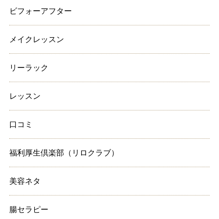
ビフォーアフター
メイクレッスン
リーラック
レッスン
口コミ
福利厚生倶楽部（リロクラブ）
美容ネタ
腸セラピー