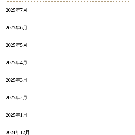
2025年7月
2025年6月
2025年5月
2025年4月
2025年3月
2025年2月
2025年1月
2024年12月