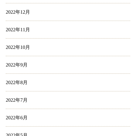
2022年12月
2022年11月
2022年10月
2022年9月
2022年8月
2022年7月
2022年6月
2022年5月