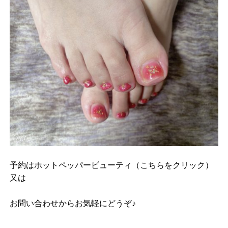
予約は
ホットペッパービューティ（こちらをクリック）
又は
お問い合わせ
からお気軽にどうぞ♪