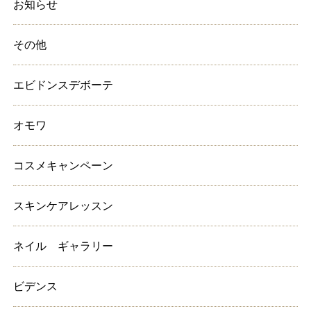
お知らせ
その他
エビドンスデボーテ
オモワ
コスメキャンペーン
スキンケアレッスン
ネイル ギャラリー
ビデンス