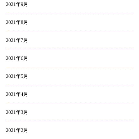
2021年9月
2021年8月
2021年7月
2021年6月
2021年5月
2021年4月
2021年3月
2021年2月