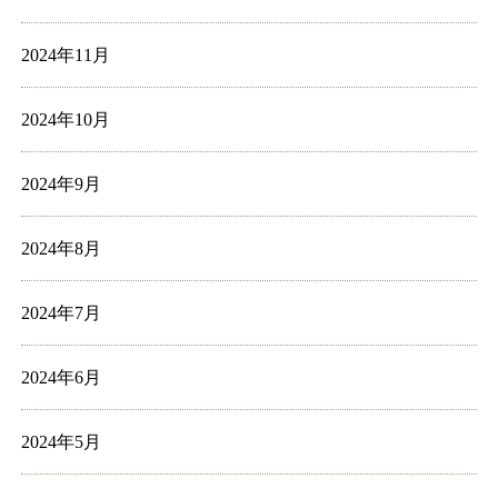
2024年11月
2024年10月
2024年9月
2024年8月
2024年7月
2024年6月
2024年5月