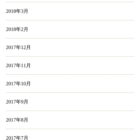
2018年3月
2018年2月
2017年12月
2017年11月
2017年10月
2017年9月
2017年8月
2017年7月