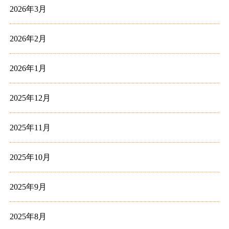
2026年3月
2026年2月
2026年1月
2025年12月
2025年11月
2025年10月
2025年9月
2025年8月