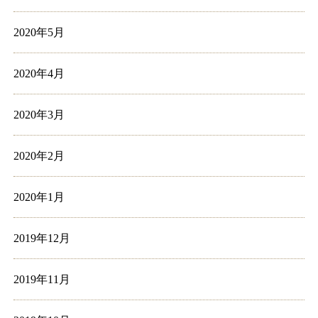
2020年5月
2020年4月
2020年3月
2020年2月
2020年1月
2019年12月
2019年11月