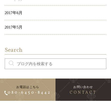
2017年6月
2017年5月
Search
お電話はこちら
お問い合わせ
080-6450-8442
CONTACT