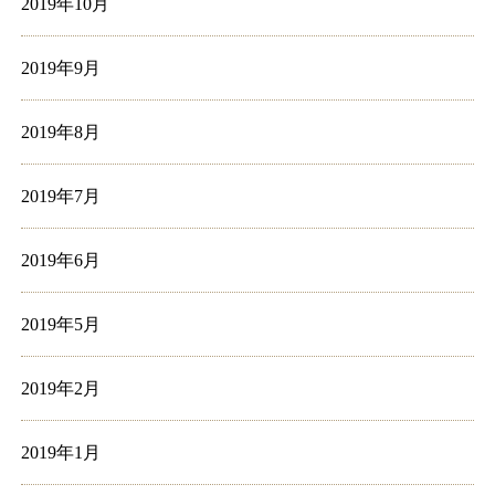
2019年10月
2019年9月
2019年8月
2019年7月
2019年6月
2019年5月
2019年2月
2019年1月