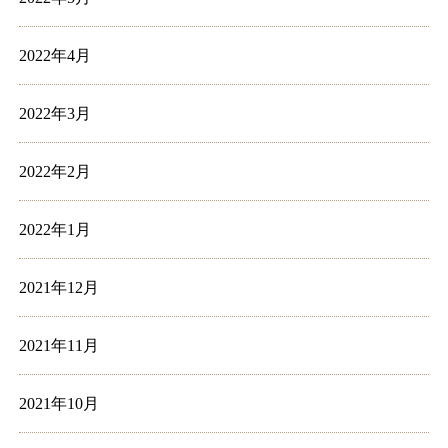
2022年4月
2022年3月
2022年2月
2022年1月
2021年12月
2021年11月
2021年10月