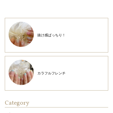
抜け感ばっちり！
カラフルフレンチ
Category