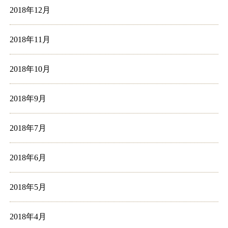
2018年12月
2018年11月
2018年10月
2018年9月
2018年7月
2018年6月
2018年5月
2018年4月