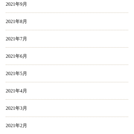
2021年9月
2021年8月
2021年7月
2021年6月
2021年5月
2021年4月
2021年3月
2021年2月