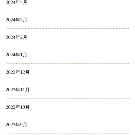
2024年4月
2024年3月
2024年2月
2024年1月
2023年12月
2023年11月
2023年10月
2023年9月