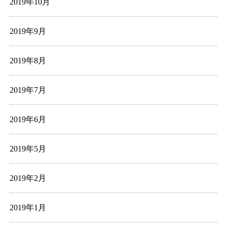
2019年10月
2019年9月
2019年8月
2019年7月
2019年6月
2019年5月
2019年2月
2019年1月