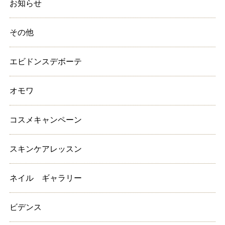
お知らせ
その他
エビドンスデボーテ
オモワ
コスメキャンペーン
スキンケアレッスン
ネイル ギャラリー
ビデンス