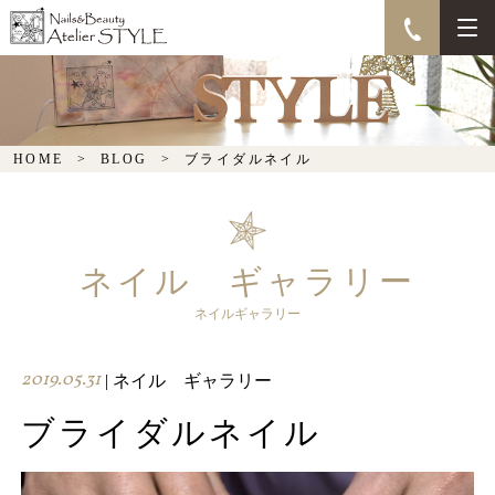
ブライダルネイル
HOME
BLOG
ブライダルネイル
ネイル ギャラリー
ネイルギャラリー
2019.05.31
| ネイル ギャラリー
ブライダルネイル