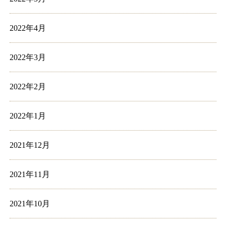
2022年4月
2022年3月
2022年2月
2022年1月
2021年12月
2021年11月
2021年10月