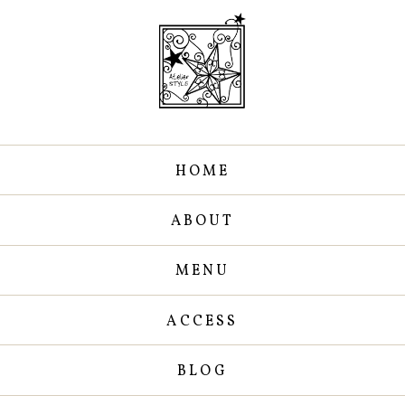
HOME
ABOUT
MENU
ACCESS
BLOG