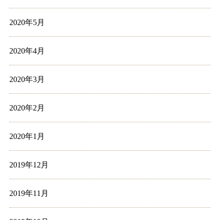
2020年5月
2020年4月
2020年3月
2020年2月
2020年1月
2019年12月
2019年11月