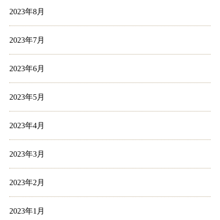
2023年8月
2023年7月
2023年6月
2023年5月
2023年4月
2023年3月
2023年2月
2023年1月