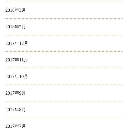
2018年3月
2018年2月
2017年12月
2017年11月
2017年10月
2017年9月
2017年8月
2017年7月