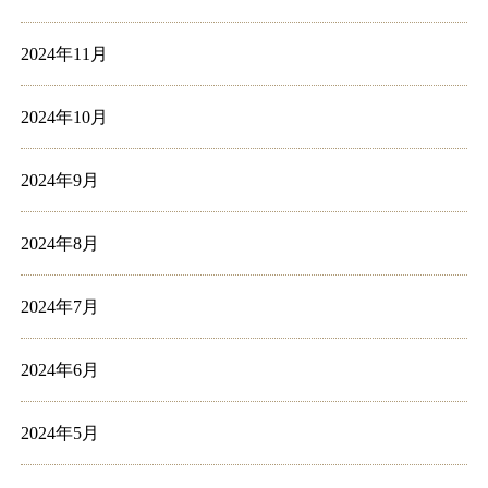
2024年11月
2024年10月
2024年9月
2024年8月
2024年7月
2024年6月
2024年5月