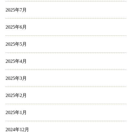
2025年7月
2025年6月
2025年5月
2025年4月
2025年3月
2025年2月
2025年1月
2024年12月