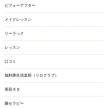
ビフォーアフター
メイクレッスン
リーラック
レッスン
口コミ
福利厚生倶楽部（リロクラブ）
美容ネタ
腸セラピー