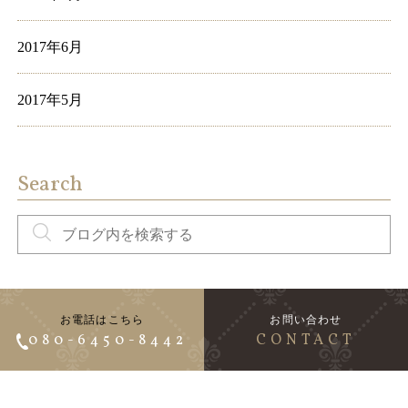
2017年6月
2017年5月
Search
お電話はこちら
お問い合わせ
080-6450-8442
CONTACT