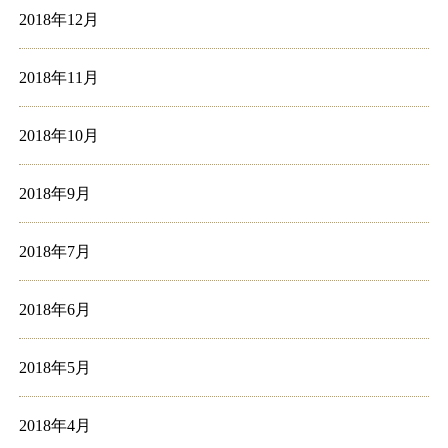
2018年12月
2018年11月
2018年10月
2018年9月
2018年7月
2018年6月
2018年5月
2018年4月