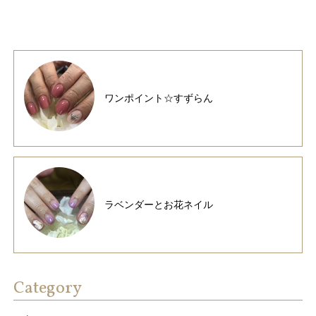
ワンポイント☆すずらん
ラベンダーとお花ネイル
Category