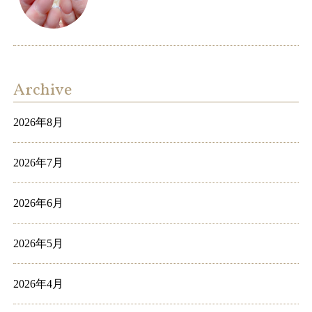
Archive
2026年8月
2026年7月
2026年6月
2026年5月
2026年4月