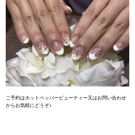
ご予約はホットペッパービューティー又はお問い合わせ
からお気軽にどうぞ♪