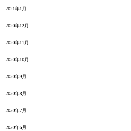
2021年1月
2020年12月
2020年11月
2020年10月
2020年9月
2020年8月
2020年7月
2020年6月