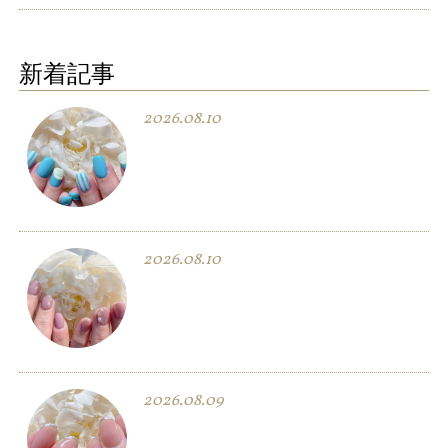
新着記事
2026.08.10
2026.08.10
2026.08.09