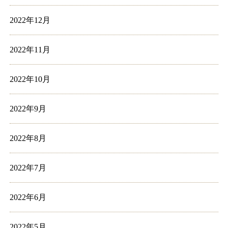
2022年12月
2022年11月
2022年10月
2022年9月
2022年8月
2022年7月
2022年6月
2022年5月