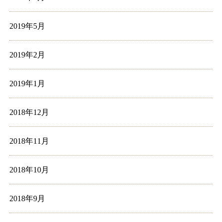
2019年5月
2019年2月
2019年1月
2018年12月
2018年11月
2018年10月
2018年9月