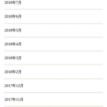
2018年7月
2018年6月
2018年5月
2018年4月
2018年3月
2018年2月
2017年12月
2017年11月