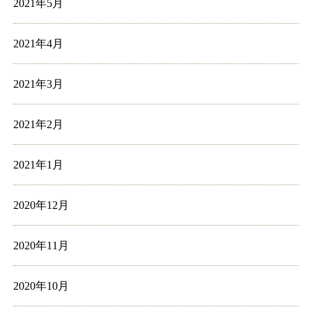
2021年5月
2021年4月
2021年3月
2021年2月
2021年1月
2020年12月
2020年11月
2020年10月