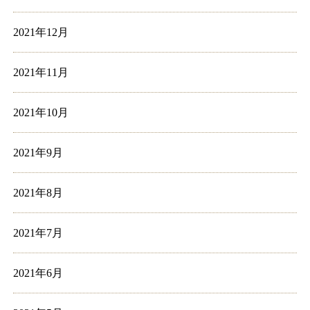
2021年12月
2021年11月
2021年10月
2021年9月
2021年8月
2021年7月
2021年6月