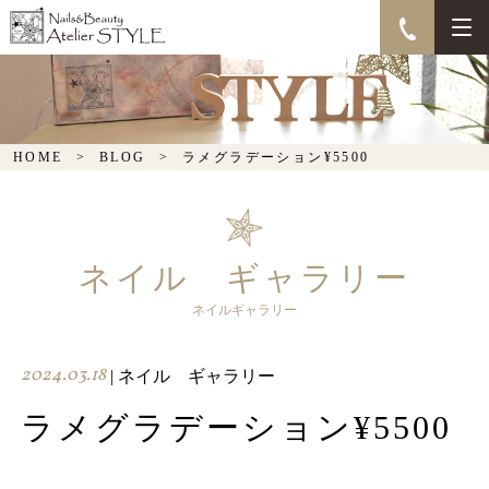
ラメグラデーション
¥5500
HOME
BLOG
ラメグラデーション¥5500
ネイル ギャラリー
ネイルギャラリー
2024.03.18
| ネイル ギャラリー
ラメグラデーション¥5500