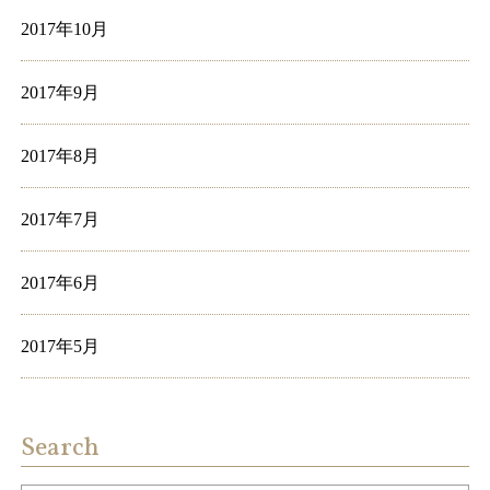
2017年10月
2017年9月
2017年8月
2017年7月
2017年6月
2017年5月
Search