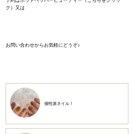
予約は
ホットペッパービューティー（こちらをクリッ
ク）
又は
お問い合わせ
からお気軽にどうぞ♪
個性派ネイル！