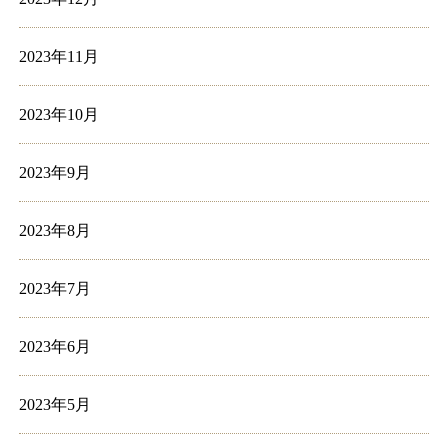
2023年11月
2023年10月
2023年9月
2023年8月
2023年7月
2023年6月
2023年5月