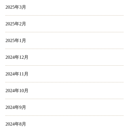
2025年3月
2025年2月
2025年1月
2024年12月
2024年11月
2024年10月
2024年9月
2024年8月