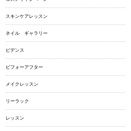
スキンケアレッスン
ネイル ギャラリー
ビデンス
ビフォーアフター
メイクレッスン
リーラック
レッスン