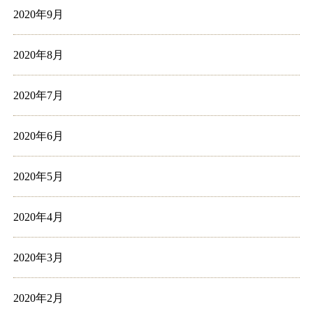
2020年9月
2020年8月
2020年7月
2020年6月
2020年5月
2020年4月
2020年3月
2020年2月