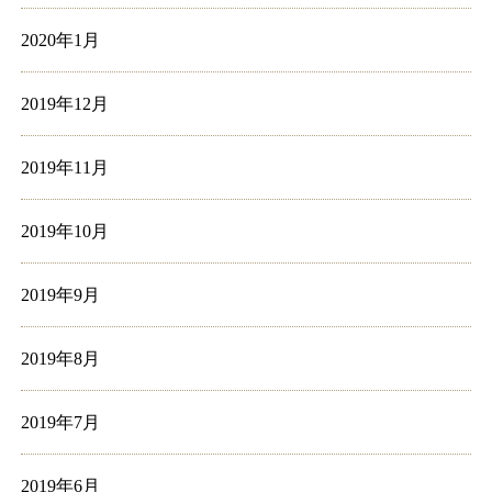
2020年1月
2019年12月
2019年11月
2019年10月
2019年9月
2019年8月
2019年7月
2019年6月