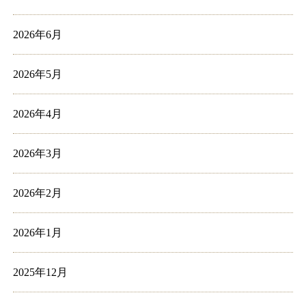
2026年6月
2026年5月
2026年4月
2026年3月
2026年2月
2026年1月
2025年12月