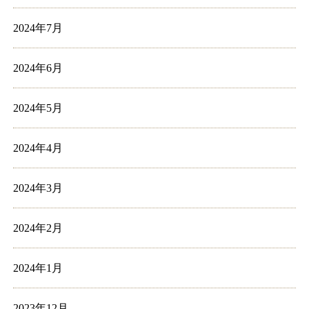
2024年7月
2024年6月
2024年5月
2024年4月
2024年3月
2024年2月
2024年1月
2023年12月