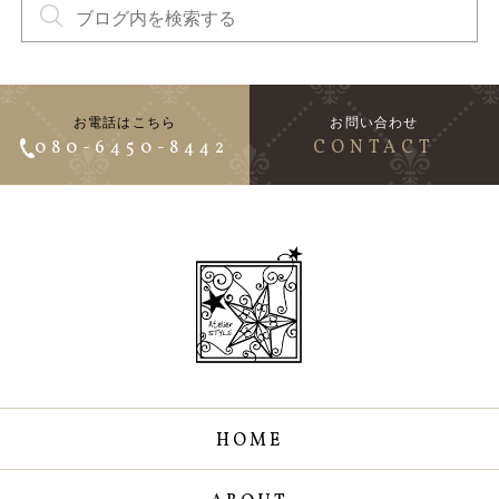
お電話はこちら
お問い合わせ
080-6450-8442
CONTACT
HOME