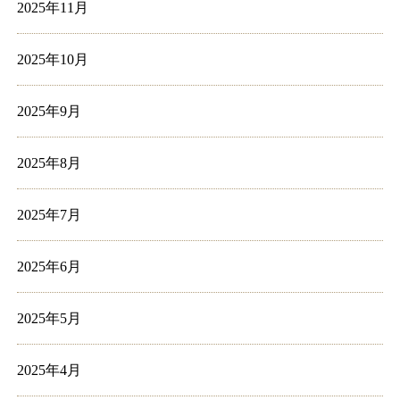
2025年11月
2025年10月
2025年9月
2025年8月
2025年7月
2025年6月
2025年5月
2025年4月