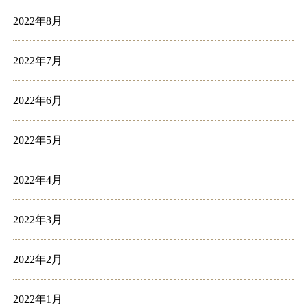
2022年8月
2022年7月
2022年6月
2022年5月
2022年4月
2022年3月
2022年2月
2022年1月