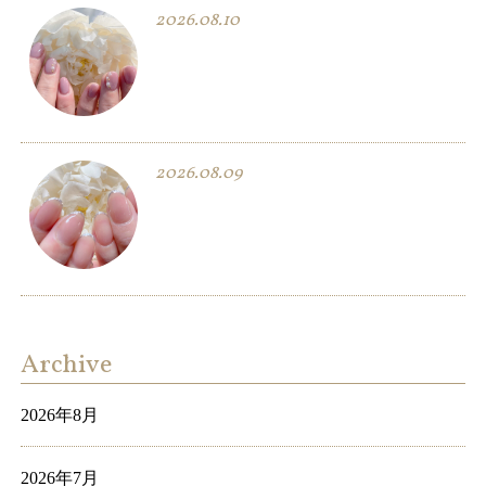
2026.08.10
2026.08.09
Archive
2026年8月
2026年7月