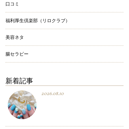
口コミ
福利厚生倶楽部（リロクラブ）
美容ネタ
腸セラピー
新着記事
2026.08.10