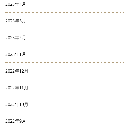
2023年4月
2023年3月
2023年2月
2023年1月
2022年12月
2022年11月
2022年10月
2022年9月