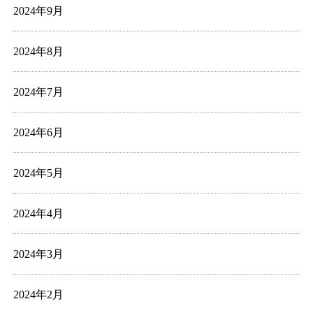
2024年9月
2024年8月
2024年7月
2024年6月
2024年5月
2024年4月
2024年3月
2024年2月