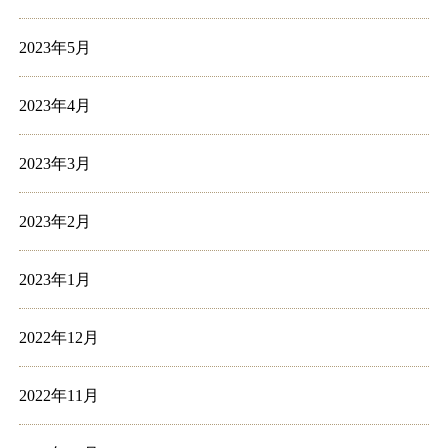
2023年5月
2023年4月
2023年3月
2023年2月
2023年1月
2022年12月
2022年11月