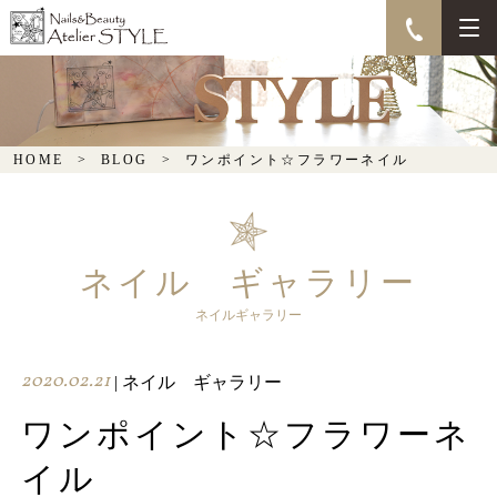
ワンポイント☆フラワー
ネイル
HOME
BLOG
ワンポイント☆フラワーネイル
ネイル ギャラリー
ネイルギャラリー
2020.02.21
| ネイル ギャラリー
ワンポイント☆フラワーネ
イル