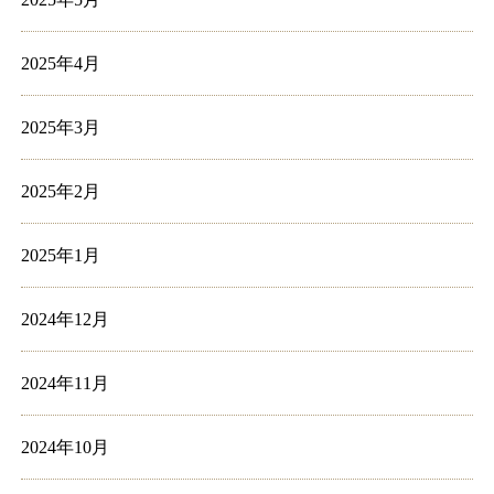
2025年4月
2025年3月
2025年2月
2025年1月
2024年12月
2024年11月
2024年10月