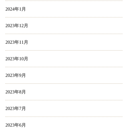
2024年1月
2023年12月
2023年11月
2023年10月
2023年9月
2023年8月
2023年7月
2023年6月