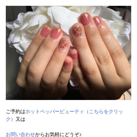
ご予約は
ホットペッパービューティ（こちらをクリッ
ク）
又は
お問い合わせ
からお気軽にどうぞ♪