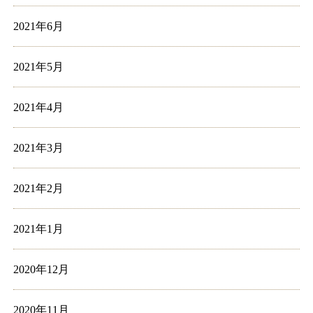
2021年6月
2021年5月
2021年4月
2021年3月
2021年2月
2021年1月
2020年12月
2020年11月