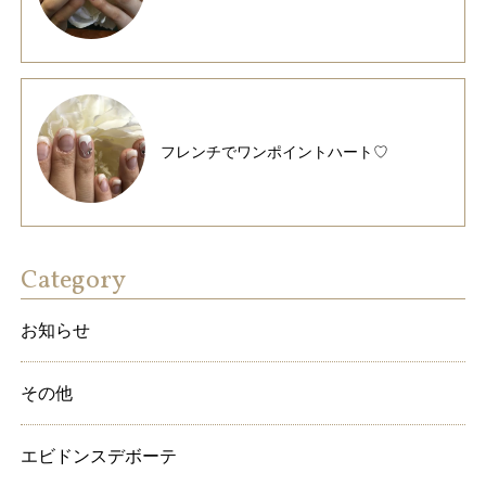
フレンチでワンポイントハート♡
Category
お知らせ
その他
エビドンスデボーテ