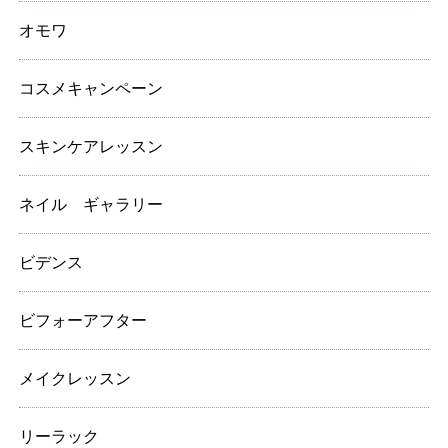
オモワ
コスメキャンペーン
スキンケアレッスン
ネイル ギャラリー
ビデンス
ビフォーアフター
メイクレッスン
リーラック