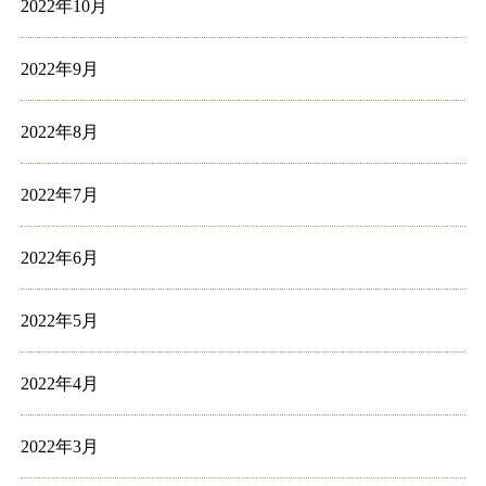
2022年10月
2022年9月
2022年8月
2022年7月
2022年6月
2022年5月
2022年4月
2022年3月