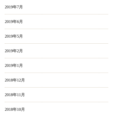
2019年7月
2019年6月
2019年5月
2019年2月
2019年1月
2018年12月
2018年11月
2018年10月