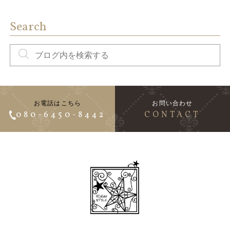
Search
お電話はこちら
お問い合わせ
080-6450-8442
CONTACT