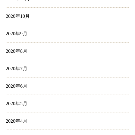
2020年10月
2020年9月
2020年8月
2020年7月
2020年6月
2020年5月
2020年4月