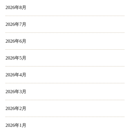
2026年8月
2026年7月
2026年6月
2026年5月
2026年4月
2026年3月
2026年2月
2026年1月