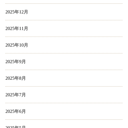
2025年12月
2025年11月
2025年10月
2025年9月
2025年8月
2025年7月
2025年6月
2025年5月