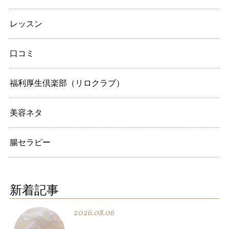
レッスン
口コミ
福利厚生倶楽部（リロクラブ）
美容ネタ
腸セラピー
新着記事
2026.08.06