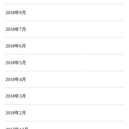
2018年9月
2018年7月
2018年6月
2018年5月
2018年4月
2018年3月
2018年2月