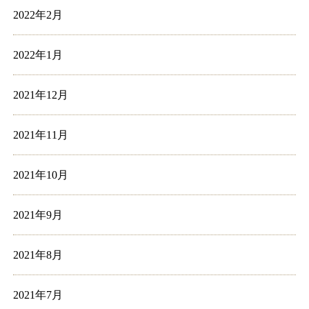
2022年2月
2022年1月
2021年12月
2021年11月
2021年10月
2021年9月
2021年8月
2021年7月