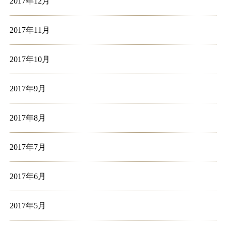
2017年12月
2017年11月
2017年10月
2017年9月
2017年8月
2017年7月
2017年6月
2017年5月