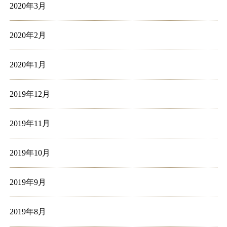
2020年3月
2020年2月
2020年1月
2019年12月
2019年11月
2019年10月
2019年9月
2019年8月