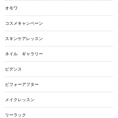
オモワ
コスメキャンペーン
スキンケアレッスン
ネイル ギャラリー
ビデンス
ビフォーアフター
メイクレッスン
リーラック