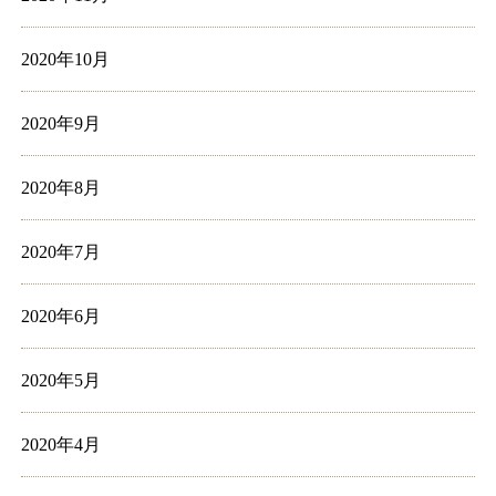
2020年10月
2020年9月
2020年8月
2020年7月
2020年6月
2020年5月
2020年4月