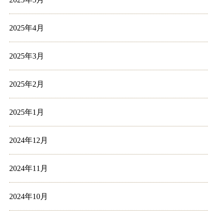
2025年4月
2025年3月
2025年2月
2025年1月
2024年12月
2024年11月
2024年10月