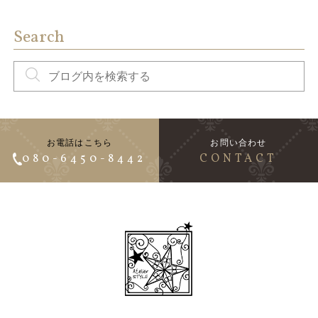
Search
お電話はこちら
お問い合わせ
080-6450-8442
CONTACT