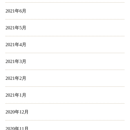
2021年6月
2021年5月
2021年4月
2021年3月
2021年2月
2021年1月
2020年12月
2020年11月