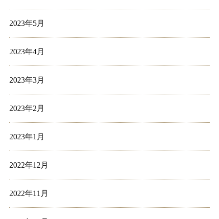
2023年5月
2023年4月
2023年3月
2023年2月
2023年1月
2022年12月
2022年11月