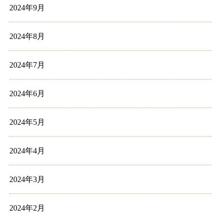
2024年9月
2024年8月
2024年7月
2024年6月
2024年5月
2024年4月
2024年3月
2024年2月