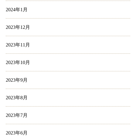
2024年1月
2023年12月
2023年11月
2023年10月
2023年9月
2023年8月
2023年7月
2023年6月