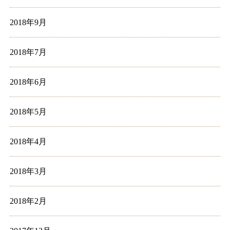
2018年9月
2018年7月
2018年6月
2018年5月
2018年4月
2018年3月
2018年2月