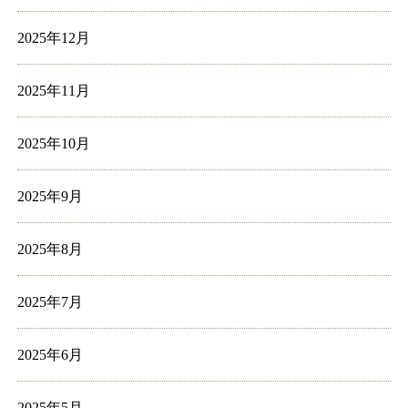
2025年12月
2025年11月
2025年10月
2025年9月
2025年8月
2025年7月
2025年6月
2025年5月