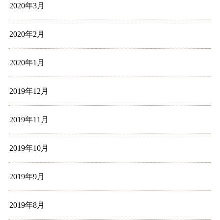
2020年3月
2020年2月
2020年1月
2019年12月
2019年11月
2019年10月
2019年9月
2019年8月