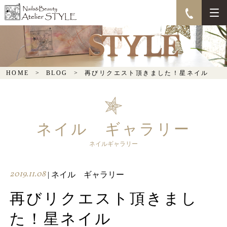
再びリクエスト頂きまし
た！星ネイル
HOME
BLOG
再びリクエスト頂きました！星ネイル
ネイル ギャラリー
ネイルギャラリー
2019.11.08
| ネイル ギャラリー
再びリクエスト頂きまし
た！星ネイル