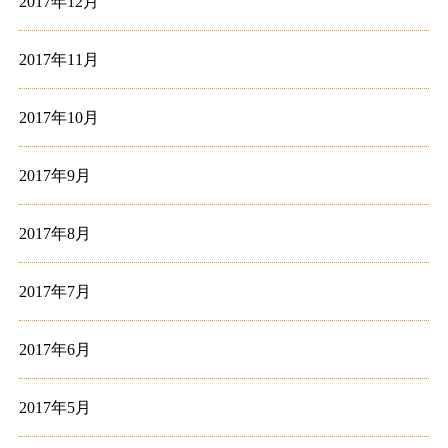
2017年12月
2017年11月
2017年10月
2017年9月
2017年8月
2017年7月
2017年6月
2017年5月