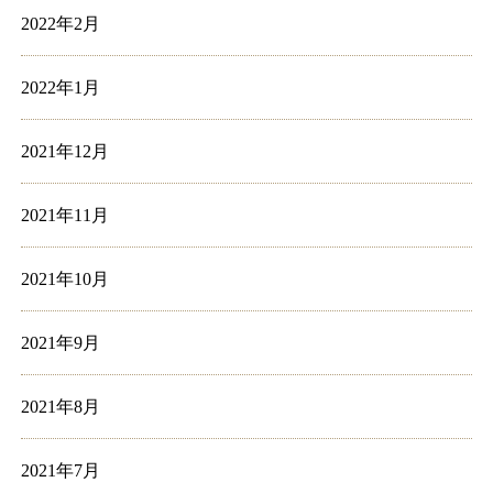
2022年2月
2022年1月
2021年12月
2021年11月
2021年10月
2021年9月
2021年8月
2021年7月