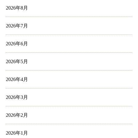
2026年8月
2026年7月
2026年6月
2026年5月
2026年4月
2026年3月
2026年2月
2026年1月