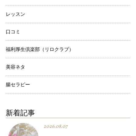
レッスン
口コミ
福利厚生倶楽部（リロクラブ）
美容ネタ
腸セラピー
新着記事
2026.08.07