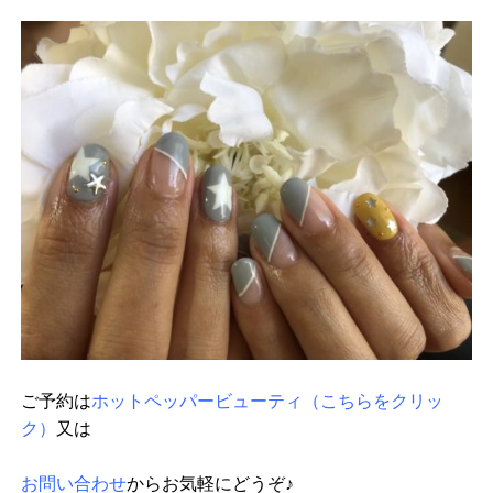
ご予約は
ホットペッパービューティ（こちらをクリッ
ク）
又は
お問い合わせ
からお気軽にどうぞ♪