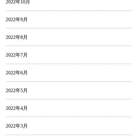
2022年10月
2022年9月
2022年8月
2022年7月
2022年6月
2022年5月
2022年4月
2022年3月