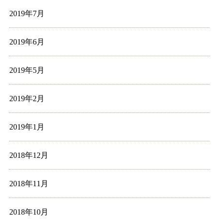
2019年7月
2019年6月
2019年5月
2019年2月
2019年1月
2018年12月
2018年11月
2018年10月