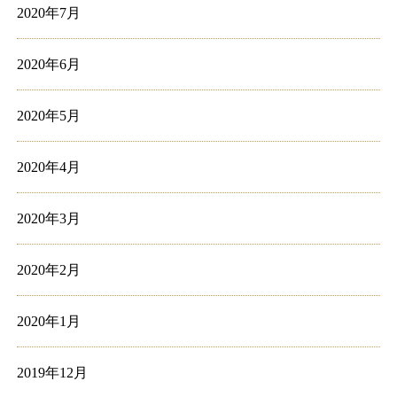
2020年7月
2020年6月
2020年5月
2020年4月
2020年3月
2020年2月
2020年1月
2019年12月