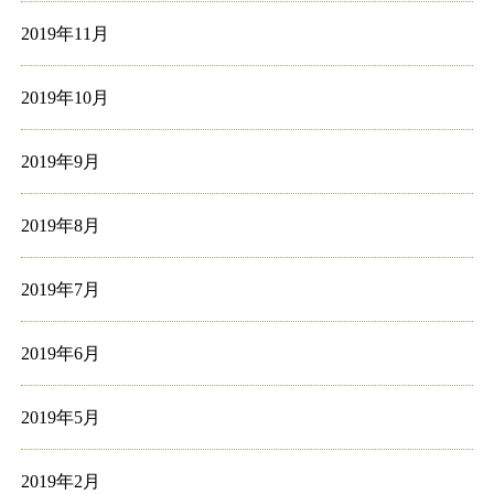
2019年11月
2019年10月
2019年9月
2019年8月
2019年7月
2019年6月
2019年5月
2019年2月