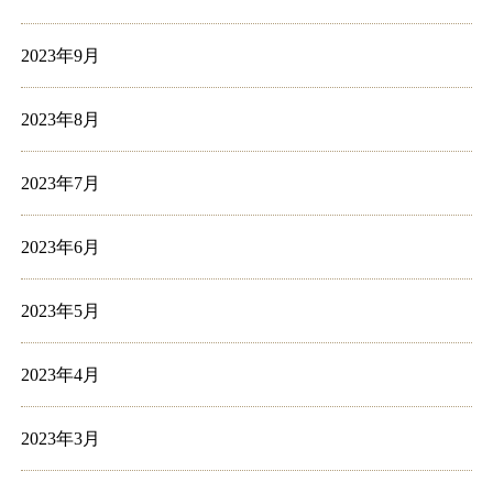
2023年9月
2023年8月
2023年7月
2023年6月
2023年5月
2023年4月
2023年3月