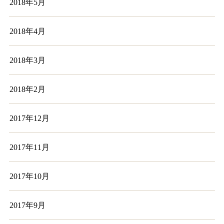
2018年5月
2018年4月
2018年3月
2018年2月
2017年12月
2017年11月
2017年10月
2017年9月