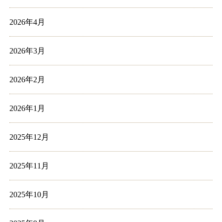
2026年4月
2026年3月
2026年2月
2026年1月
2025年12月
2025年11月
2025年10月