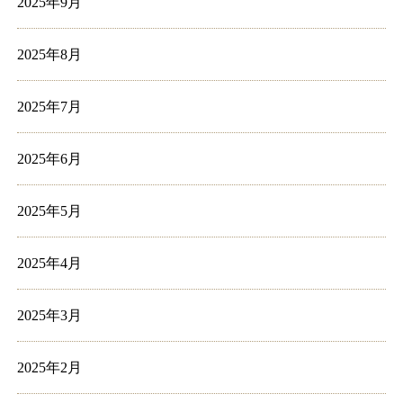
2025年9月
2025年8月
2025年7月
2025年6月
2025年5月
2025年4月
2025年3月
2025年2月