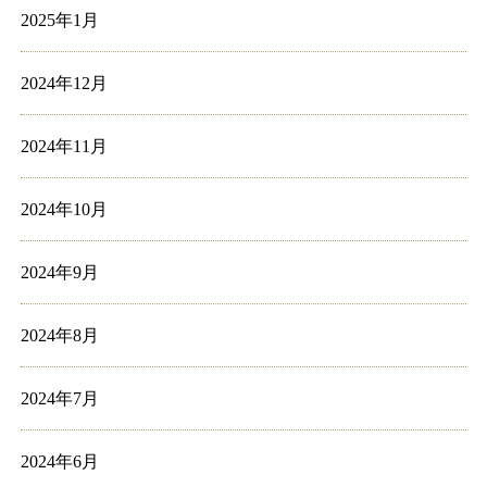
2025年1月
2024年12月
2024年11月
2024年10月
2024年9月
2024年8月
2024年7月
2024年6月