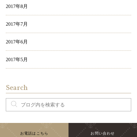
2017年8月
2017年7月
2017年6月
2017年5月
Search
お電話はこちら
お問い合わせ