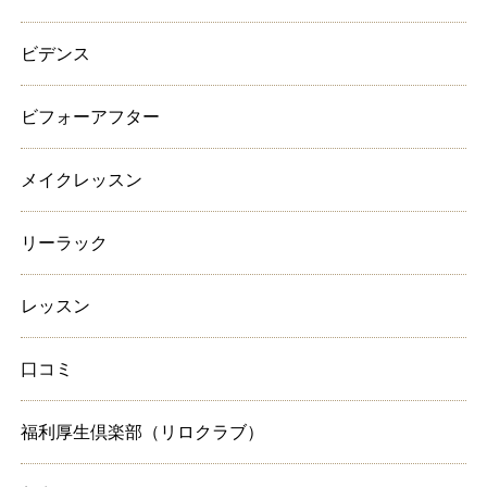
ビデンス
ビフォーアフター
メイクレッスン
リーラック
レッスン
口コミ
福利厚生倶楽部（リロクラブ）