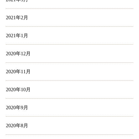
2021年2月
2021年1月
2020年12月
2020年11月
2020年10月
2020年9月
2020年8月