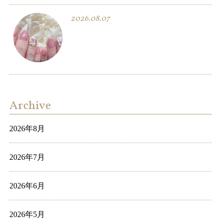
2026.08.07
Archive
2026年8月
2026年7月
2026年6月
2026年5月