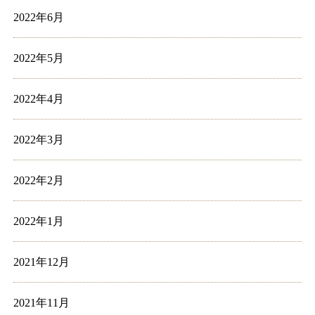
2022年6月
2022年5月
2022年4月
2022年3月
2022年2月
2022年1月
2021年12月
2021年11月