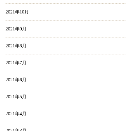
2021年10月
2021年9月
2021年8月
2021年7月
2021年6月
2021年5月
2021年4月
2021年3月