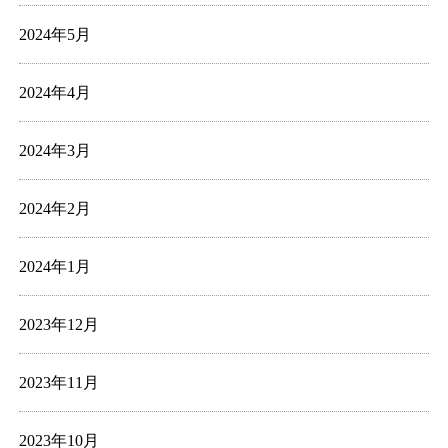
2024年5月
2024年4月
2024年3月
2024年2月
2024年1月
2023年12月
2023年11月
2023年10月