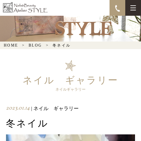
冬ネイル
HOME
BLOG
冬ネイル
ネイル ギャラリー
ネイルギャラリー
2023.01.14
| ネイル ギャラリー
冬ネイル