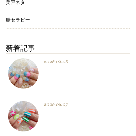
美容ネタ
腸セラピー
新着記事
2026.08.08
2026.08.07