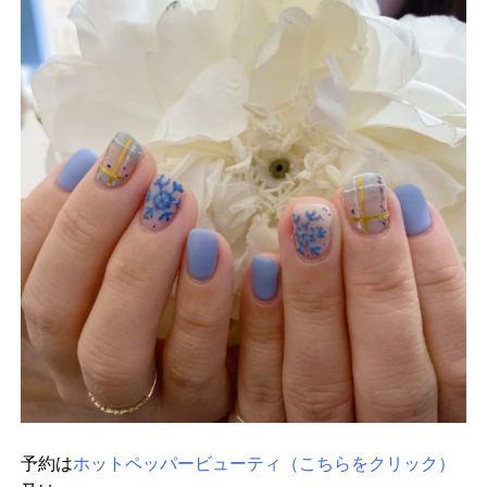
予約は
ホットペッパービューティ（こちらをクリック）