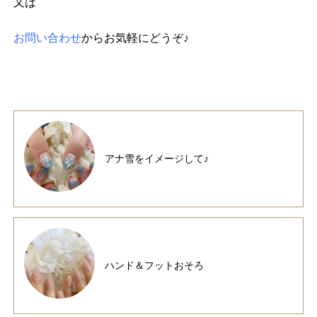
又は
お問い合わせ
からお気軽にどうぞ♪
アナ雪をイメージして♪
ハンド＆フットおそろ