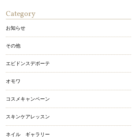
Category
お知らせ
その他
エビドンスデボーテ
オモワ
コスメキャンペーン
スキンケアレッスン
ネイル ギャラリー