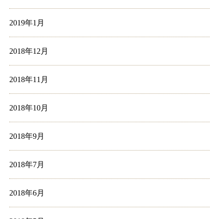
2019年1月
2018年12月
2018年11月
2018年10月
2018年9月
2018年7月
2018年6月