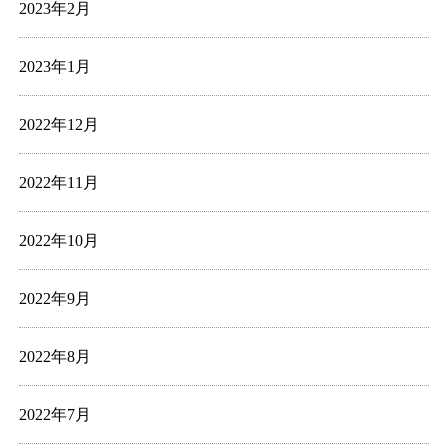
2023年2月
2023年1月
2022年12月
2022年11月
2022年10月
2022年9月
2022年8月
2022年7月