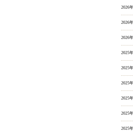
2026
2026
2026
2025
2025
2025
2025
2025
2025