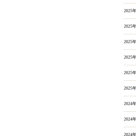
2025
2025
2025
2025
2025
2025
2024
2024
2024