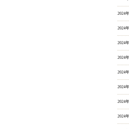
2024
2024
2024
2024
2024
2024
2024
2024