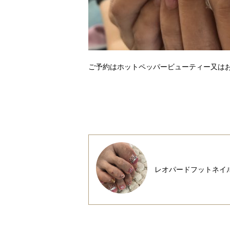
ご予約はホットペッパービューティー又はお
レオパードフットネイ