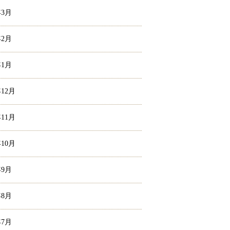
年3月
年2月
年1月
年12月
年11月
年10月
年9月
年8月
年7月