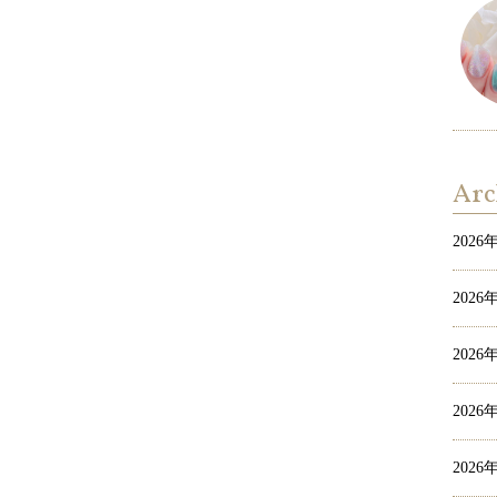
Arc
2026
2026
2026
2026
2026