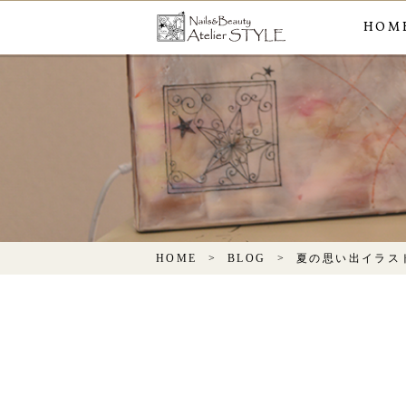
HOM
HOME
BLOG
夏の思い出イラス