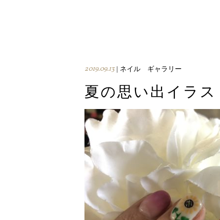
2019.09.13
| ネイル ギャラリー
夏の思い出イラス