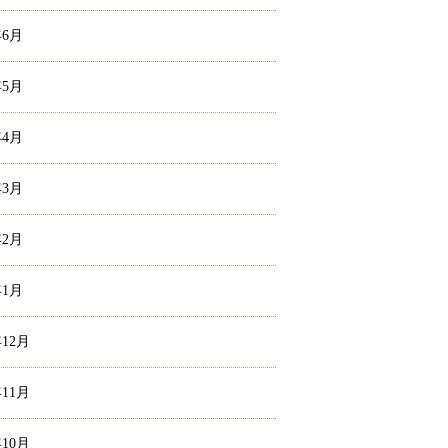
年6月
年5月
年4月
年3月
年2月
年1月
年12月
年11月
年10月