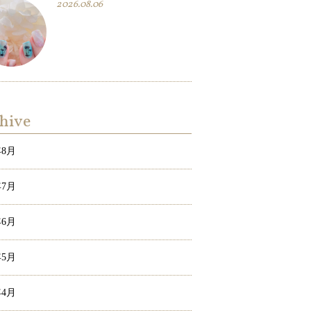
2026.08.06
hive
年8月
年7月
年6月
年5月
年4月