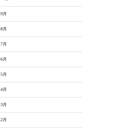
年9月
年8月
年7月
年6月
年5月
年4月
年3月
年2月