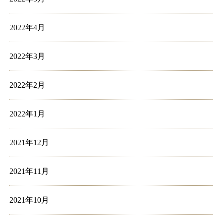
2022年4月
2022年3月
2022年2月
2022年1月
2021年12月
2021年11月
2021年10月