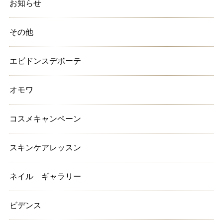
お知らせ
その他
エビドンスデボーテ
オモワ
コスメキャンペーン
スキンケアレッスン
ネイル ギャラリー
ビデンス