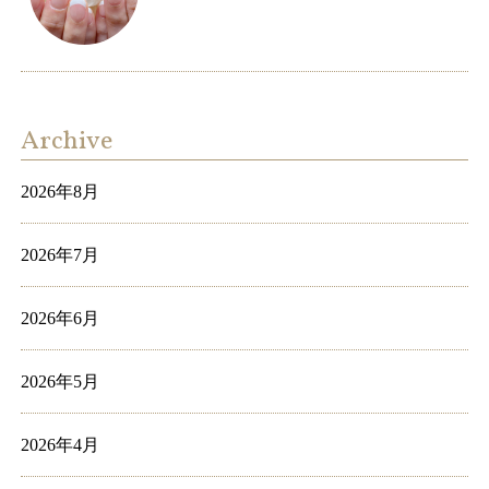
Archive
2026年8月
2026年7月
2026年6月
2026年5月
2026年4月