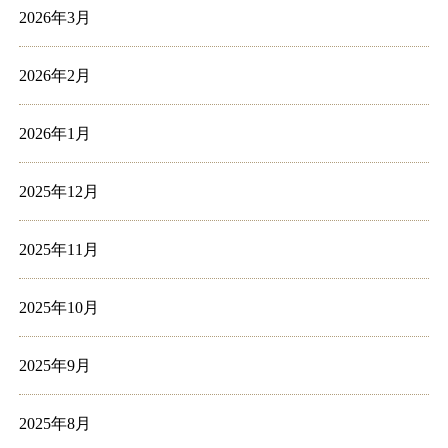
2026年3月
2026年2月
2026年1月
2025年12月
2025年11月
2025年10月
2025年9月
2025年8月