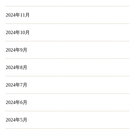
2024年11月
2024年10月
2024年9月
2024年8月
2024年7月
2024年6月
2024年5月