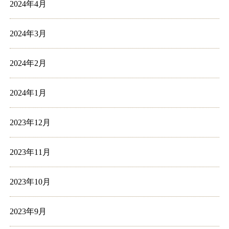
2024年4月
2024年3月
2024年2月
2024年1月
2023年12月
2023年11月
2023年10月
2023年9月