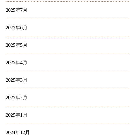
2025年7月
2025年6月
2025年5月
2025年4月
2025年3月
2025年2月
2025年1月
2024年12月