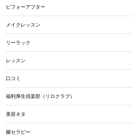
ビフォーアフター
メイクレッスン
リーラック
レッスン
口コミ
福利厚生倶楽部（リロクラブ）
美容ネタ
腸セラピー