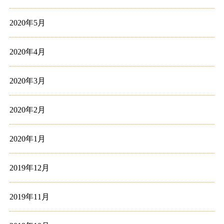
2020年5月
2020年4月
2020年3月
2020年2月
2020年1月
2019年12月
2019年11月