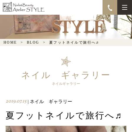
夏フットネイルで旅行へ
♬
HOME
BLOG
夏フットネイルで旅行へ♬
ネイル ギャラリー
ネイルギャラリー
2019.07.15
| ネイル ギャラリー
夏フットネイルで旅行へ♬