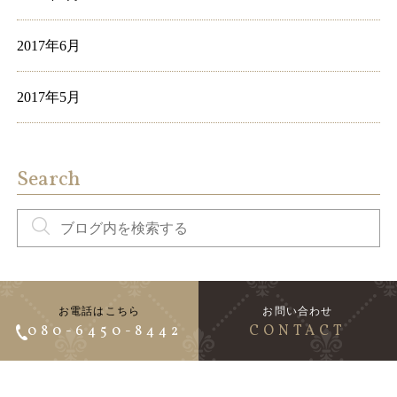
2017年6月
2017年5月
Search
お電話はこちら
お問い合わせ
080-6450-8442
CONTACT