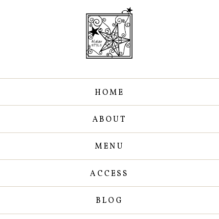
HOME
ABOUT
MENU
ACCESS
BLOG