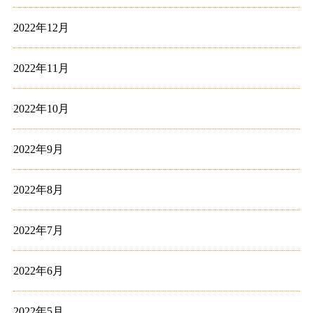
2022年12月
2022年11月
2022年10月
2022年9月
2022年8月
2022年7月
2022年6月
2022年5月