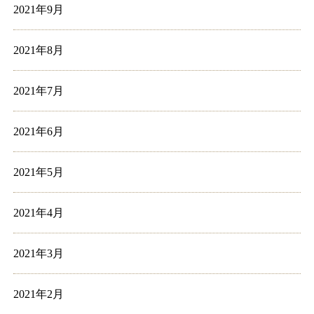
2021年9月
2021年8月
2021年7月
2021年6月
2021年5月
2021年4月
2021年3月
2021年2月