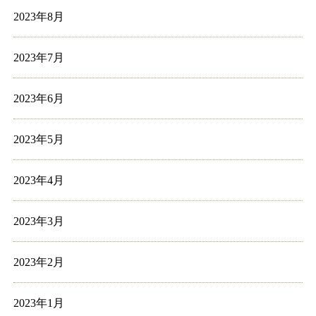
2023年8月
2023年7月
2023年6月
2023年5月
2023年4月
2023年3月
2023年2月
2023年1月