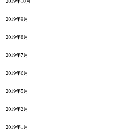
2019年10月
2019年9月
2019年8月
2019年7月
2019年6月
2019年5月
2019年2月
2019年1月