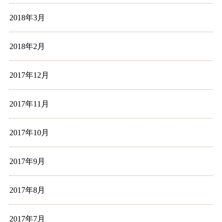
2018年3月
2018年2月
2017年12月
2017年11月
2017年10月
2017年9月
2017年8月
2017年7月