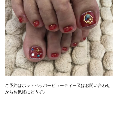
ご予約はホットペッパービューティー又はお問い合わせ
からお気軽にどうぞ♪