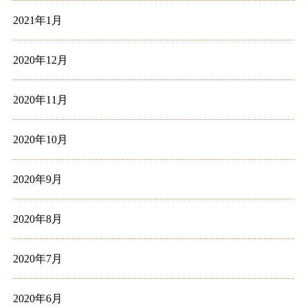
2021年1月
2020年12月
2020年11月
2020年10月
2020年9月
2020年8月
2020年7月
2020年6月