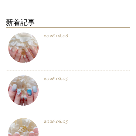
新着記事
2026.08.06
2026.08.05
2026.08.05