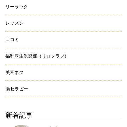
リーラック
レッスン
口コミ
福利厚生倶楽部（リロクラブ）
美容ネタ
腸セラピー
新着記事