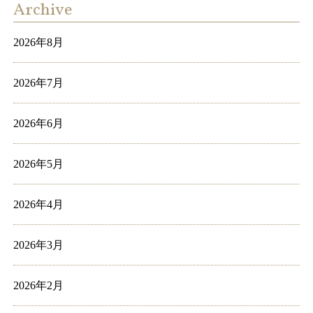
Archive
2026年8月
2026年7月
2026年6月
2026年5月
2026年4月
2026年3月
2026年2月