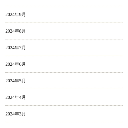
2024年9月
2024年8月
2024年7月
2024年6月
2024年5月
2024年4月
2024年3月