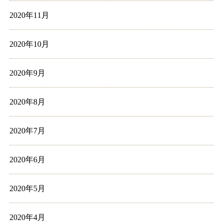
2020年11月
2020年10月
2020年9月
2020年8月
2020年7月
2020年6月
2020年5月
2020年4月