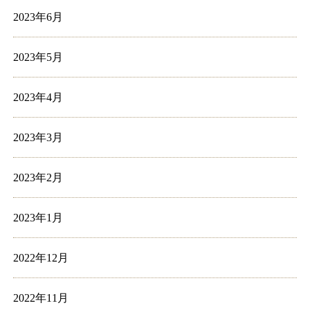
2023年6月
2023年5月
2023年4月
2023年3月
2023年2月
2023年1月
2022年12月
2022年11月