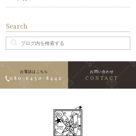
Search
お電話はこちら
お問い合わせ
080-6450-8442
CONTACT