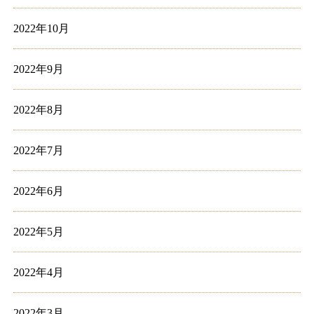
2022年10月
2022年9月
2022年8月
2022年7月
2022年6月
2022年5月
2022年4月
2022年3月