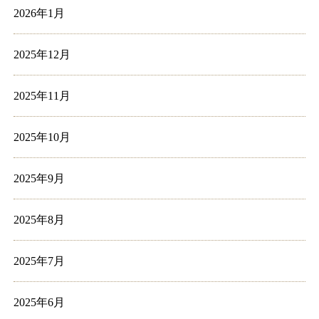
2026年1月
2025年12月
2025年11月
2025年10月
2025年9月
2025年8月
2025年7月
2025年6月