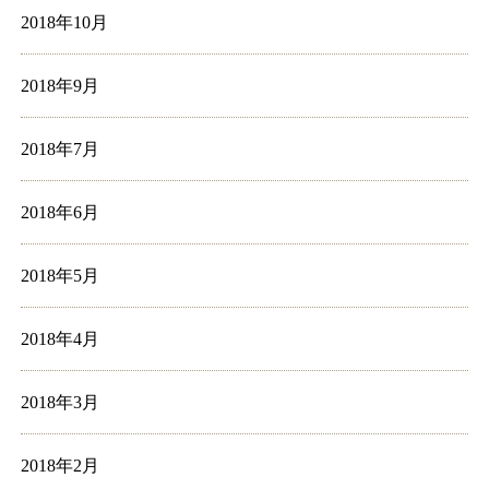
2018年10月
2018年9月
2018年7月
2018年6月
2018年5月
2018年4月
2018年3月
2018年2月