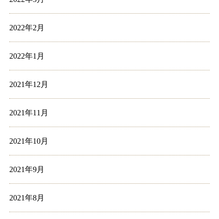
2022年2月
2022年1月
2021年12月
2021年11月
2021年10月
2021年9月
2021年8月