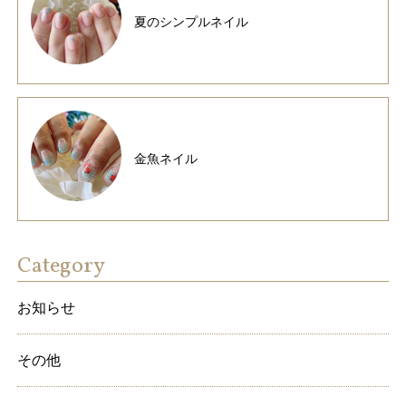
夏のシンプルネイル
金魚ネイル
Category
お知らせ
その他