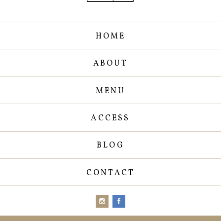
HOME
ABOUT
MENU
ACCESS
BLOG
CONTACT