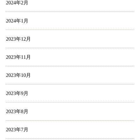
2024年2月
2024年1月
2023年12月
2023年11月
2023年10月
2023年9月
2023年8月
2023年7月