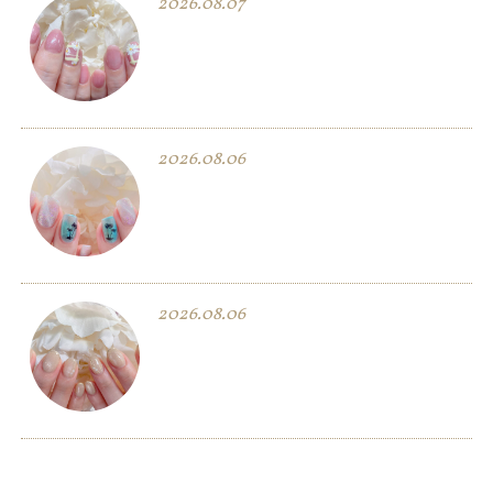
2026.08.07
2026.08.06
2026.08.06