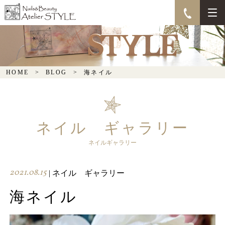
海ネイル
HOME
BLOG
海ネイル
ネイル ギャラリー
ネイルギャラリー
2021.08.15
| ネイル ギャラリー
海ネイル