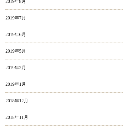
2019年8月
2019年7月
2019年6月
2019年5月
2019年2月
2019年1月
2018年12月
2018年11月