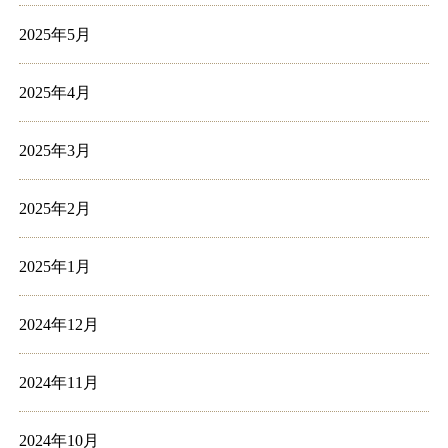
2025年5月
2025年4月
2025年3月
2025年2月
2025年1月
2024年12月
2024年11月
2024年10月