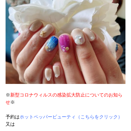
※
新型コロナウィルスの感染拡大防止についてのお知ら
せ
※
予約は
ホットペッパービューティ（こちらをクリック）
又は