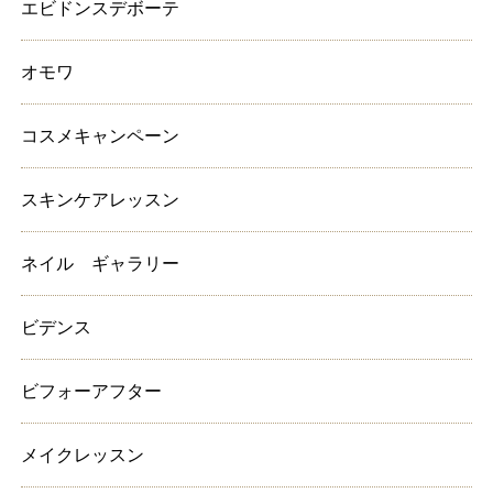
エビドンスデボーテ
オモワ
コスメキャンペーン
スキンケアレッスン
ネイル ギャラリー
ビデンス
ビフォーアフター
メイクレッスン