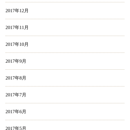
2017年12月
2017年11月
2017年10月
2017年9月
2017年8月
2017年7月
2017年6月
2017年5月