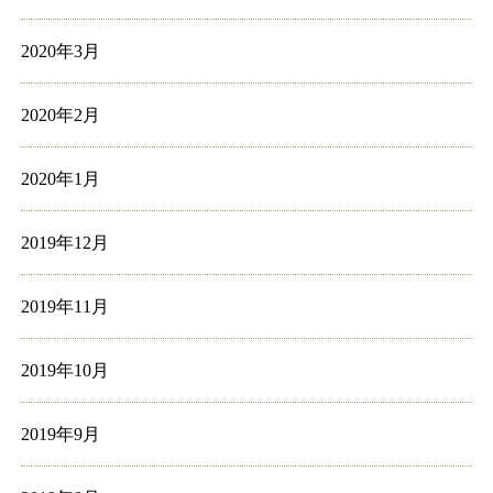
2020年3月
2020年2月
2020年1月
2019年12月
2019年11月
2019年10月
2019年9月