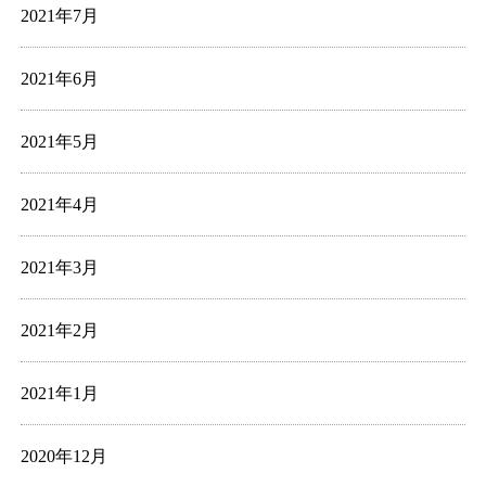
2021年7月
2021年6月
2021年5月
2021年4月
2021年3月
2021年2月
2021年1月
2020年12月