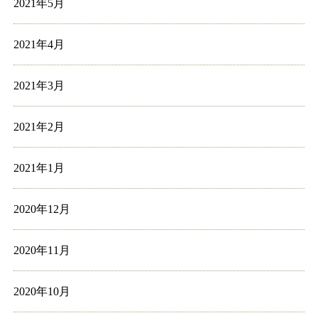
2021年5月
2021年4月
2021年3月
2021年2月
2021年1月
2020年12月
2020年11月
2020年10月