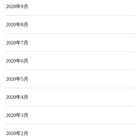
2020年9月
2020年8月
2020年7月
2020年6月
2020年5月
2020年4月
2020年3月
2020年2月