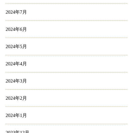
2024年7月
2024年6月
2024年5月
2024年4月
2024年3月
2024年2月
2024年1月
2023年12月