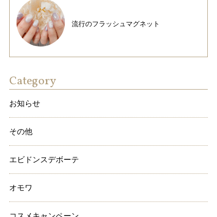
流行のフラッシュマグネット
Category
お知らせ
その他
エビドンスデボーテ
オモワ
コスメキャンペーン