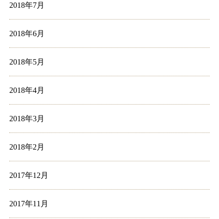
2018年7月
2018年6月
2018年5月
2018年4月
2018年3月
2018年2月
2017年12月
2017年11月