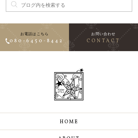
お電話はこちら
お問い合わせ
080-6450-8442
CONTACT
HOME