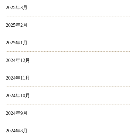
2025年3月
2025年2月
2025年1月
2024年12月
2024年11月
2024年10月
2024年9月
2024年8月