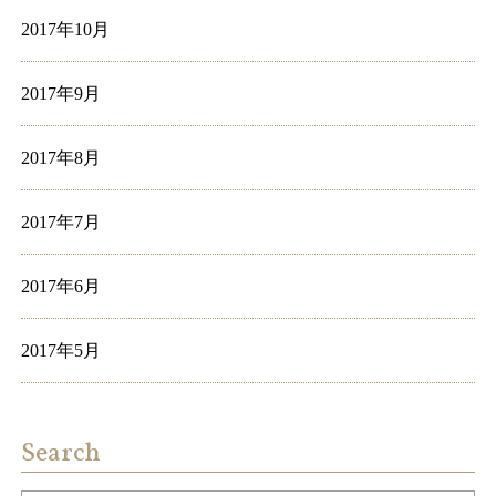
2017年10月
2017年9月
2017年8月
2017年7月
2017年6月
2017年5月
Search