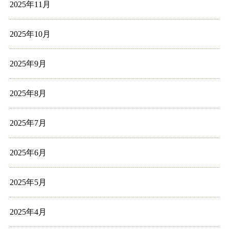
2025年11月
2025年10月
2025年9月
2025年8月
2025年7月
2025年6月
2025年5月
2025年4月