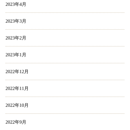
2023年4月
2023年3月
2023年2月
2023年1月
2022年12月
2022年11月
2022年10月
2022年9月