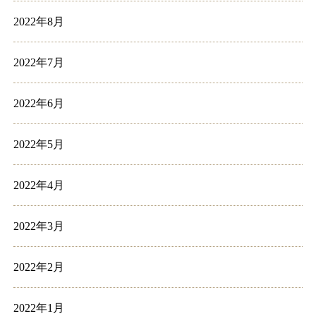
2022年8月
2022年7月
2022年6月
2022年5月
2022年4月
2022年3月
2022年2月
2022年1月