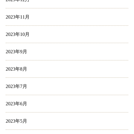
2023年11月
2023年10月
2023年9月
2023年8月
2023年7月
2023年6月
2023年5月