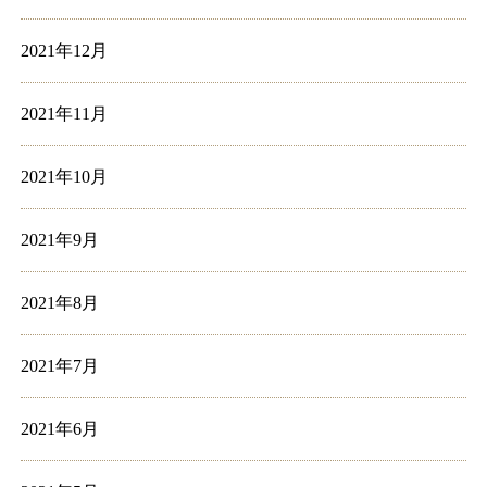
2021年12月
2021年11月
2021年10月
2021年9月
2021年8月
2021年7月
2021年6月