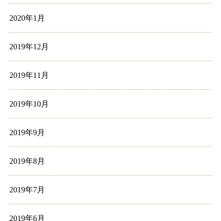
2020年1月
2019年12月
2019年11月
2019年10月
2019年9月
2019年8月
2019年7月
2019年6月