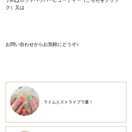
予約は
ホットペッパービューティー（こちらをクリッ
ク）
又は
お問い合わせ
からお気軽にどうぞ♪
ライムとストライプで夏！