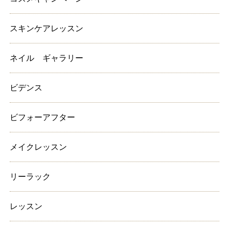
スキンケアレッスン
ネイル ギャラリー
ビデンス
ビフォーアフター
メイクレッスン
リーラック
レッスン