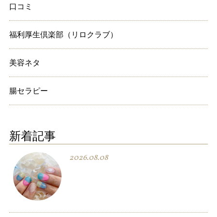
口コミ
福利厚生倶楽部（リロクラブ）
美容ネタ
腸セラピー
新着記事
2026.08.08