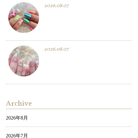
2026.08.07
2026.08.07
Archive
2026年8月
2026年7月