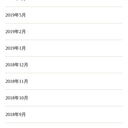
2019年5月
2019年2月
2019年1月
2018年12月
2018年11月
2018年10月
2018年9月