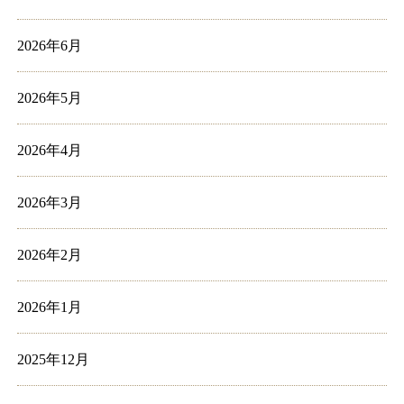
2026年6月
2026年5月
2026年4月
2026年3月
2026年2月
2026年1月
2025年12月