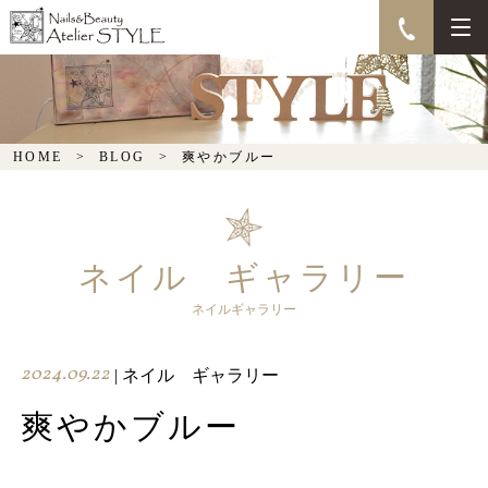
爽やかブルー
HOME
BLOG
爽やかブルー
ネイル ギャラリー
ネイルギャラリー
2024.09.22
| ネイル ギャラリー
爽やかブルー