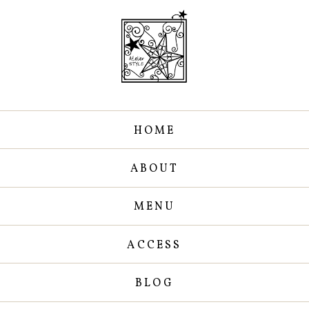
HOME
ABOUT
MENU
ACCESS
BLOG