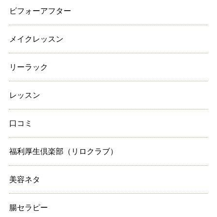
ビフォーアフター
メイクレッスン
リーラック
レッスン
口コミ
福利厚生倶楽部（リロクラブ）
美容ネタ
腸セラピー