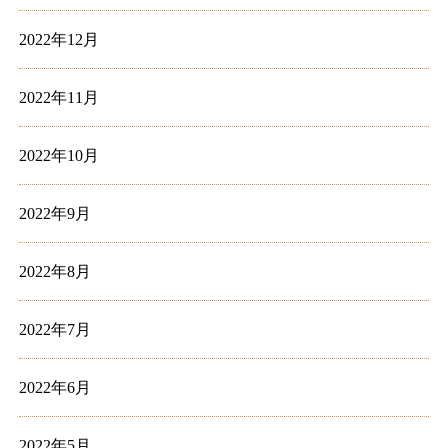
2022年12月
2022年11月
2022年10月
2022年9月
2022年8月
2022年7月
2022年6月
2022年5月