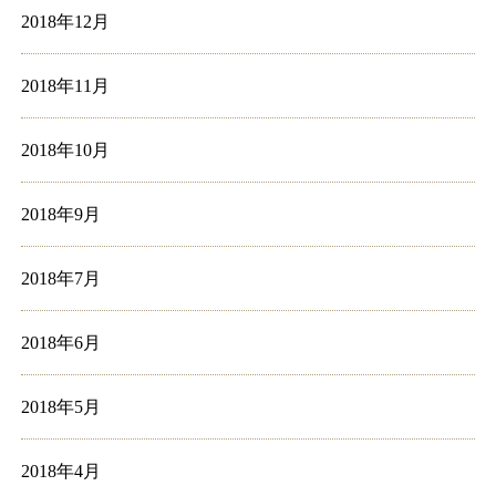
2018年12月
2018年11月
2018年10月
2018年9月
2018年7月
2018年6月
2018年5月
2018年4月