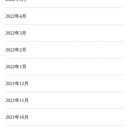
2022年4月
2022年3月
2022年2月
2022年1月
2021年12月
2021年11月
2021年10月