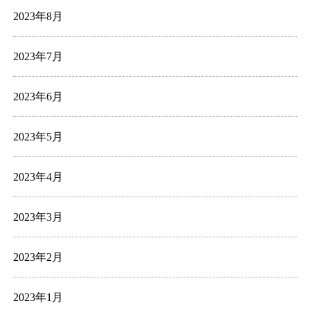
2023年8月
2023年7月
2023年6月
2023年5月
2023年4月
2023年3月
2023年2月
2023年1月