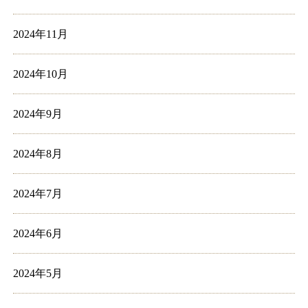
2024年11月
2024年10月
2024年9月
2024年8月
2024年7月
2024年6月
2024年5月