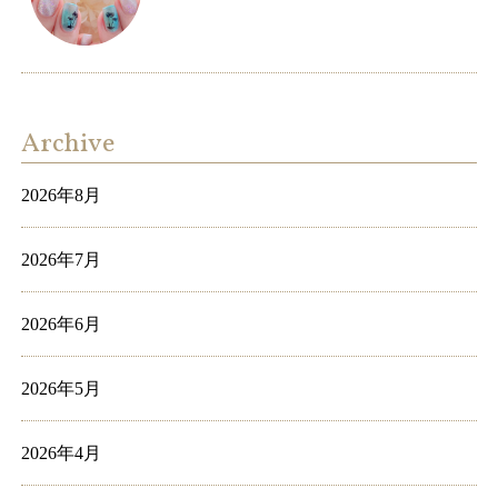
Archive
2026年8月
2026年7月
2026年6月
2026年5月
2026年4月