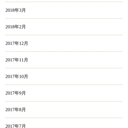
2018年3月
2018年2月
2017年12月
2017年11月
2017年10月
2017年9月
2017年8月
2017年7月