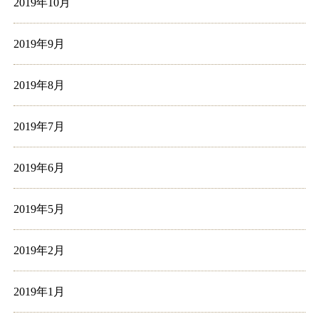
2019年10月
2019年9月
2019年8月
2019年7月
2019年6月
2019年5月
2019年2月
2019年1月