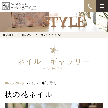
秋の花ネイル
HOME
BLOG
秋の花ネイル
ネイル ギャラリー
ネイルギャラリー
2023.09.23
| ネイル ギャラリー
秋の花ネイル