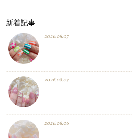
新着記事
2026.08.07
2026.08.07
2026.08.06