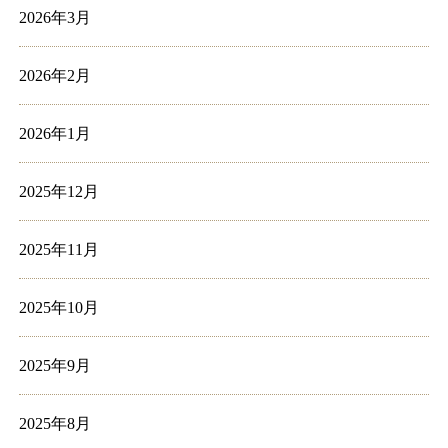
2026年3月
2026年2月
2026年1月
2025年12月
2025年11月
2025年10月
2025年9月
2025年8月