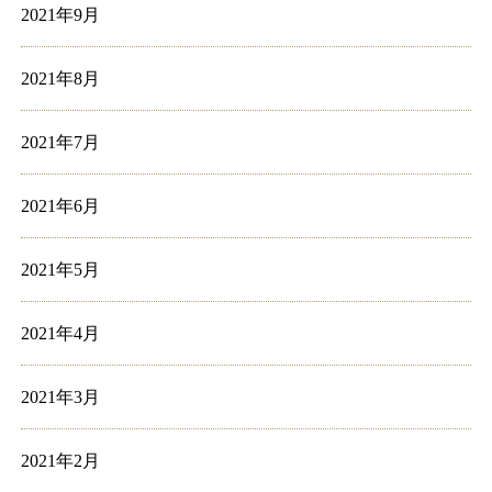
2021年9月
2021年8月
2021年7月
2021年6月
2021年5月
2021年4月
2021年3月
2021年2月