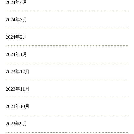
2024年4月
2024年3月
2024年2月
2024年1月
2023年12月
2023年11月
2023年10月
2023年9月