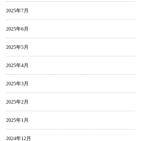
2025年7月
2025年6月
2025年5月
2025年4月
2025年3月
2025年2月
2025年1月
2024年12月