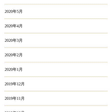
2020年5月
2020年4月
2020年3月
2020年2月
2020年1月
2019年12月
2019年11月