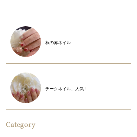
秋の赤ネイル
チークネイル、人気！
Category