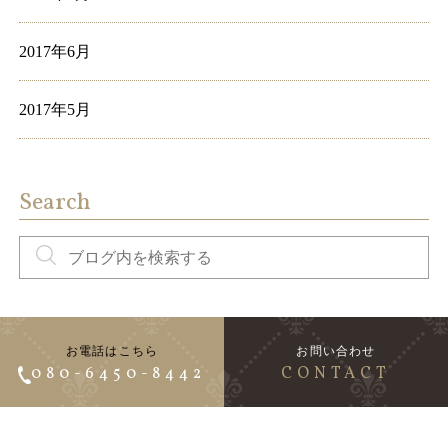
2017年6月
2017年5月
Search
お電話はこちら
お問い合わせ
080-6450-8442
CONTACT