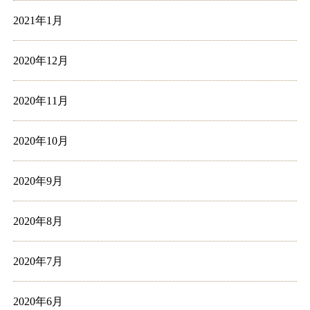
2021年1月
2020年12月
2020年11月
2020年10月
2020年9月
2020年8月
2020年7月
2020年6月