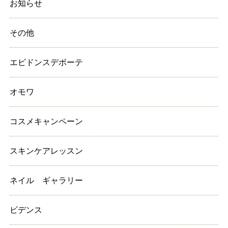
お知らせ
その他
エビドンスデボーテ
オモワ
コスメキャンペーン
スキンケアレッスン
ネイル ギャラリー
ビデンス