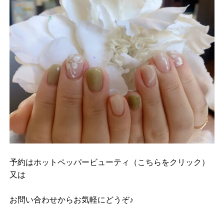
予約は
ホットペッパービューティ（こちらをクリック）
又は
お問い合わせ
からお気軽にどうぞ♪