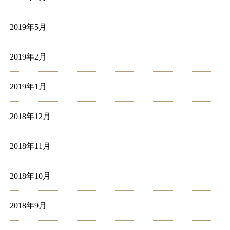
2019年5月
2019年2月
2019年1月
2018年12月
2018年11月
2018年10月
2018年9月