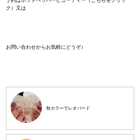
予約は
ホットペッパービューティー（こちらをクリッ
ク）
又は
お問い合わせ
からお気軽にどうぞ♪
秋カラーでレオパード