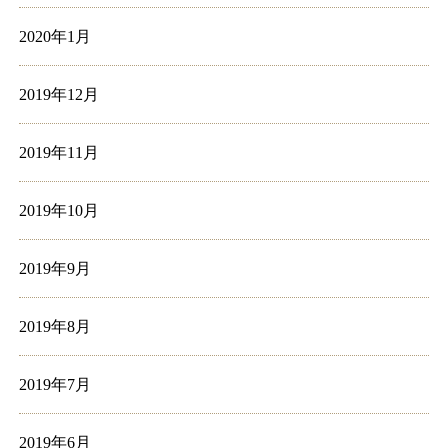
2020年1月
2019年12月
2019年11月
2019年10月
2019年9月
2019年8月
2019年7月
2019年6月