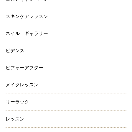
スキンケアレッスン
ネイル ギャラリー
ビデンス
ビフォーアフター
メイクレッスン
リーラック
レッスン