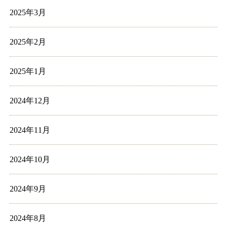
2025年3月
2025年2月
2025年1月
2024年12月
2024年11月
2024年10月
2024年9月
2024年8月