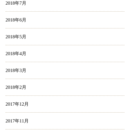
2018年7月
2018年6月
2018年5月
2018年4月
2018年3月
2018年2月
2017年12月
2017年11月