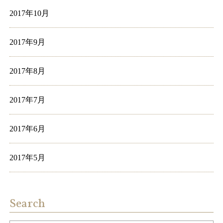
2017年10月
2017年9月
2017年8月
2017年7月
2017年6月
2017年5月
Search