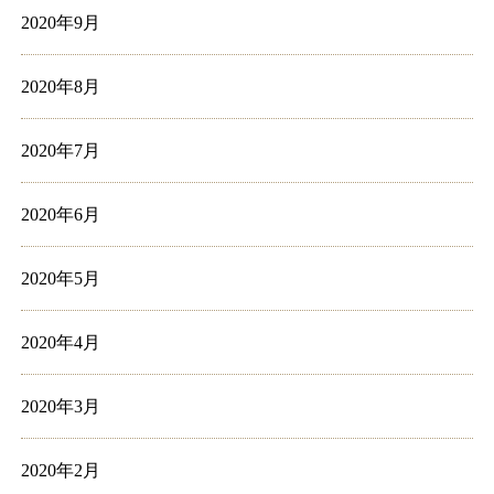
2020年9月
2020年8月
2020年7月
2020年6月
2020年5月
2020年4月
2020年3月
2020年2月