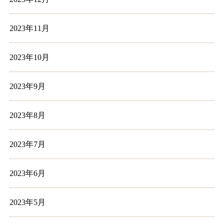
2023年11月
2023年10月
2023年9月
2023年8月
2023年7月
2023年6月
2023年5月