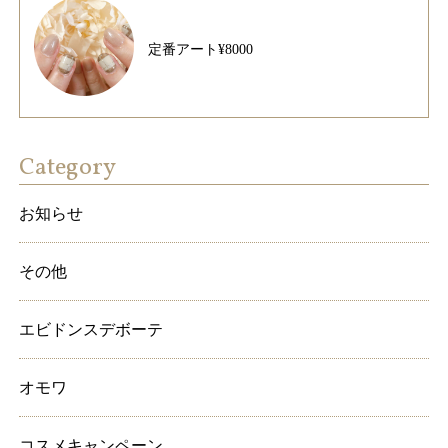
定番アート¥8000
Category
お知らせ
その他
エビドンスデボーテ
オモワ
コスメキャンペーン