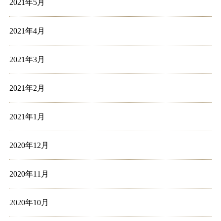
2021年5月
2021年4月
2021年3月
2021年2月
2021年1月
2020年12月
2020年11月
2020年10月