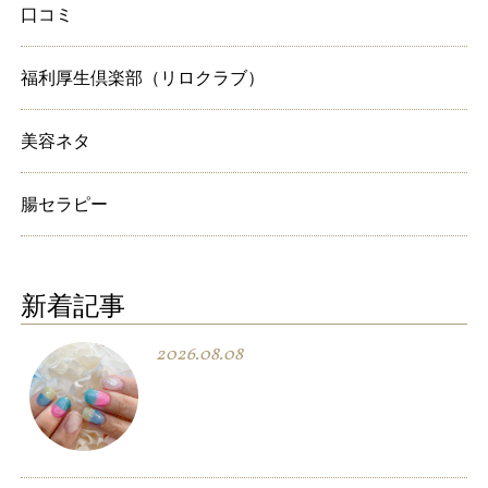
口コミ
福利厚生倶楽部（リロクラブ）
美容ネタ
腸セラピー
新着記事
2026.08.08