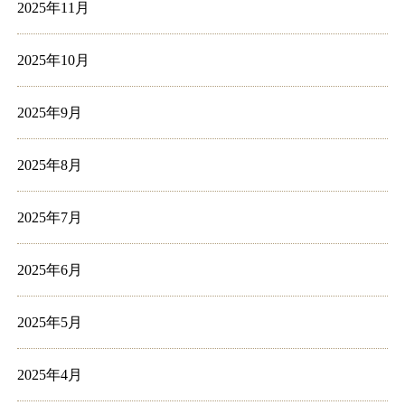
2025年11月
2025年10月
2025年9月
2025年8月
2025年7月
2025年6月
2025年5月
2025年4月