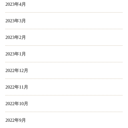
2023年4月
2023年3月
2023年2月
2023年1月
2022年12月
2022年11月
2022年10月
2022年9月