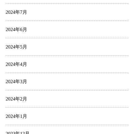
2024年7月
2024年6月
2024年5月
2024年4月
2024年3月
2024年2月
2024年1月
2023年12月