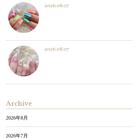
2026.08.07
2026.08.07
Archive
2026年8月
2026年7月