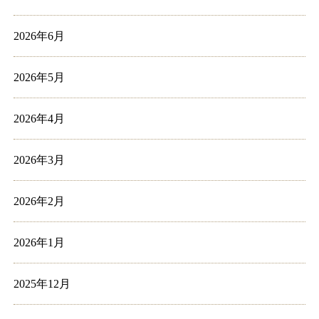
2026年6月
2026年5月
2026年4月
2026年3月
2026年2月
2026年1月
2025年12月