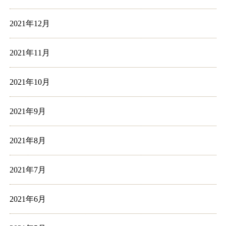
2021年12月
2021年11月
2021年10月
2021年9月
2021年8月
2021年7月
2021年6月