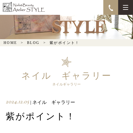
紫がポイント！
HOME
BLOG
紫がポイント！
ネイル ギャラリー
ネイルギャラリー
2024.12.05
| ネイル ギャラリー
紫がポイント！