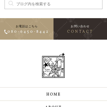
お電話はこちら
お問い合わせ
080-6450-8442
CONTACT
HOME