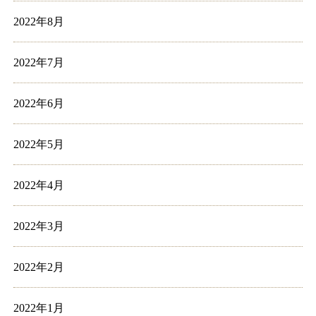
2022年8月
2022年7月
2022年6月
2022年5月
2022年4月
2022年3月
2022年2月
2022年1月