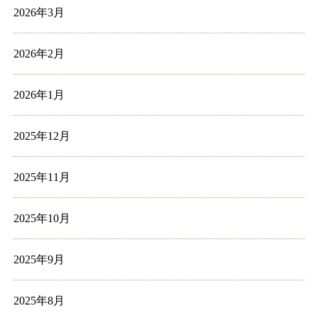
2026年3月
2026年2月
2026年1月
2025年12月
2025年11月
2025年10月
2025年9月
2025年8月