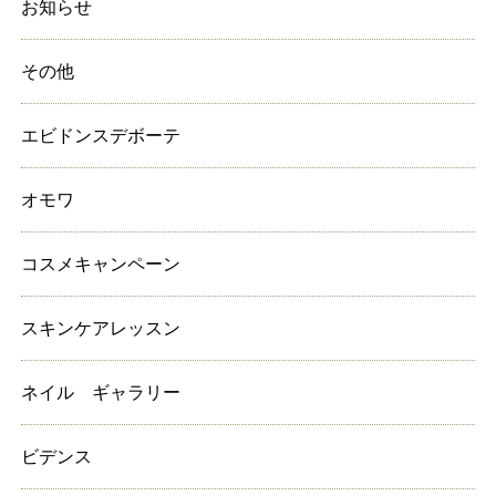
お知らせ
その他
エビドンスデボーテ
オモワ
コスメキャンペーン
スキンケアレッスン
ネイル ギャラリー
ビデンス