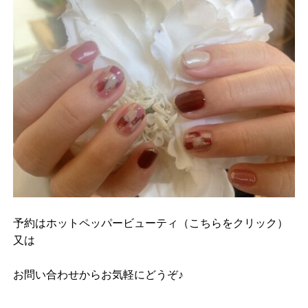
予約は
ホットペッパービューティ（こちらをクリック）
又は
お問い合わせ
からお気軽にどうぞ♪