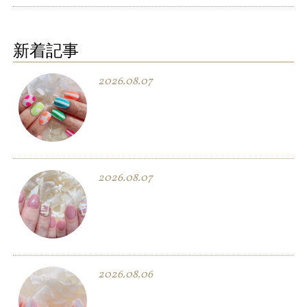
新着記事
2026.08.07
2026.08.07
2026.08.06