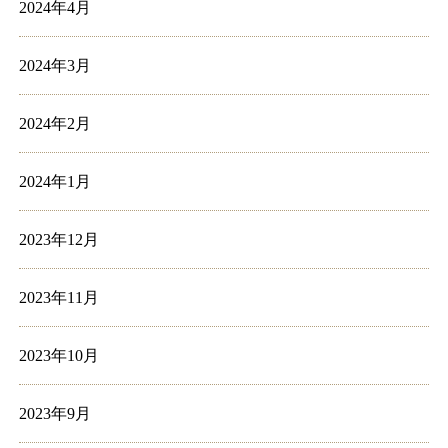
2024年4月
2024年3月
2024年2月
2024年1月
2023年12月
2023年11月
2023年10月
2023年9月