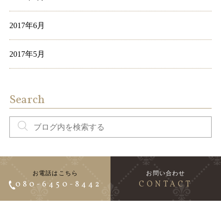
2017年6月
2017年5月
Search
お電話はこちら
お問い合わせ
080-6450-8442
CONTACT