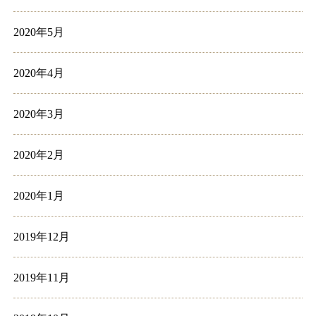
2020年5月
2020年4月
2020年3月
2020年2月
2020年1月
2019年12月
2019年11月