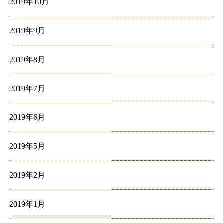
2019年10月
2019年9月
2019年8月
2019年7月
2019年6月
2019年5月
2019年2月
2019年1月