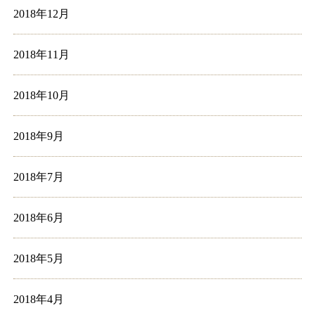
2018年12月
2018年11月
2018年10月
2018年9月
2018年7月
2018年6月
2018年5月
2018年4月