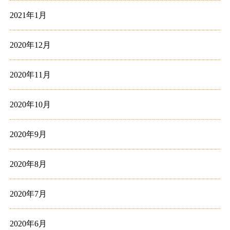
2021年1月
2020年12月
2020年11月
2020年10月
2020年9月
2020年8月
2020年7月
2020年6月