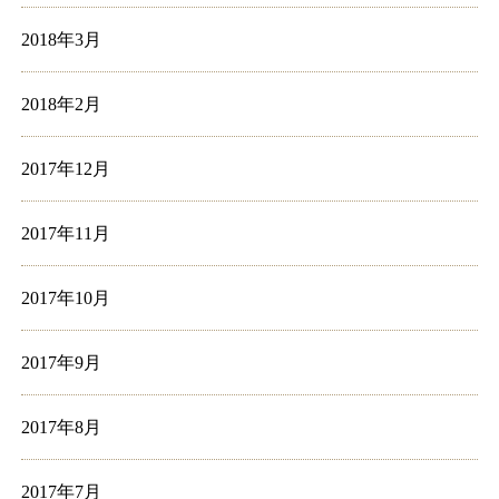
2018年3月
2018年2月
2017年12月
2017年11月
2017年10月
2017年9月
2017年8月
2017年7月