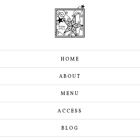
HOME
ABOUT
MENU
ACCESS
BLOG