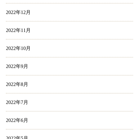
2022年12月
2022年11月
2022年10月
2022年9月
2022年8月
2022年7月
2022年6月
2022年5月