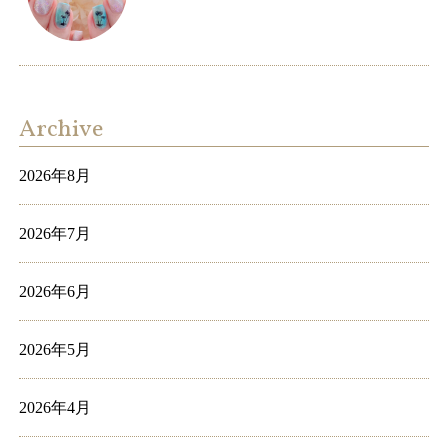
Archive
2026年8月
2026年7月
2026年6月
2026年5月
2026年4月