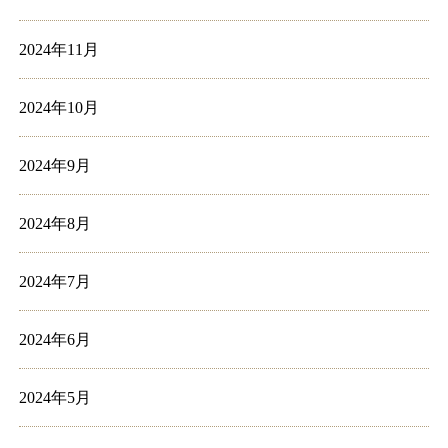
2024年11月
2024年10月
2024年9月
2024年8月
2024年7月
2024年6月
2024年5月