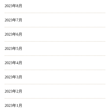
2023年8月
2023年7月
2023年6月
2023年5月
2023年4月
2023年3月
2023年2月
2023年1月