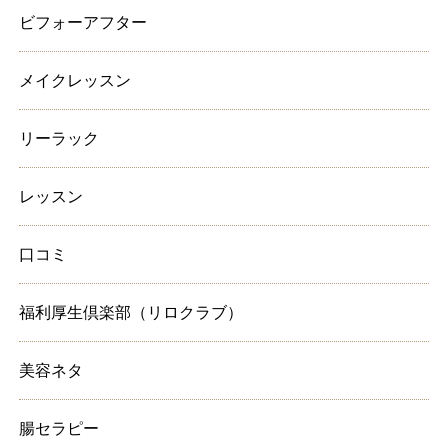
ビフォーアフター
メイクレッスン
リーラック
レッスン
口コミ
福利厚生倶楽部（リロクラブ）
美容ネタ
腸セラピー