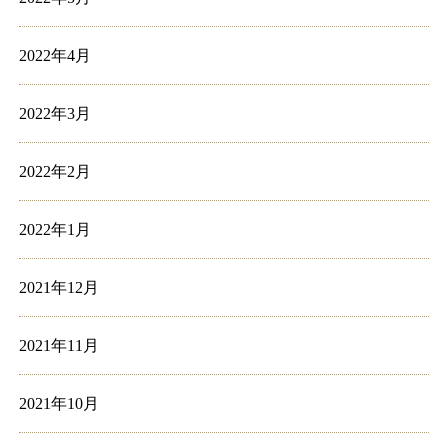
2022年4月
2022年3月
2022年2月
2022年1月
2021年12月
2021年11月
2021年10月