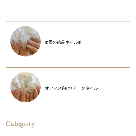
❄️雪の結晶ネイル❄️
オフィス向け♪チークネイル
Category