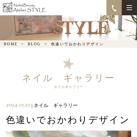
色違いでおかわりデザイ
ン
HOME
BLOG
色違いでおかわりデザイン
ネイル ギャラリー
ネイルギャラリー
2024.01.22
| ネイル ギャラリー
色違いでおかわりデザイン