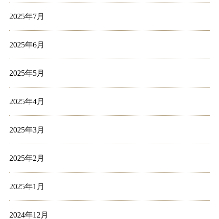
2025年7月
2025年6月
2025年5月
2025年4月
2025年3月
2025年2月
2025年1月
2024年12月