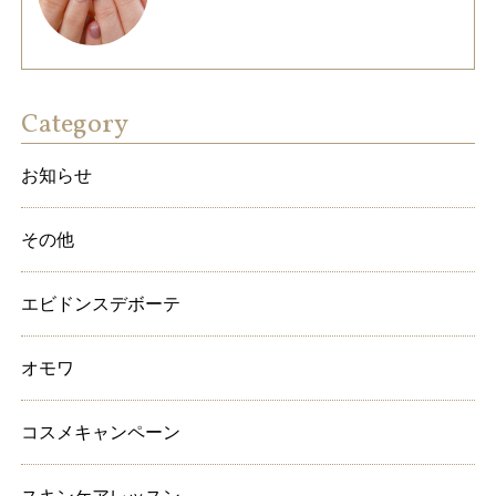
Category
お知らせ
その他
エビドンスデボーテ
オモワ
コスメキャンペーン