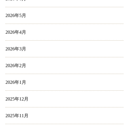
2026年5月
2026年4月
2026年3月
2026年2月
2026年1月
2025年12月
2025年11月