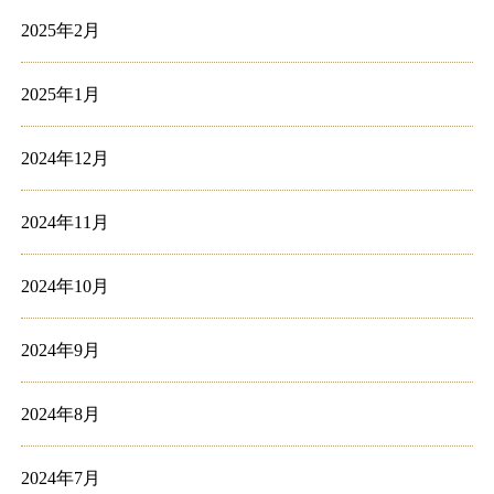
2025年2月
2025年1月
2024年12月
2024年11月
2024年10月
2024年9月
2024年8月
2024年7月