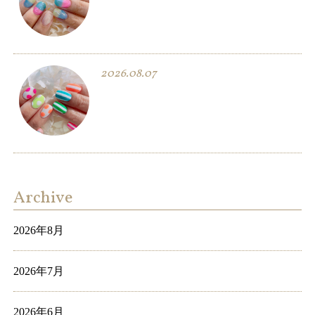
2026.08.07
Archive
2026年8月
2026年7月
2026年6月