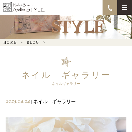
HOME
BLOG
ネイル ギャラリー
ネイルギャラリー
2025.04.24
| ネイル ギャラリー