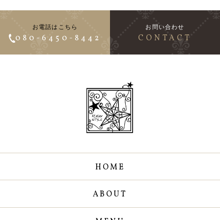
お電話はこちら
お問い合わせ
080-6450-8442
CONTACT
HOME
ABOUT