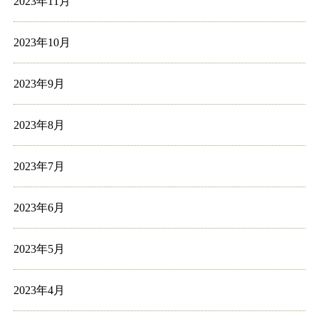
2023年11月
2023年10月
2023年9月
2023年8月
2023年7月
2023年6月
2023年5月
2023年4月