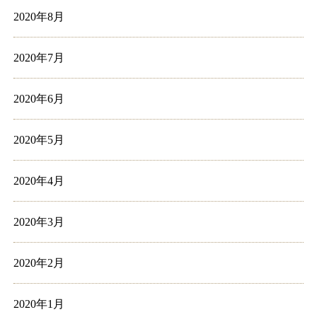
2020年8月
2020年7月
2020年6月
2020年5月
2020年4月
2020年3月
2020年2月
2020年1月