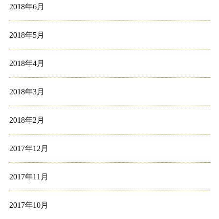
2018年6月
2018年5月
2018年4月
2018年3月
2018年2月
2017年12月
2017年11月
2017年10月