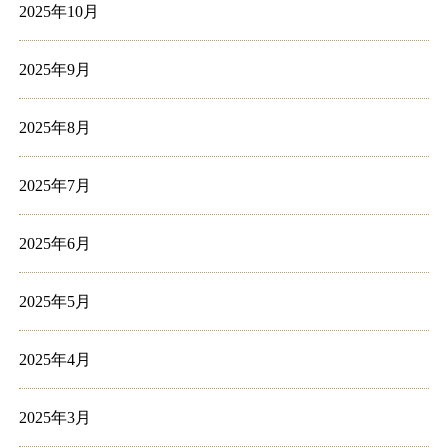
2025年10月
2025年9月
2025年8月
2025年7月
2025年6月
2025年5月
2025年4月
2025年3月