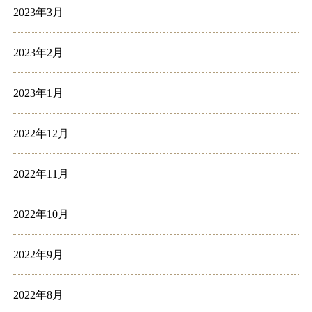
2023年3月
2023年2月
2023年1月
2022年12月
2022年11月
2022年10月
2022年9月
2022年8月