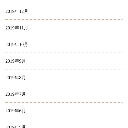
2019年12月
2019年11月
2019年10月
2019年9月
2019年8月
2019年7月
2019年6月
2019年5月