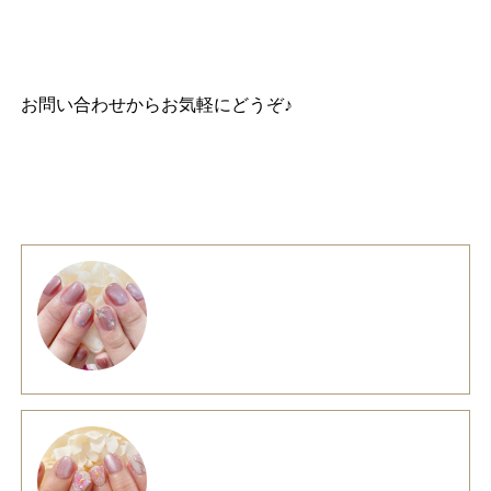
お問い合わせ
からお気軽にどうぞ♪