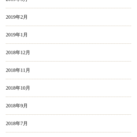
2019年2月
2019年1月
2018年12月
2018年11月
2018年10月
2018年9月
2018年7月