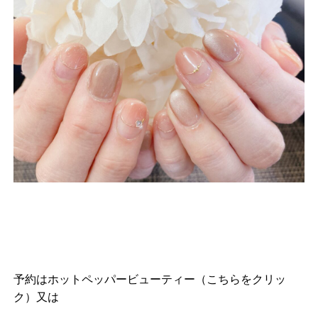
予約は
ホットペッパービューティー（こちらをクリッ
ク）
又は