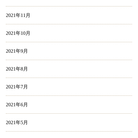
2021年11月
2021年10月
2021年9月
2021年8月
2021年7月
2021年6月
2021年5月