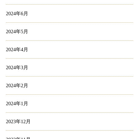
2024年6月
2024年5月
2024年4月
2024年3月
2024年2月
2024年1月
2023年12月