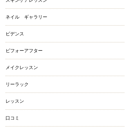
スキンケアレッスン
ネイル ギャラリー
ビデンス
ビフォーアフター
メイクレッスン
リーラック
レッスン
口コミ