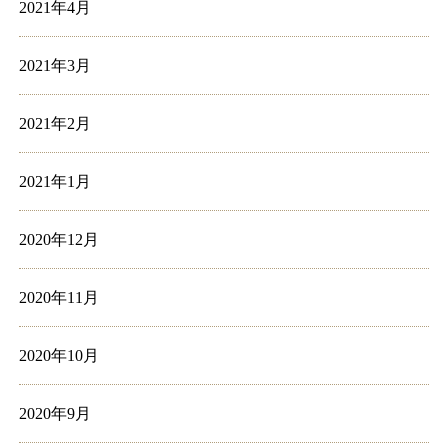
2021年4月
2021年3月
2021年2月
2021年1月
2020年12月
2020年11月
2020年10月
2020年9月