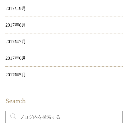
2017年9月
2017年8月
2017年7月
2017年6月
2017年5月
Search