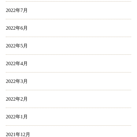
2022年7月
2022年6月
2022年5月
2022年4月
2022年3月
2022年2月
2022年1月
2021年12月