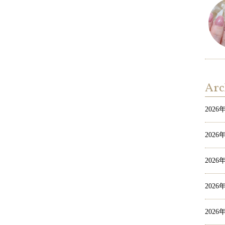
Arc
2026
2026
2026
2026
2026