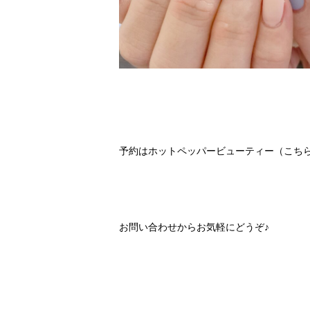
予約は
ホットペッパービューティー（こち
お問い合わせ
からお気軽にどうぞ♪