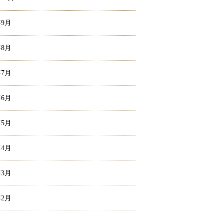
年9月
年8月
年7月
年6月
年5月
年4月
年3月
年2月