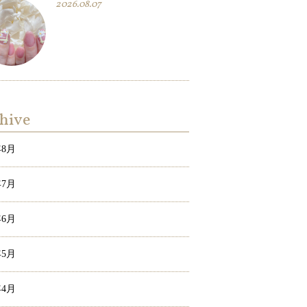
2026.08.07
hive
年8月
年7月
年6月
年5月
年4月