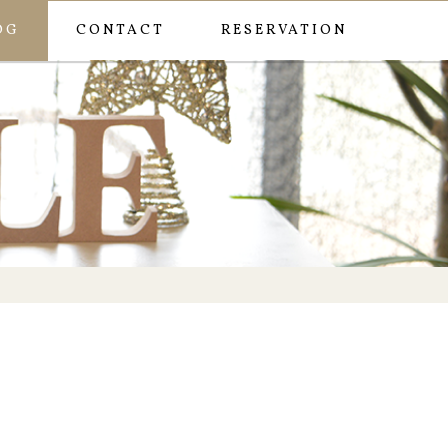
OG
CONTACT
RESERVATION
ー