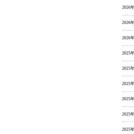
2026
2026
2026
2025
2025
2025
2025
2025
2025