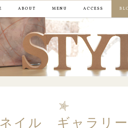
E
ABOUT
MENU
ACCESS
BL
ネイル ギャラリ