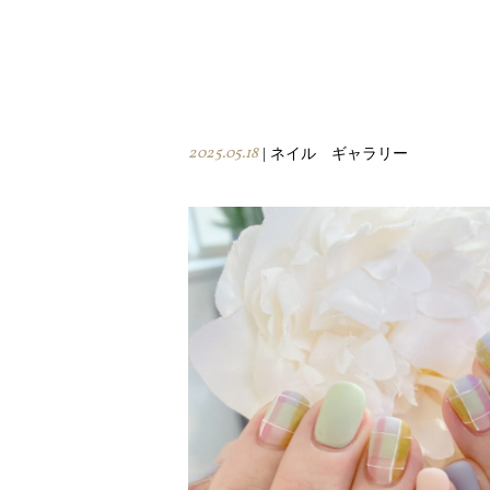
2025.05.18
| ネイル ギャラリー