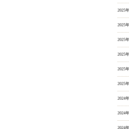
2025
2025
2025
2025
2025
2025
2024
2024
2024