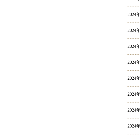
2024
2024
2024
2024
2024
2024
2024
2024