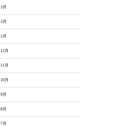
年3月
年2月
年1月
年12月
年11月
年10月
年9月
年8月
年7月