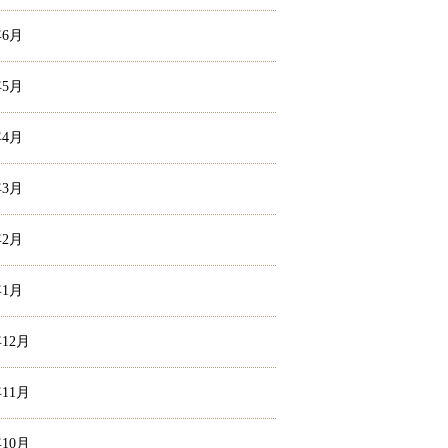
年6月
年5月
年4月
年3月
年2月
年1月
年12月
年11月
年10月