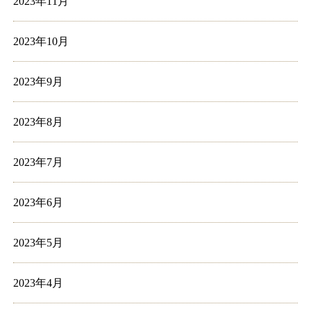
2023年11月
2023年10月
2023年9月
2023年8月
2023年7月
2023年6月
2023年5月
2023年4月