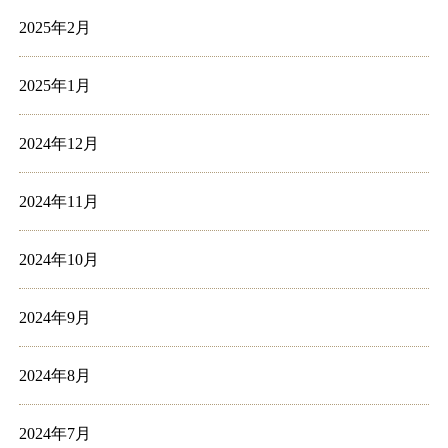
2025年2月
2025年1月
2024年12月
2024年11月
2024年10月
2024年9月
2024年8月
2024年7月