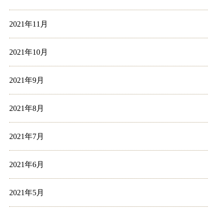
2021年11月
2021年10月
2021年9月
2021年8月
2021年7月
2021年6月
2021年5月