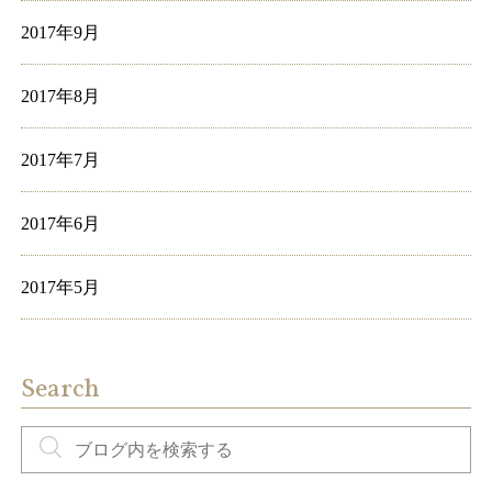
2017年9月
2017年8月
2017年7月
2017年6月
2017年5月
Search