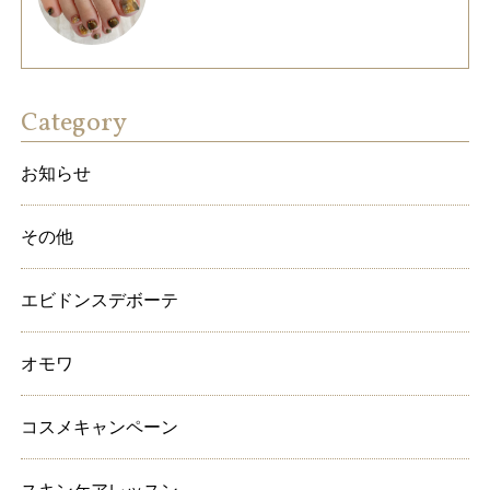
Category
お知らせ
その他
エビドンスデボーテ
オモワ
コスメキャンペーン