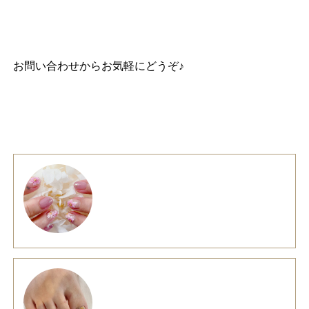
お問い合わせ
からお気軽にどうぞ♪