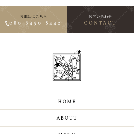
お電話はこちら
お問い合わせ
080-6450-8442
CONTACT
HOME
ABOUT