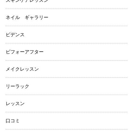
スキンケアレッスン
ネイル ギャラリー
ビデンス
ビフォーアフター
メイクレッスン
リーラック
レッスン
口コミ