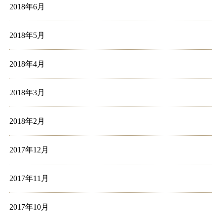
2018年6月
2018年5月
2018年4月
2018年3月
2018年2月
2017年12月
2017年11月
2017年10月