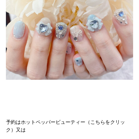
予約は
ホットペッパービューティー（こちらをクリッ
ク）
又は