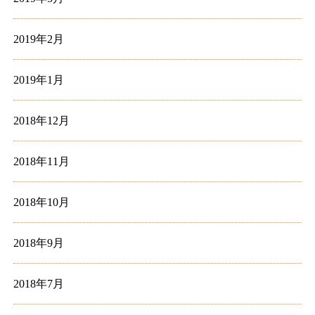
2019年2月
2019年1月
2018年12月
2018年11月
2018年10月
2018年9月
2018年7月