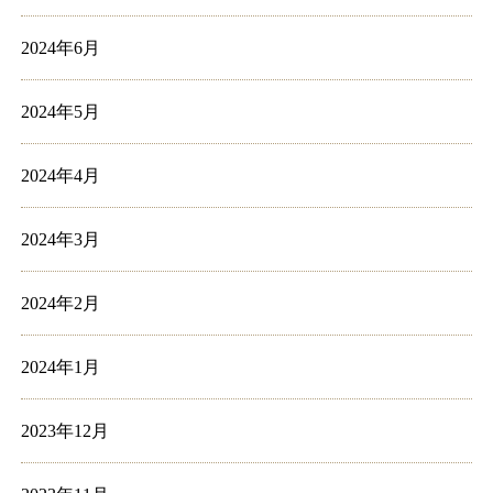
2024年6月
2024年5月
2024年4月
2024年3月
2024年2月
2024年1月
2023年12月