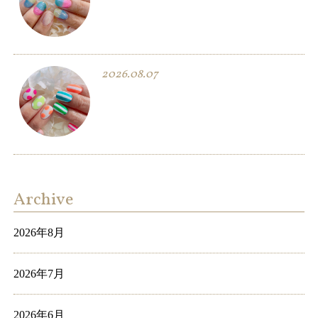
2026.08.07
Archive
2026年8月
2026年7月
2026年6月