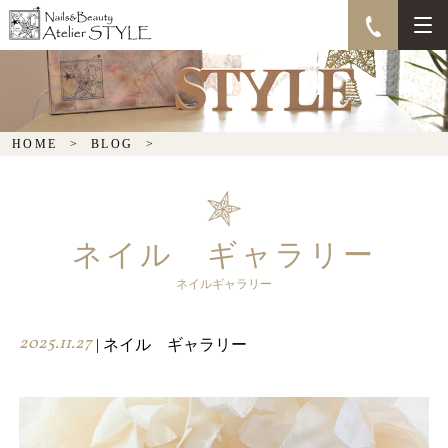
HOME
BLOG
ネイル ギャラリー
ネイルギャラリー
2025.11.27
| ネイル ギャラリー