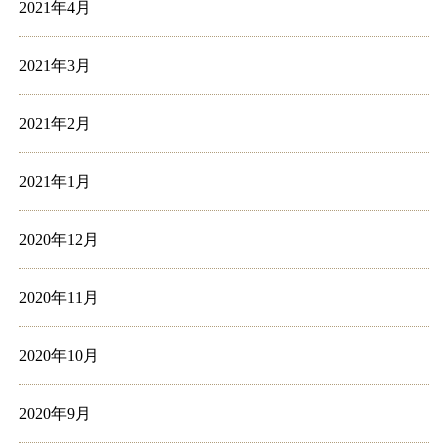
2021年4月
2021年3月
2021年2月
2021年1月
2020年12月
2020年11月
2020年10月
2020年9月