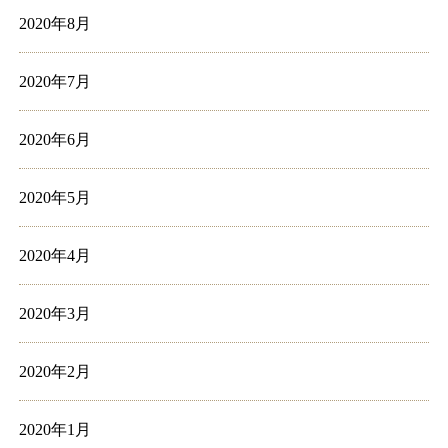
2020年8月
2020年7月
2020年6月
2020年5月
2020年4月
2020年3月
2020年2月
2020年1月