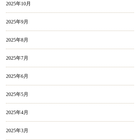
2025年10月
2025年9月
2025年8月
2025年7月
2025年6月
2025年5月
2025年4月
2025年3月