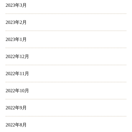
2023年3月
2023年2月
2023年1月
2022年12月
2022年11月
2022年10月
2022年9月
2022年8月