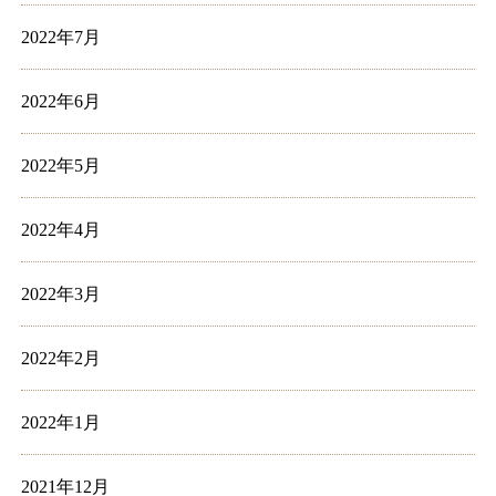
2022年7月
2022年6月
2022年5月
2022年4月
2022年3月
2022年2月
2022年1月
2021年12月