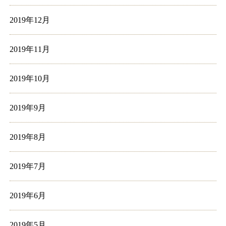
2019年12月
2019年11月
2019年10月
2019年9月
2019年8月
2019年7月
2019年6月
2019年5月