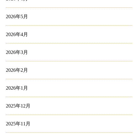
2026年5月
2026年4月
2026年3月
2026年2月
2026年1月
2025年12月
2025年11月