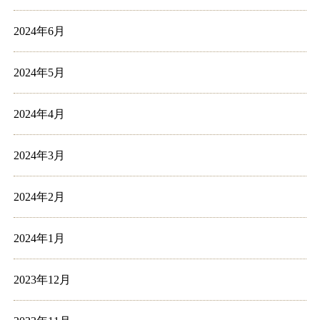
2024年6月
2024年5月
2024年4月
2024年3月
2024年2月
2024年1月
2023年12月