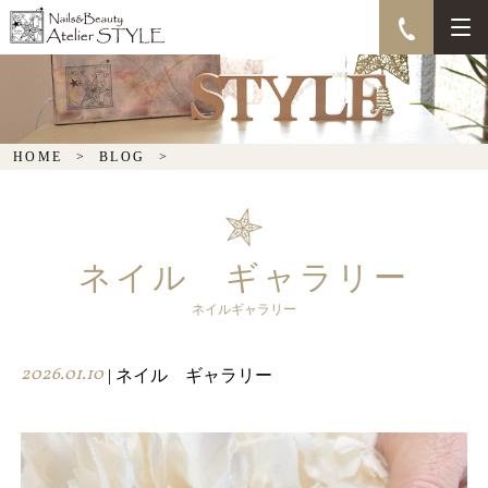
HOME
BLOG
ネイル ギャラリー
ネイルギャラリー
2026.01.10
| ネイル ギャラリー