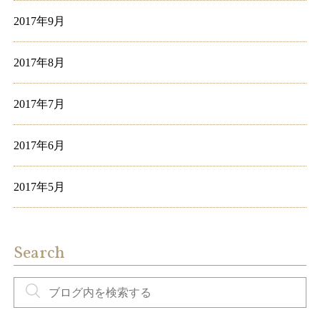
2017年9月
2017年8月
2017年7月
2017年6月
2017年5月
Search