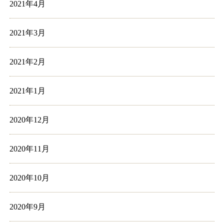
2021年4月
2021年3月
2021年2月
2021年1月
2020年12月
2020年11月
2020年10月
2020年9月