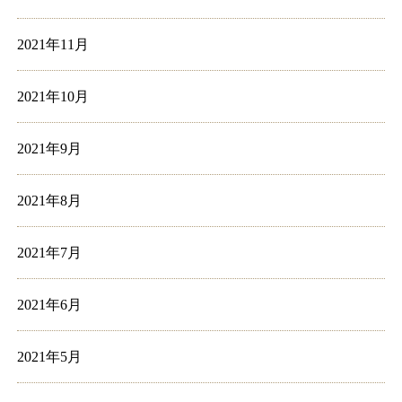
2021年11月
2021年10月
2021年9月
2021年8月
2021年7月
2021年6月
2021年5月