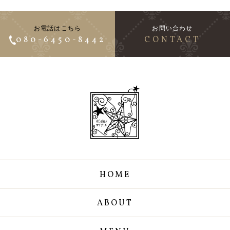
お電話はこちら
お問い合わせ
080-6450-8442
CONTACT
HOME
ABOUT