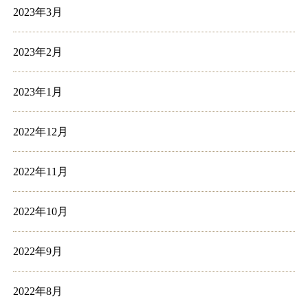
2023年3月
2023年2月
2023年1月
2022年12月
2022年11月
2022年10月
2022年9月
2022年8月