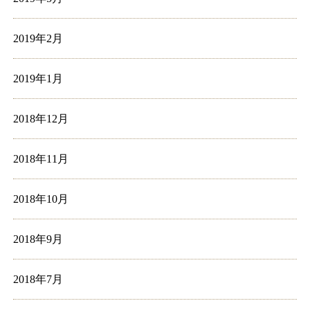
2019年2月
2019年1月
2018年12月
2018年11月
2018年10月
2018年9月
2018年7月