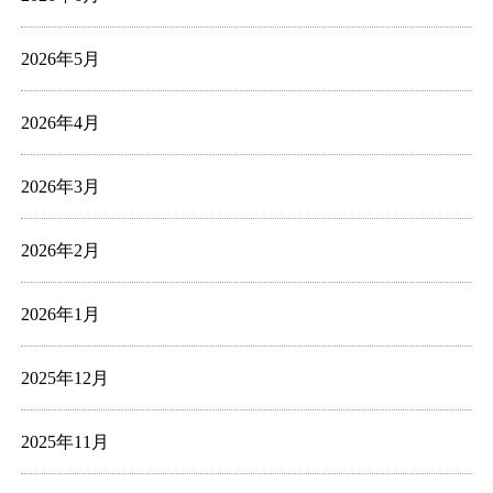
2026年5月
2026年4月
2026年3月
2026年2月
2026年1月
2025年12月
2025年11月