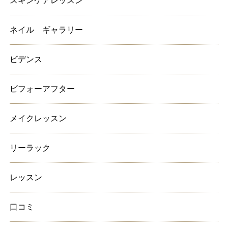
スキンケアレッスン
ネイル ギャラリー
ビデンス
ビフォーアフター
メイクレッスン
リーラック
レッスン
口コミ