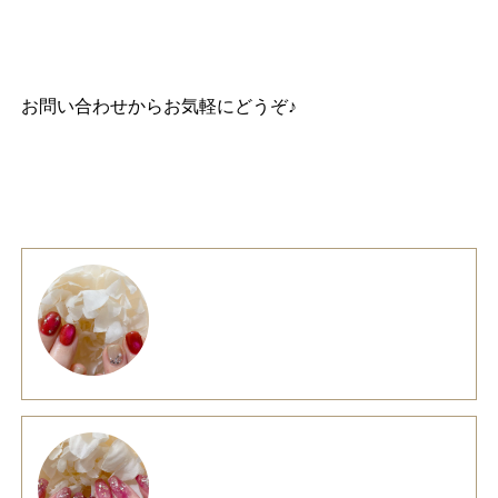
お問い合わせ
からお気軽にどうぞ♪