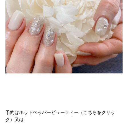
予約は
ホットペッパービューティー（こちらをクリッ
ク）
又は