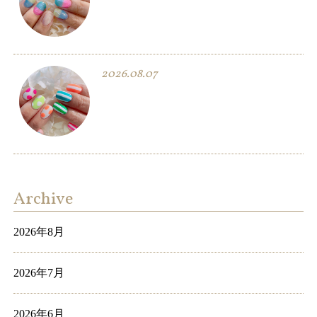
2026.08.07
Archive
2026年8月
2026年7月
2026年6月