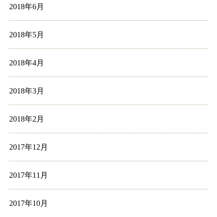
2018年6月
2018年5月
2018年4月
2018年3月
2018年2月
2017年12月
2017年11月
2017年10月