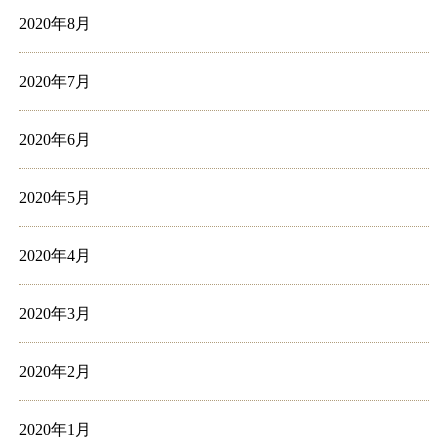
2020年8月
2020年7月
2020年6月
2020年5月
2020年4月
2020年3月
2020年2月
2020年1月