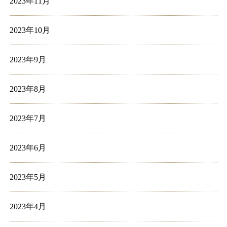
2023年11月
2023年10月
2023年9月
2023年8月
2023年7月
2023年6月
2023年5月
2023年4月