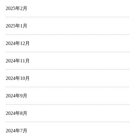
2025年2月
2025年1月
2024年12月
2024年11月
2024年10月
2024年9月
2024年8月
2024年7月