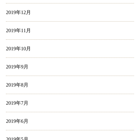
2019年12月
2019年11月
2019年10月
2019年9月
2019年8月
2019年7月
2019年6月
2019年5月