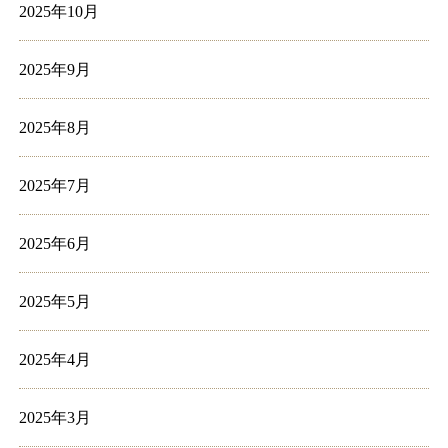
2025年10月
2025年9月
2025年8月
2025年7月
2025年6月
2025年5月
2025年4月
2025年3月