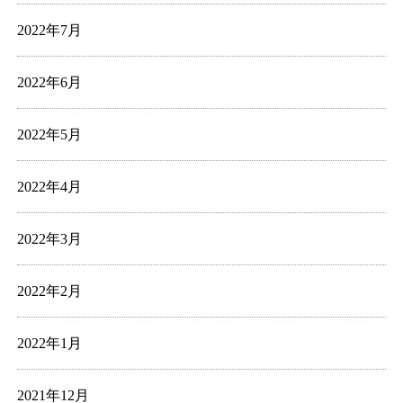
2022年7月
2022年6月
2022年5月
2022年4月
2022年3月
2022年2月
2022年1月
2021年12月