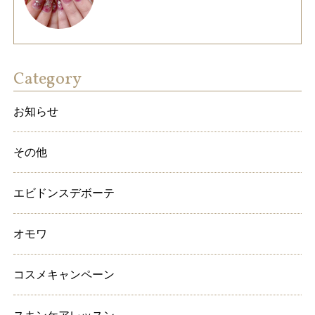
Category
お知らせ
その他
エビドンスデボーテ
オモワ
コスメキャンペーン