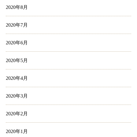
2020年8月
2020年7月
2020年6月
2020年5月
2020年4月
2020年3月
2020年2月
2020年1月