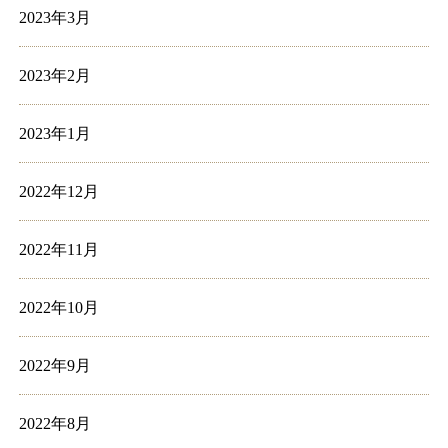
2023年3月
2023年2月
2023年1月
2022年12月
2022年11月
2022年10月
2022年9月
2022年8月