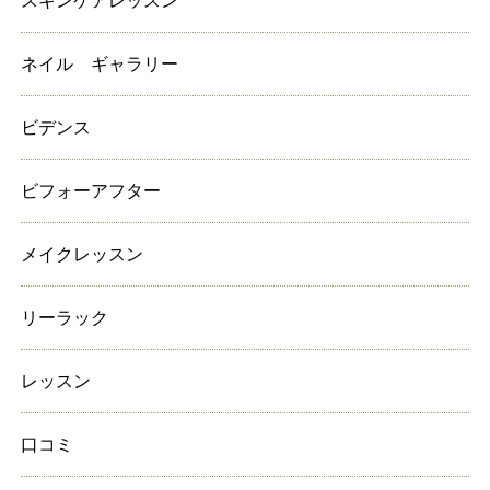
スキンケアレッスン
ネイル ギャラリー
ビデンス
ビフォーアフター
メイクレッスン
リーラック
レッスン
口コミ