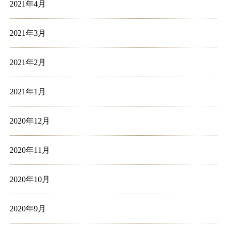
2021年4月
2021年3月
2021年2月
2021年1月
2020年12月
2020年11月
2020年10月
2020年9月