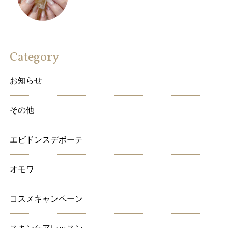
Category
お知らせ
その他
エビドンスデボーテ
オモワ
コスメキャンペーン