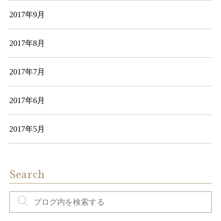
2017年9月
2017年8月
2017年7月
2017年6月
2017年5月
Search