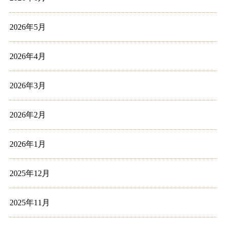
2026年5月
2026年4月
2026年3月
2026年2月
2026年1月
2025年12月
2025年11月