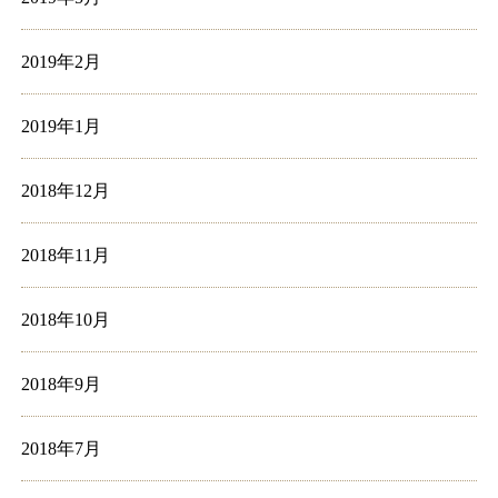
2019年2月
2019年1月
2018年12月
2018年11月
2018年10月
2018年9月
2018年7月