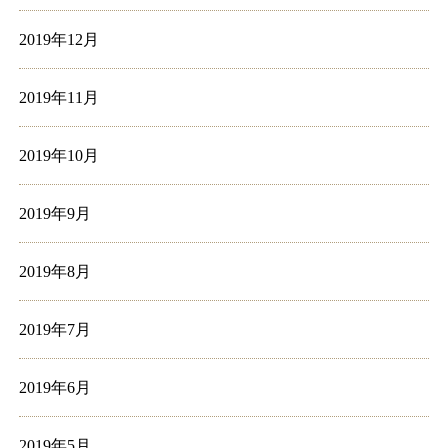
2019年12月
2019年11月
2019年10月
2019年9月
2019年8月
2019年7月
2019年6月
2019年5月