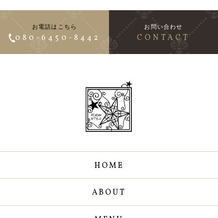
お電話はこちら
お問い合わせ
080-6450-8442
CONTACT
HOME
ABOUT