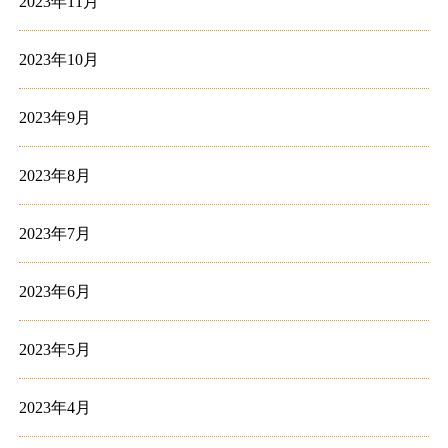
2023年11月
2023年10月
2023年9月
2023年8月
2023年7月
2023年6月
2023年5月
2023年4月