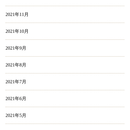
2021年11月
2021年10月
2021年9月
2021年8月
2021年7月
2021年6月
2021年5月