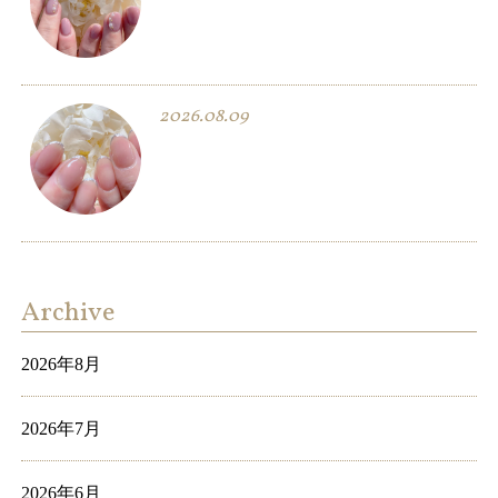
2026.08.09
Archive
2026年8月
2026年7月
2026年6月