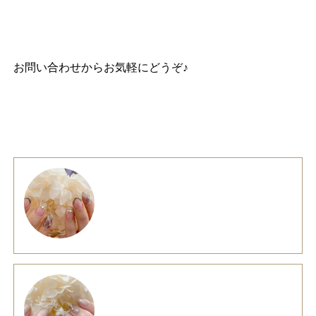
お問い合わせ
からお気軽にどうぞ♪