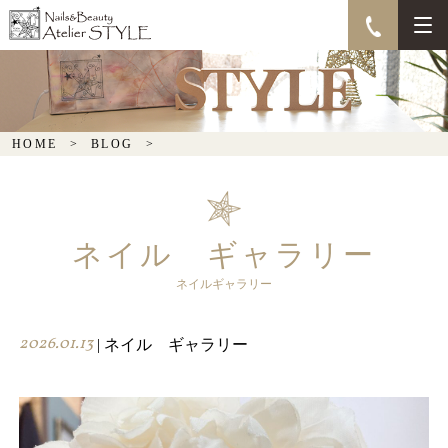
HOME
BLOG
ネイル ギャラリー
ネイルギャラリー
2026.01.13
| ネイル ギャラリー