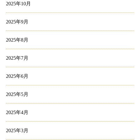
2025年10月
2025年9月
2025年8月
2025年7月
2025年6月
2025年5月
2025年4月
2025年3月