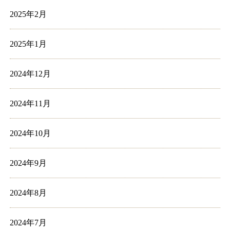
2025年2月
2025年1月
2024年12月
2024年11月
2024年10月
2024年9月
2024年8月
2024年7月