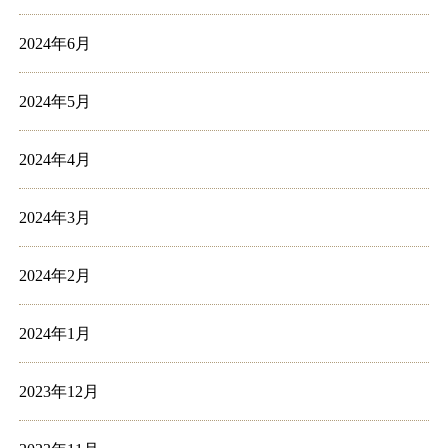
2024年6月
2024年5月
2024年4月
2024年3月
2024年2月
2024年1月
2023年12月