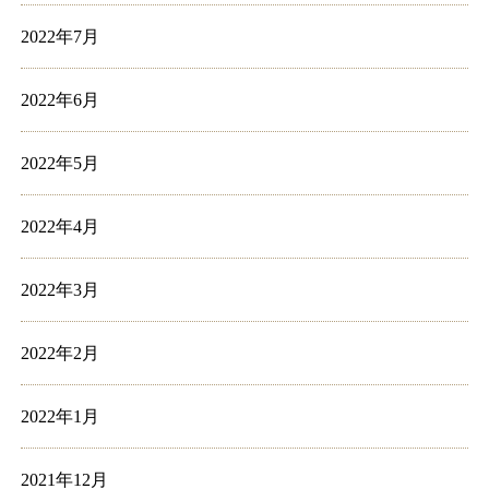
2022年7月
2022年6月
2022年5月
2022年4月
2022年3月
2022年2月
2022年1月
2021年12月