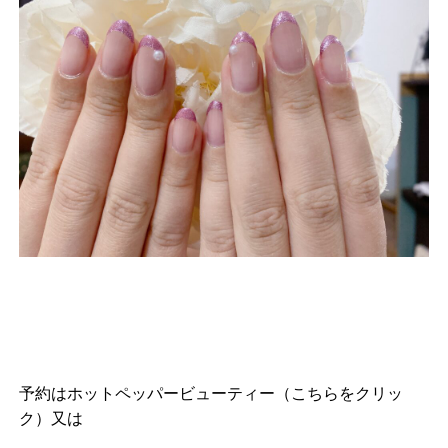
予約は
ホットペッパービューティー（こちらをクリッ
ク）
又は