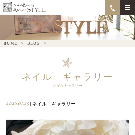
HOME
BLOG
ネイル ギャラリー
ネイルギャラリー
2026.01.25
| ネイル ギャラリー