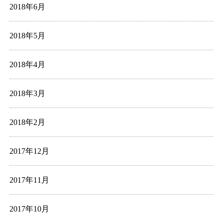
2018年6月
2018年5月
2018年4月
2018年3月
2018年2月
2017年12月
2017年11月
2017年10月