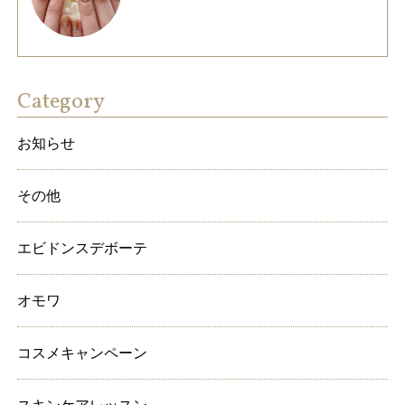
Category
お知らせ
その他
エビドンスデボーテ
オモワ
コスメキャンペーン