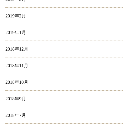
2019年2月
2019年1月
2018年12月
2018年11月
2018年10月
2018年9月
2018年7月