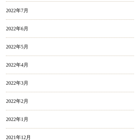
2022年7月
2022年6月
2022年5月
2022年4月
2022年3月
2022年2月
2022年1月
2021年12月