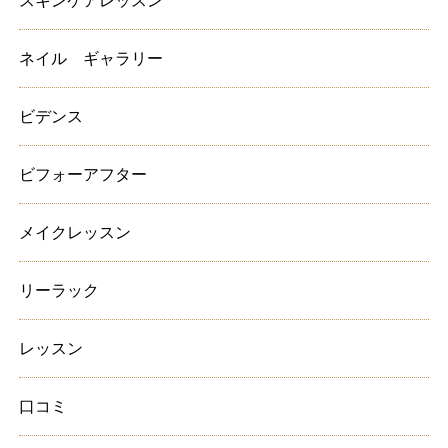
スキンケアレッスン
ネイル ギャラリー
ビデンス
ビフォーアフター
メイクレッスン
リーラック
レッスン
口コミ