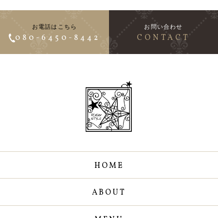
お電話はこちら
お問い合わせ
080-6450-8442
CONTACT
HOME
ABOUT