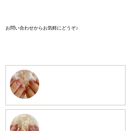
お問い合わせ
からお気軽にどうぞ♪