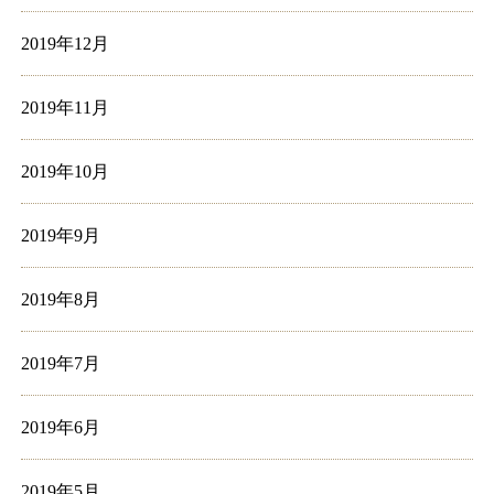
2019年12月
2019年11月
2019年10月
2019年9月
2019年8月
2019年7月
2019年6月
2019年5月