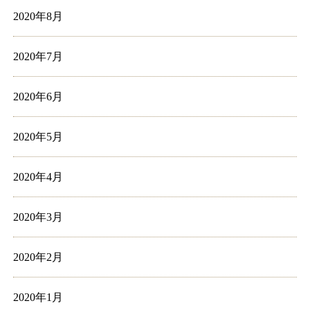
2020年8月
2020年7月
2020年6月
2020年5月
2020年4月
2020年3月
2020年2月
2020年1月