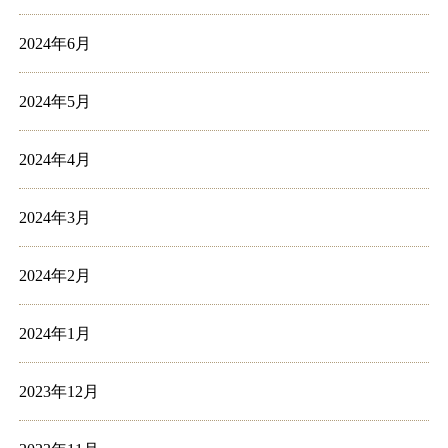
2024年6月
2024年5月
2024年4月
2024年3月
2024年2月
2024年1月
2023年12月