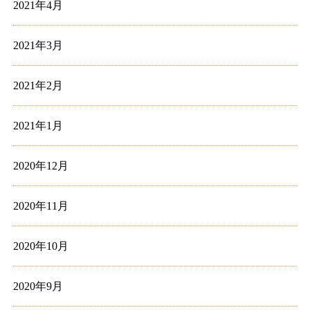
2021年4月
2021年3月
2021年2月
2021年1月
2020年12月
2020年11月
2020年10月
2020年9月