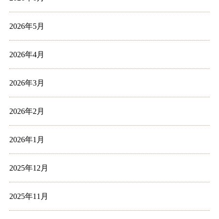
2026年5月
2026年4月
2026年3月
2026年2月
2026年1月
2025年12月
2025年11月