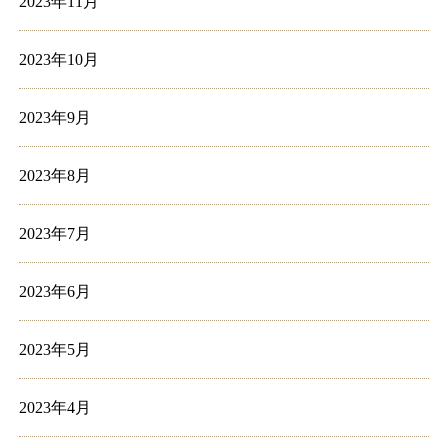
2023年11月
2023年10月
2023年9月
2023年8月
2023年7月
2023年6月
2023年5月
2023年4月