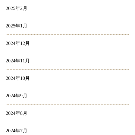
2025年2月
2025年1月
2024年12月
2024年11月
2024年10月
2024年9月
2024年8月
2024年7月