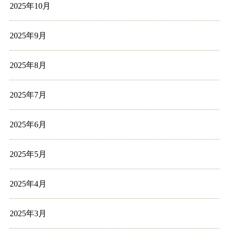
2025年10月
2025年9月
2025年8月
2025年7月
2025年6月
2025年5月
2025年4月
2025年3月