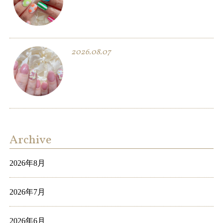
2026.08.07
Archive
2026年8月
2026年7月
2026年6月