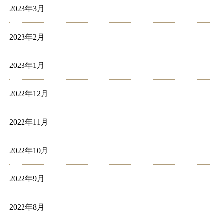
2023年3月
2023年2月
2023年1月
2022年12月
2022年11月
2022年10月
2022年9月
2022年8月