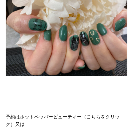
予約は
ホットペッパービューティー（こちらをクリッ
ク）
又は