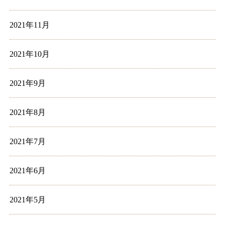
2021年11月
2021年10月
2021年9月
2021年8月
2021年7月
2021年6月
2021年5月