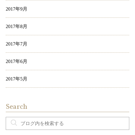
2017年9月
2017年8月
2017年7月
2017年6月
2017年5月
Search