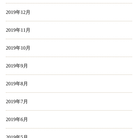
2019年12月
2019年11月
2019年10月
2019年9月
2019年8月
2019年7月
2019年6月
2019年5月