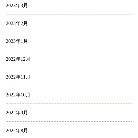
2023年3月
2023年2月
2023年1月
2022年12月
2022年11月
2022年10月
2022年9月
2022年8月