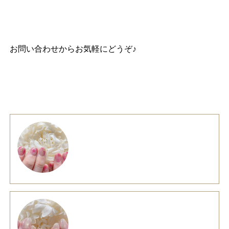
お問い合わせ
からお気軽にどうぞ♪