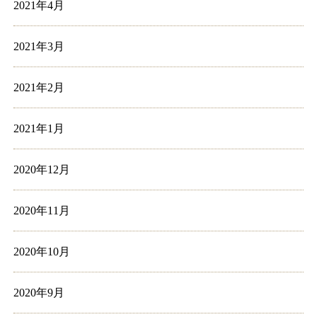
2021年4月
2021年3月
2021年2月
2021年1月
2020年12月
2020年11月
2020年10月
2020年9月