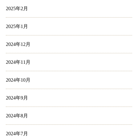
2025年2月
2025年1月
2024年12月
2024年11月
2024年10月
2024年9月
2024年8月
2024年7月