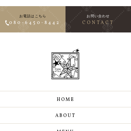
お電話はこちら
お問い合わせ
080-6450-8442
CONTACT
HOME
ABOUT