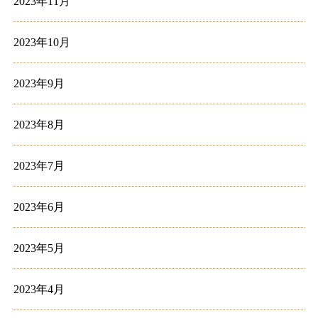
2023年11月
2023年10月
2023年9月
2023年8月
2023年7月
2023年6月
2023年5月
2023年4月