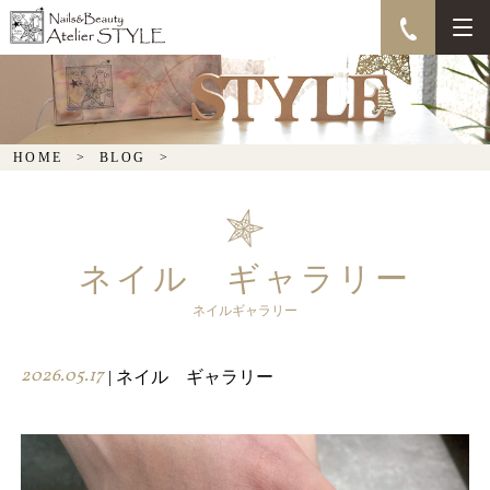
HOME
BLOG
ネイル ギャラリー
ネイルギャラリー
2026.05.17
| ネイル ギャラリー