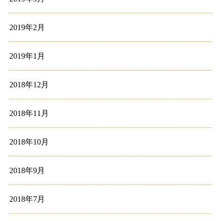
2019年2月
2019年1月
2018年12月
2018年11月
2018年10月
2018年9月
2018年7月