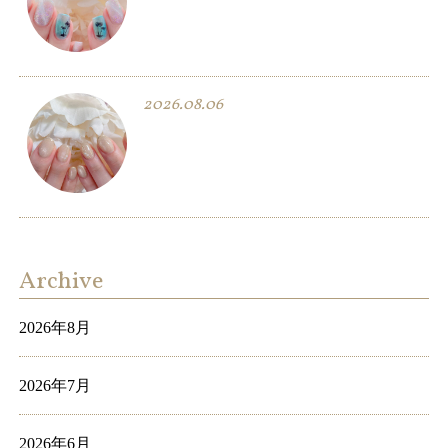
2026.08.06
Archive
2026年8月
2026年7月
2026年6月