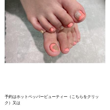
予約は
ホットペッパービューティー（こちらをクリッ
ク）
又は