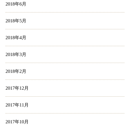
2018年6月
2018年5月
2018年4月
2018年3月
2018年2月
2017年12月
2017年11月
2017年10月