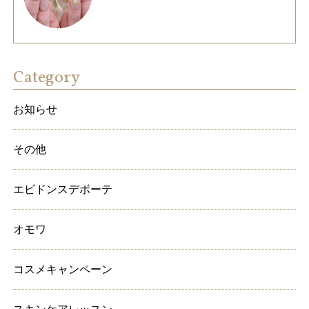
Category
お知らせ
その他
エビドンスデボーテ
オモワ
コスメキャンペーン