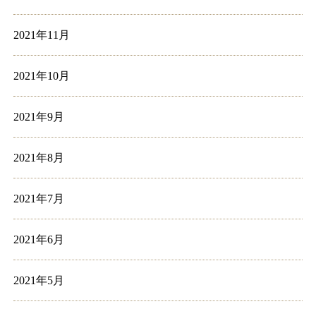
2021年11月
2021年10月
2021年9月
2021年8月
2021年7月
2021年6月
2021年5月