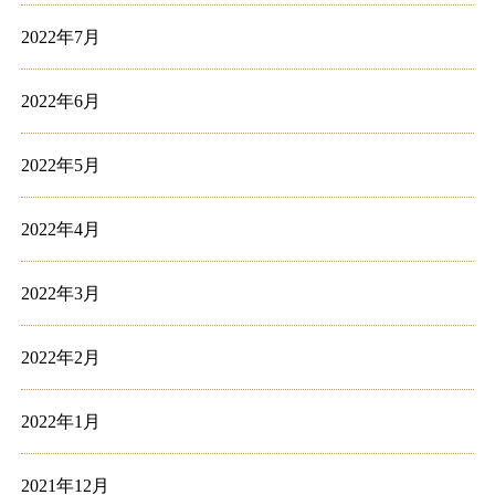
2022年7月
2022年6月
2022年5月
2022年4月
2022年3月
2022年2月
2022年1月
2021年12月