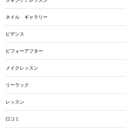
スキンケアレッスン
ネイル ギャラリー
ビデンス
ビフォーアフター
メイクレッスン
リーラック
レッスン
口コミ