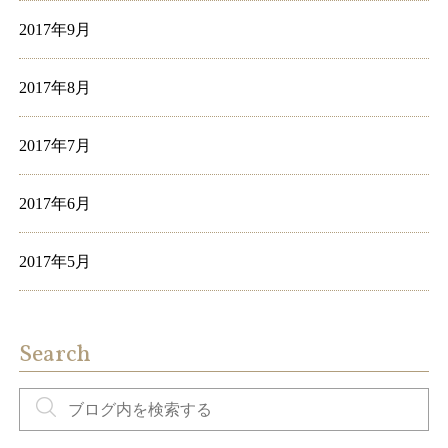
2017年9月
2017年8月
2017年7月
2017年6月
2017年5月
Search