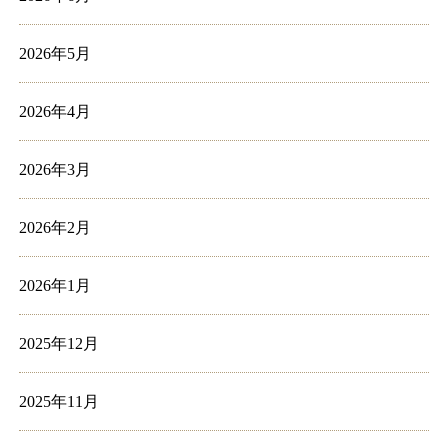
2026年5月
2026年4月
2026年3月
2026年2月
2026年1月
2025年12月
2025年11月