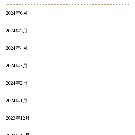
2024年6月
2024年5月
2024年4月
2024年3月
2024年2月
2024年1月
2023年12月