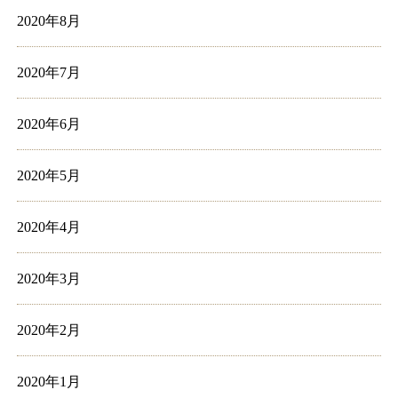
2020年8月
2020年7月
2020年6月
2020年5月
2020年4月
2020年3月
2020年2月
2020年1月