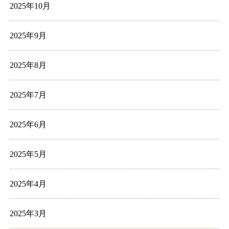
2025年10月
2025年9月
2025年8月
2025年7月
2025年6月
2025年5月
2025年4月
2025年3月