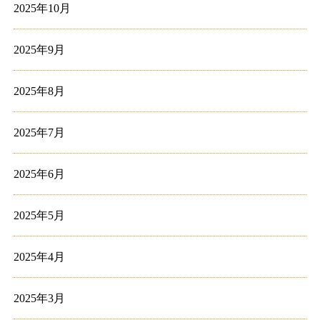
2025年10月
2025年9月
2025年8月
2025年7月
2025年6月
2025年5月
2025年4月
2025年3月