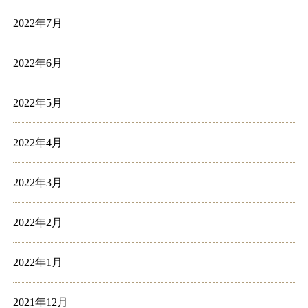
2022年7月
2022年6月
2022年5月
2022年4月
2022年3月
2022年2月
2022年1月
2021年12月