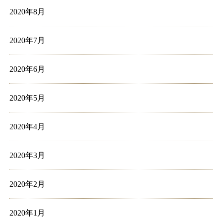
2020年8月
2020年7月
2020年6月
2020年5月
2020年4月
2020年3月
2020年2月
2020年1月