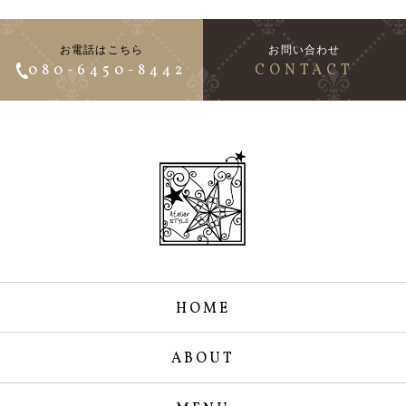
お電話はこちら
お問い合わせ
080-6450-8442
CONTACT
HOME
ABOUT