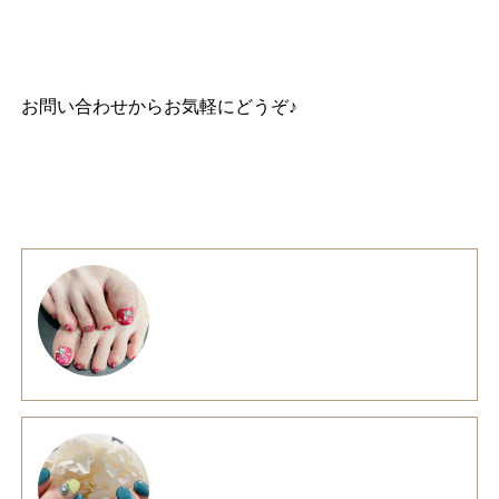
お問い合わせ
からお気軽にどうぞ♪