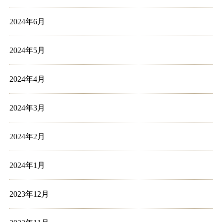
2024年6月
2024年5月
2024年4月
2024年3月
2024年2月
2024年1月
2023年12月