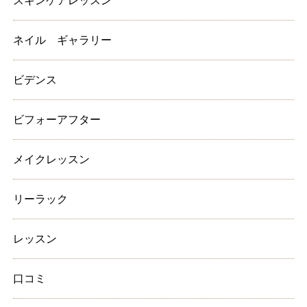
スキンケアレッスン
ネイル ギャラリー
ビデンス
ビフォーアフター
メイクレッスン
リーラック
レッスン
口コミ