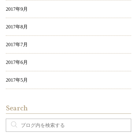
2017年9月
2017年8月
2017年7月
2017年6月
2017年5月
Search