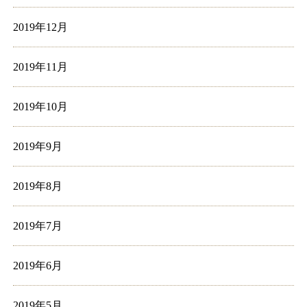
2019年12月
2019年11月
2019年10月
2019年9月
2019年8月
2019年7月
2019年6月
2019年5月