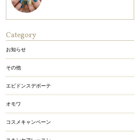
Category
お知らせ
その他
エビドンスデボーテ
オモワ
コスメキャンペーン