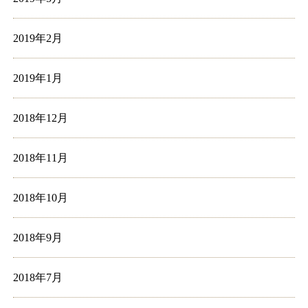
2019年2月
2019年1月
2018年12月
2018年11月
2018年10月
2018年9月
2018年7月