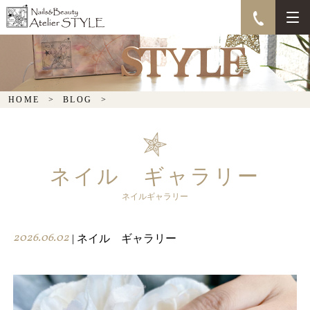
HOME
BLOG
ネイル ギャラリー
ネイルギャラリー
2026.06.02
| ネイル ギャラリー