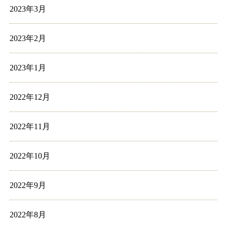
2023年3月
2023年2月
2023年1月
2022年12月
2022年11月
2022年10月
2022年9月
2022年8月