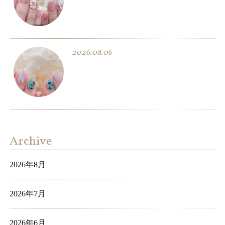
2026.08.06
Archive
2026年8月
2026年7月
2026年6月