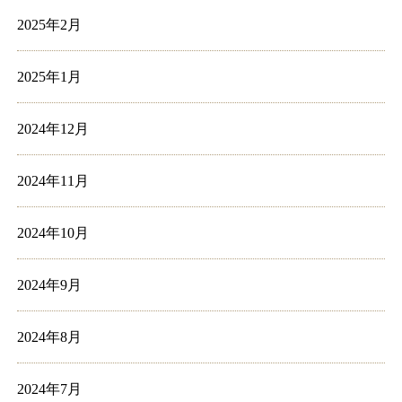
2025年2月
2025年1月
2024年12月
2024年11月
2024年10月
2024年9月
2024年8月
2024年7月