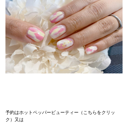
予約は
ホットペッパービューティー（こちらをクリッ
ク）
又は