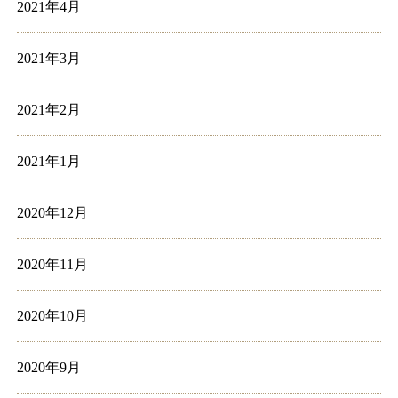
2021年4月
2021年3月
2021年2月
2021年1月
2020年12月
2020年11月
2020年10月
2020年9月