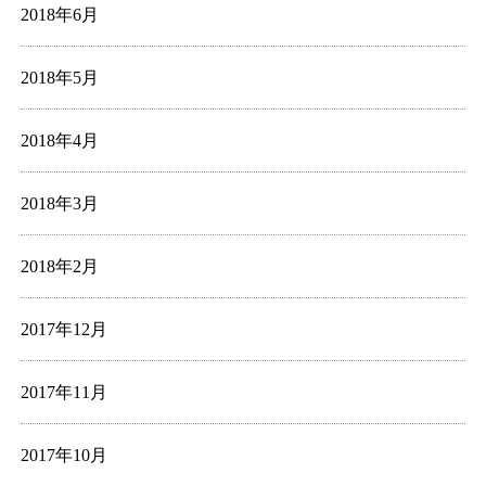
2018年6月
2018年5月
2018年4月
2018年3月
2018年2月
2017年12月
2017年11月
2017年10月