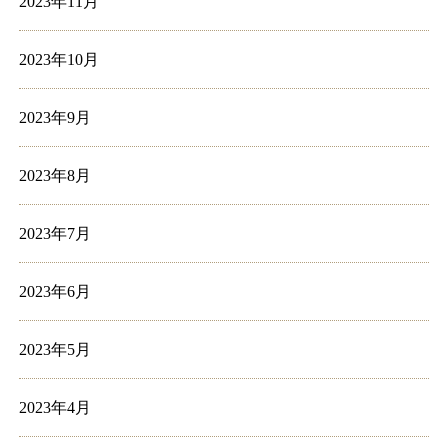
2023年11月
2023年10月
2023年9月
2023年8月
2023年7月
2023年6月
2023年5月
2023年4月