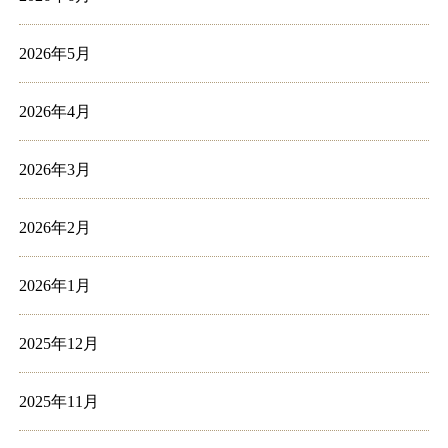
2026年5月
2026年4月
2026年3月
2026年2月
2026年1月
2025年12月
2025年11月