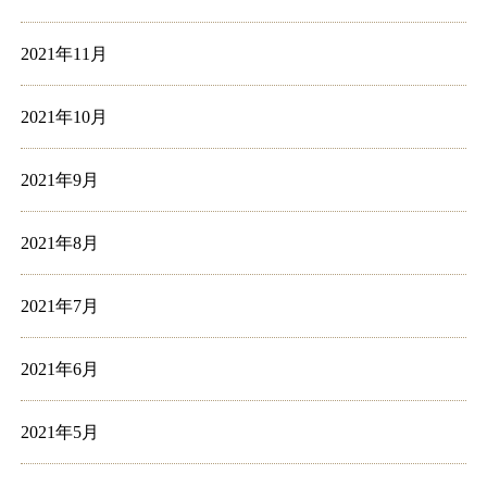
2021年11月
2021年10月
2021年9月
2021年8月
2021年7月
2021年6月
2021年5月