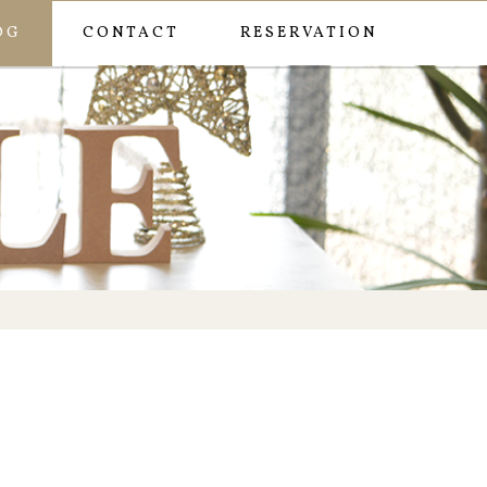
OG
CONTACT
RESERVATION
ー