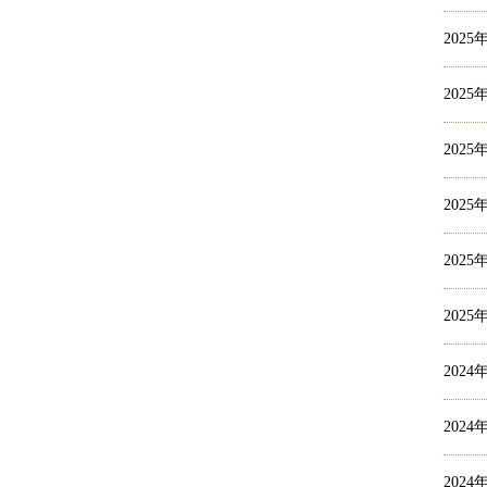
2025
2025
2025
2025
2025
2025
2024
2024
2024