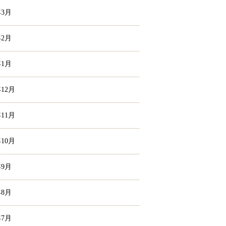
年3月
年2月
年1月
年12月
年11月
年10月
年9月
年8月
年7月