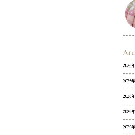
Arc
2026
2026
2026
2026
2026