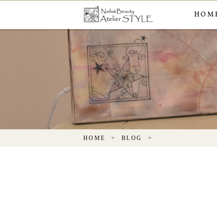
HOM
HOME
BLOG