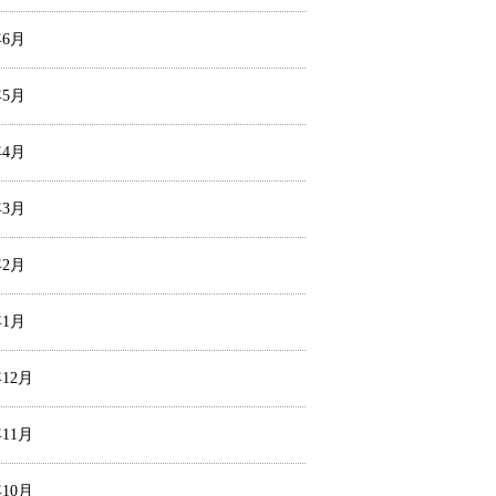
年6月
年5月
年4月
年3月
年2月
年1月
年12月
年11月
年10月