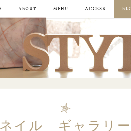
E
ABOUT
MENU
ACCESS
BL
ネイル ギャラリ