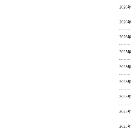
2026
2026
2026
2025
2025
2025
2025
2025
2025