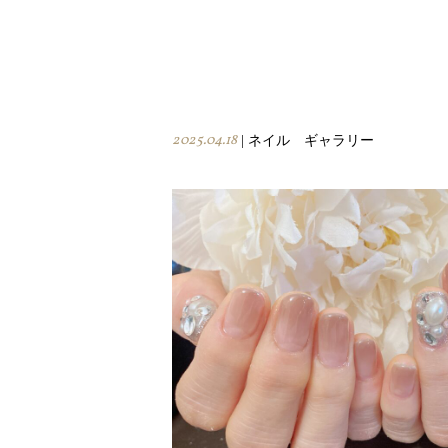
2025.04.18
| ネイル ギャラリー