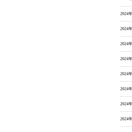
2024
2024
2024
2024
2024
2024
2024
2024