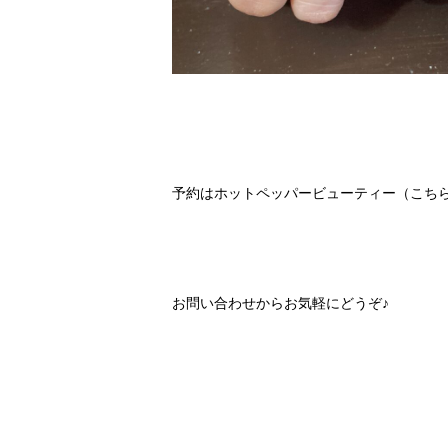
予約は
ホットペッパービューティー（こち
お問い合わせ
からお気軽にどうぞ♪