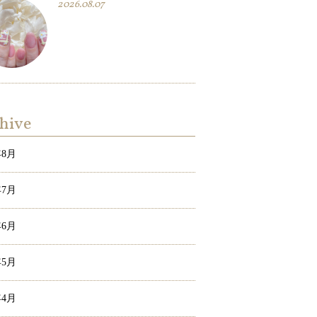
2026.08.07
hive
年8月
年7月
年6月
年5月
年4月