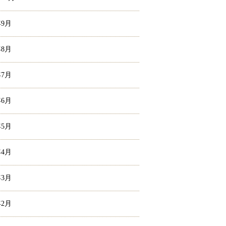
年9月
年8月
年7月
年6月
年5月
年4月
年3月
年2月