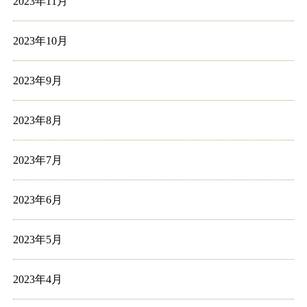
2023年11月
2023年10月
2023年9月
2023年8月
2023年7月
2023年6月
2023年5月
2023年4月