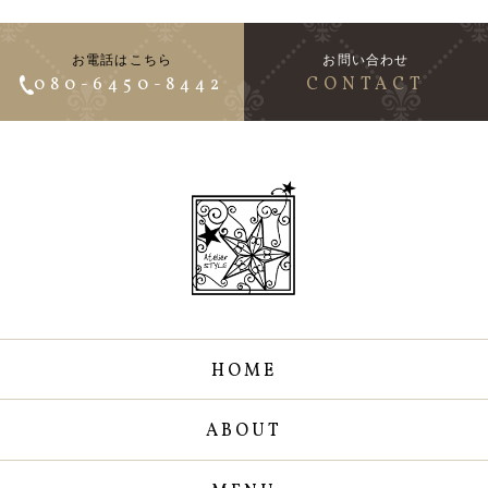
お電話はこちら
お問い合わせ
080-6450-8442
CONTACT
HOME
ABOUT