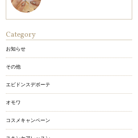
Category
お知らせ
その他
エビドンスデボーテ
オモワ
コスメキャンペーン