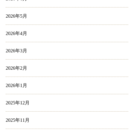
2026年5月
2026年4月
2026年3月
2026年2月
2026年1月
2025年12月
2025年11月