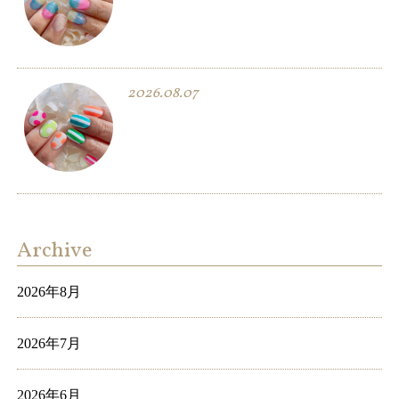
2026.08.07
Archive
2026年8月
2026年7月
2026年6月