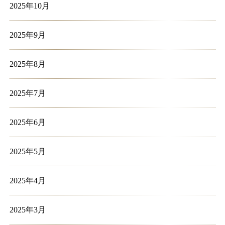
2025年10月
2025年9月
2025年8月
2025年7月
2025年6月
2025年5月
2025年4月
2025年3月