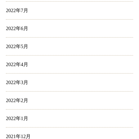
2022年7月
2022年6月
2022年5月
2022年4月
2022年3月
2022年2月
2022年1月
2021年12月