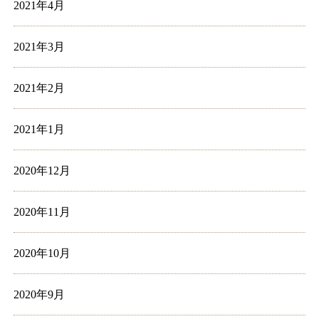
2021年4月
2021年3月
2021年2月
2021年1月
2020年12月
2020年11月
2020年10月
2020年9月