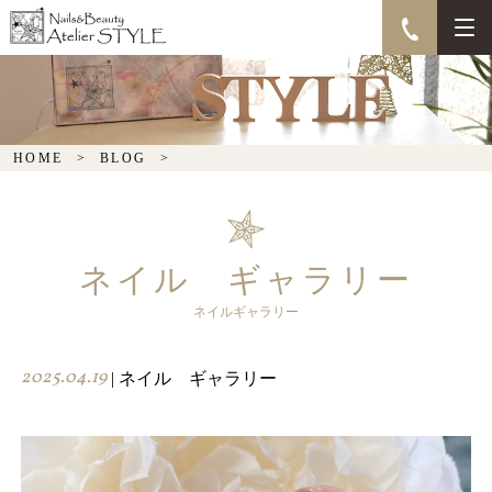
HOME
BLOG
ネイル ギャラリー
ネイルギャラリー
2025.04.19
| ネイル ギャラリー