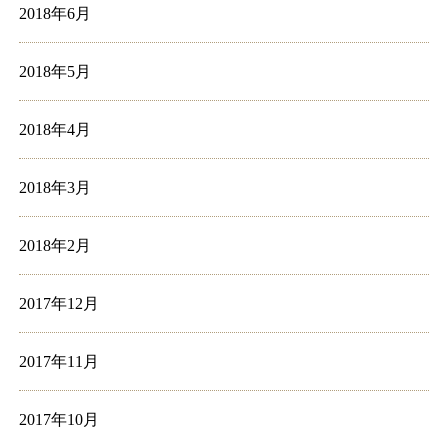
2018年6月
2018年5月
2018年4月
2018年3月
2018年2月
2017年12月
2017年11月
2017年10月