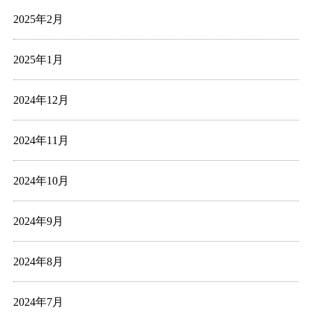
2025年2月
2025年1月
2024年12月
2024年11月
2024年10月
2024年9月
2024年8月
2024年7月