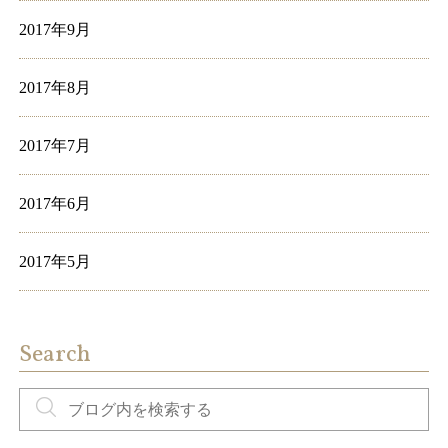
2017年9月
2017年8月
2017年7月
2017年6月
2017年5月
Search