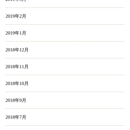
2019年2月
2019年1月
2018年12月
2018年11月
2018年10月
2018年9月
2018年7月