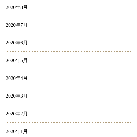
2020年8月
2020年7月
2020年6月
2020年5月
2020年4月
2020年3月
2020年2月
2020年1月