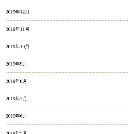
2019年12月
2019年11月
2019年10月
2019年9月
2019年8月
2019年7月
2019年6月
2019年5月