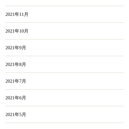
2021年11月
2021年10月
2021年9月
2021年8月
2021年7月
2021年6月
2021年5月