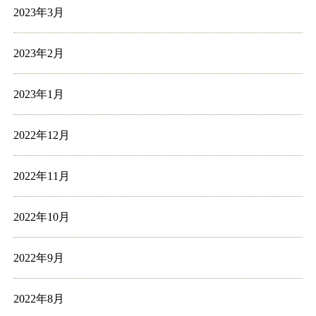
2023年3月
2023年2月
2023年1月
2022年12月
2022年11月
2022年10月
2022年9月
2022年8月