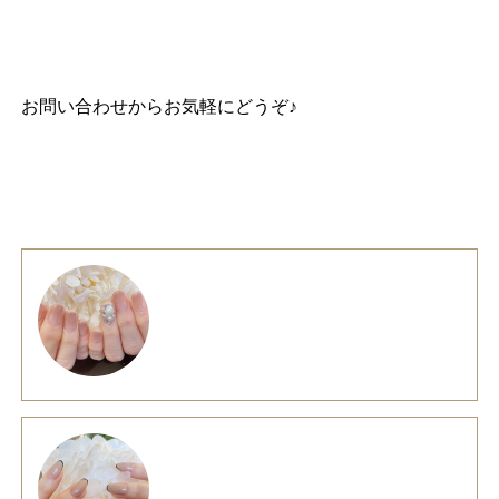
お問い合わせ
からお気軽にどうぞ♪