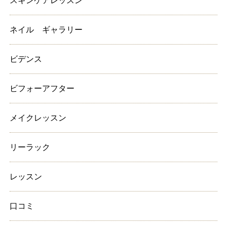
スキンケアレッスン
ネイル ギャラリー
ビデンス
ビフォーアフター
メイクレッスン
リーラック
レッスン
口コミ