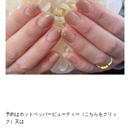
予約は
ホットペッパービューティー（こちらをクリッ
ク）
又は