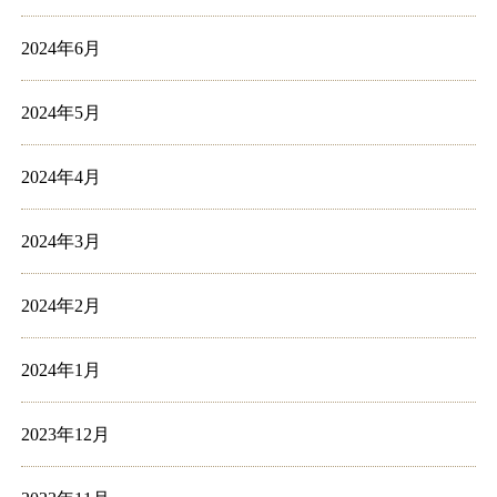
2024年6月
2024年5月
2024年4月
2024年3月
2024年2月
2024年1月
2023年12月